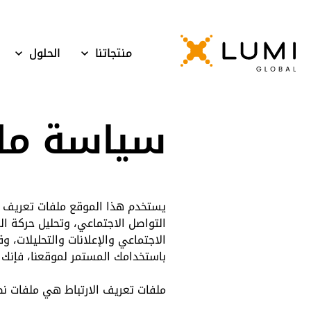
منتجاتنا
الحلول
سياسة ملف
يستخدم هذا الموقع ملفات تعريف ال
التواصل الاجتماعي، وتحليل حركة ا
الاجتماعي والإعلانات والتحليلات،
باستخدامك المستمر لموقعنا، فإنك ت
ملفات تعريف الارتباط هي ملفات نص