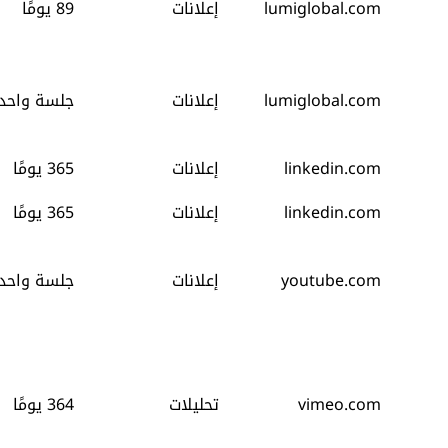
lumiglobal.com
إعلانات
89 يومًا
lumiglobal.com
إعلانات
جلسة واحد
linkedin.com
إعلانات
365 يومًا
linkedin.com
إعلانات
365 يومًا
youtube.com
إعلانات
جلسة واحد
vimeo.com
تحليلات
364 يومًا