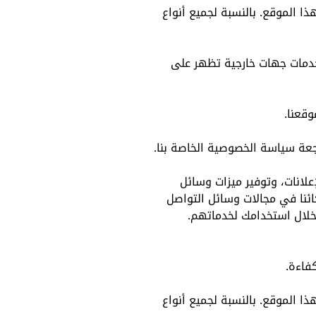
ذا الموقع. بالنسبة لجميع أنواع
خدمات جهات خارجية تظهر على
قعنا.
جعة سياسة الخصوصية الخاصة بنا.
لانات، وتوفير ميزات وسائل
ائنا في مجالات وسائل التواصل
خلال استخدامك لخدماتهم.
فاءة.
ذا الموقع. بالنسبة لجميع أنواع