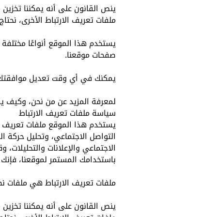
ينص القانون على أنه يمكننا تخزين م
ملفات تعريف الارتباط الأخرى، نحتاج
يستخدم هذا الموقع أنواعًا مختلفة
صفحات موقعنا.
يمكنك في أي وقت تعديل موافقتك أو
لمعرفة المزيد عن من نحن، وكيف يم
سياسة ملفات تعريف الارتباط
يستخدم هذا الموقع ملفات تعريف ال
التواصل الاجتماعي، وتحليل حركة ا
الاجتماعي والإعلانات والتحليلات،
باستخدامك المستمر لموقعنا، فإنك ت
ملفات تعريف الارتباط هي ملفات نص
ينص القانون على أنه يمكننا تخزين م