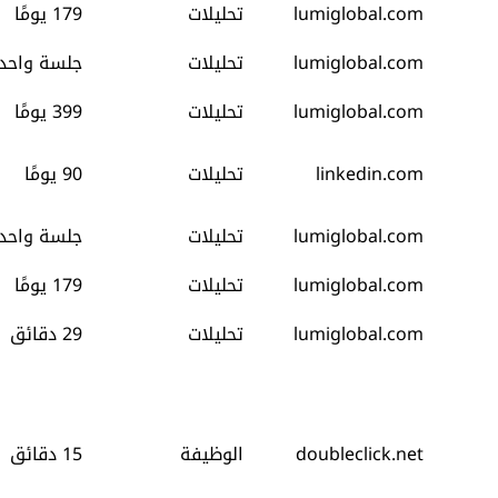
lumiglobal.com
تحليلات
179 يومًا
lumiglobal.com
تحليلات
جلسة واحد
lumiglobal.com
تحليلات
399 يومًا
linkedin.com
تحليلات
90 يومًا
lumiglobal.com
تحليلات
جلسة واحد
lumiglobal.com
تحليلات
179 يومًا
lumiglobal.com
تحليلات
29 دقائق
doubleclick.net
الوظيفة
15 دقائق