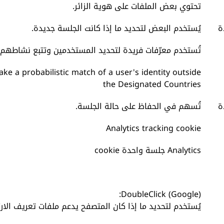
تحتوي بعض الملفات على هوية الزائر.
ة
يُستخدم البعض لتحديد ما إذا كانت الجلسة جديدة.
تُستخدم معرّفات فريدة لتحديد المستخدمين وتتبع نشاطهم ا
ke a probabilistic match of a user's identity outside
the Designated Countries
ة
تُسهم في الحفاظ على حالة الجلسة.
Analytics tracking cookie
Analytics جلسة واحدة cookie
DoubleClick (Google):
يُستخدم لتحديد ما إذا كان المتصفح يدعم ملفات تعريف الارت