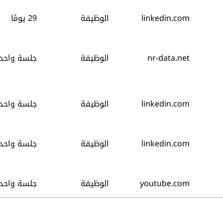
linkedin.com
الوظيفة
29 يومًا
nr-data.net
الوظيفة
جلسة واحد
linkedin.com
الوظيفة
جلسة واحد
linkedin.com
الوظيفة
جلسة واحد
youtube.com
الوظيفة
جلسة واحد