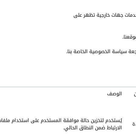
خدمات جهات خارجية تظهر على
قعنا.
جعة سياسة الخصوصية الخاصة بنا.
الوصف
يُستخدم لتخزين حالة موافقة المستخدم على استخدام ملفا
ة
الارتباط ضمن النطاق الحالي.