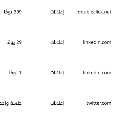
doubleclick.net
إعلانات
399 يومًا
linkedin.com
إعلانات
29 يومًا
linkedin.com
إعلانات
1 يومًا
twitter.com
إعلانات
جلسة واحد