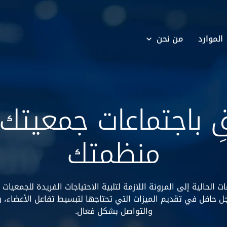
الموارد
من نحن
قِ باجتماعات جمعيتك 
منظمتك
ت الحالية إلى المرونة اللازمة لتلبية الاحتياجات الفريدة للجمعيات
 حافل في تقديم الميزات التي تحتاجها لتبسيط تفاعل الأعضاء، و
والتواصل بشكل فعال.