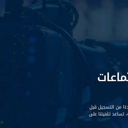
ماعات
ًا من التسجيل قبل
، تساعد تقنيتنا على