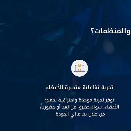
 والمنظمات؟
تجربة تفاعلية متميزة للأعضاء
نوفر تجربة موحدة واحترافية لجميع
الأعضاء، سواء حضروا عن بُعد أو حضورياً،
من خلال بث عالي الجودة.