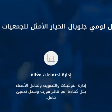
 لومي جلوبال الخيار الأمثل للجمعيات
إدارة اجتماعات فعّالة
إدارة التوكيلات والتصويت وتفاعل الأعضاء
بكل كفاءة، مع نتائج فورية وسجل تدقيق
كامل.