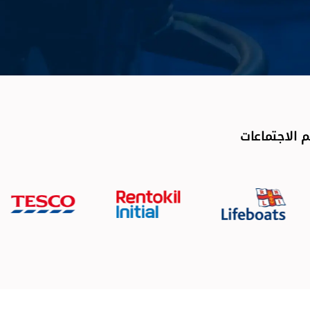
 الاجتماعات