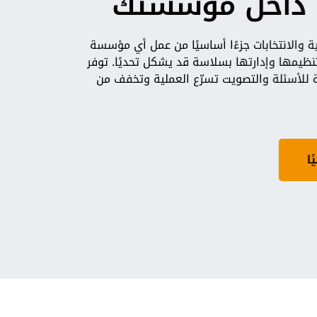
 داخل مؤسستك
ية والانتخابات جزءًا أساسيًا من عمل أي مؤسسة
تنظيمها وإدارتها بسلاسة قد يشكل تحديًا. توفر
 للأسئلة والتصويت تسرّع العملية وتخفف من
ا