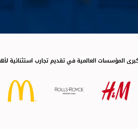
رى المؤسسات العالمية في تقديم تجارب استثنائية لأهم