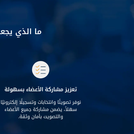
ما الذي يجعل
تعزيز مشاركة الأعضاء بسهولة
نوفر تصويتًا وانتخابات وتسجيلًا إلكترونيًا
سهلاً، يضمن مشاركة جميع الأعضاء
والتصويت بأمان وثقة.