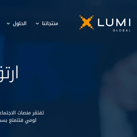
منتجاتنا
الحلول
ارت
تفتقر منصات الاجتماعا
لومي فتتمتع بسجل