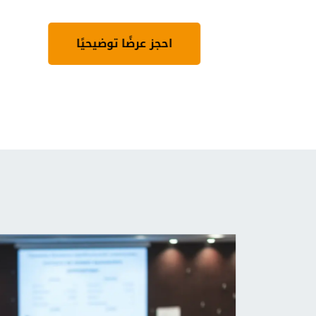
احجز عرضًا توضيحيًا