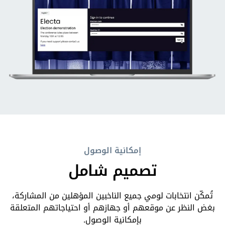
إمكانية الوصول
تصميم شامل
تُمكّن انتخابات لومي جميع الناخبين المؤهلين من المشاركة،
بغض النظر عن موقعهم أو جهازهم أو احتياجاتهم المتعلقة
بإمكانية الوصول.