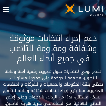
دعم إجراء انتخابات موثوقة
وشفافة ومقاومة للتلاعب
في جميع أنحاء العالم
تقدم لومي لانتخابات حلول تصويت رقمية آمنة وقابلة
للتطوير، مصممة للحوكمة على جميع المستويات.
تحظى بثقة الحكومات والجمعيات والشركات والمنظمات
العضوية، مما يتيح إجراء انتخابات شفافة وقابلة للتحقق
بشكل مستقل، بدءًا من الإدلاء بالأصوات وحتى إعلان
النتائج النهائية، مع الحفاظ على سرية هوية الناخبين.