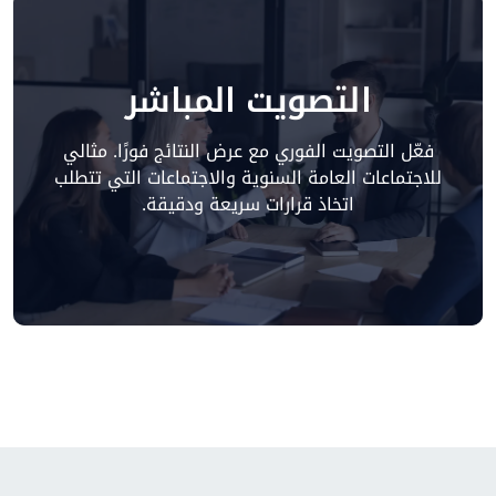
التصويت المباشر
فعّل التصويت الفوري مع عرض النتائج فورًا. مثالي
للاجتماعات العامة السنوية والاجتماعات التي تتطلب
اتخاذ قرارات سريعة ودقيقة.