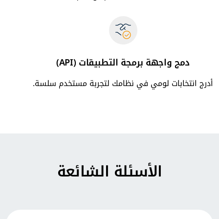
دمج واجهة برمجة التطبيقات (API)
أدرج انتخابات لومي في نظامك لتجربة مستخدم سلسة.
الأسئلة الشائعة