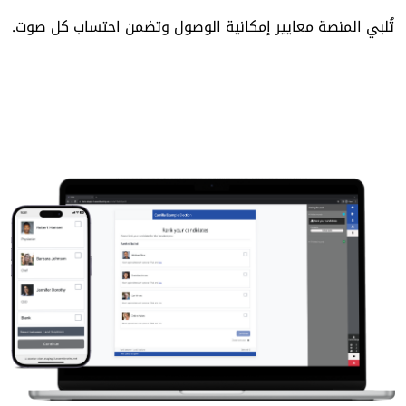
تُلبي المنصة معايير إمكانية الوصول وتضمن احتساب كل صوت.