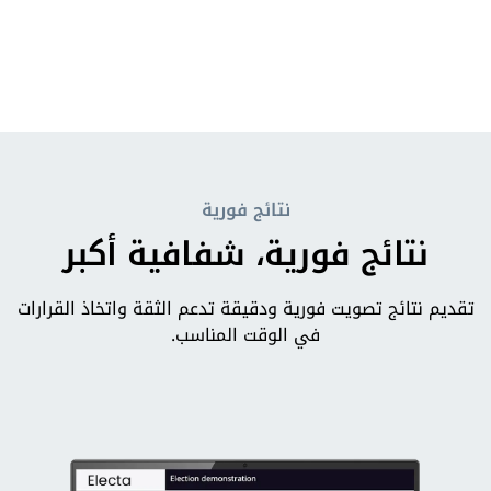
نتائج فورية
نتائج فورية، شفافية أكبر
تقديم نتائج تصويت فورية ودقيقة تدعم الثقة واتخاذ القرارات
في الوقت المناسب.