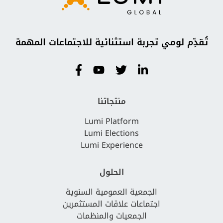
تُقدِّم لومي تجربة استثنائية للاجتماعات المهمة
منتجاتنا
Lumi Platform
Lumi Elections
Lumi Experience
الحلول
الجمعية العمومية السنوية
اجتماعات علاقات المستثمرين
الجمعيات والمنظمات