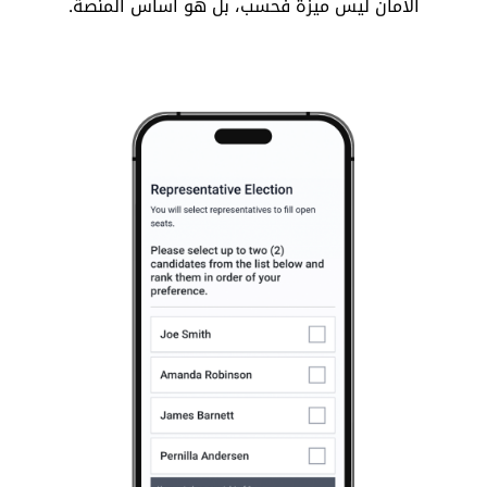
الأمان ليس ميزة فحسب، بل هو أساس المنصة.