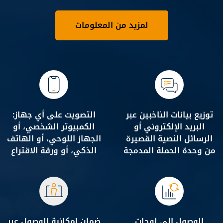
لمزيد من المعلومات
توزيع بيانات الناخبين عبر
التصويت على أي جهاز:
البريد الإلكتروني أو
الكمبيوتر الشخصي، أو
الرسائل النصية القصيرة
الجهاز اللوحي، أو الهاتف
من وحدة الحملة المدمجة
الذكي، أو ورقة الاقتراع
الوصول إلى لوحات
ضمان إمكانية الوصول عبر