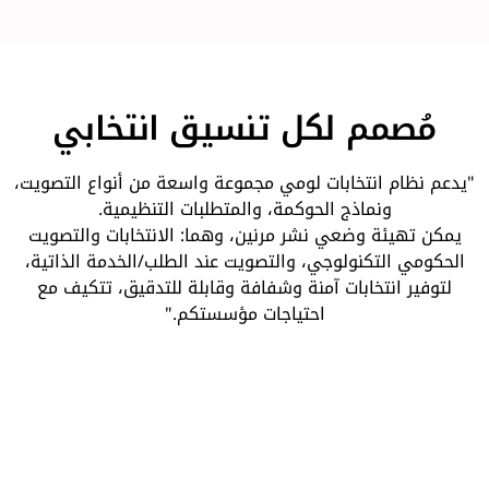
مُصمم لكل تنسيق انتخابي
"يدعم نظام انتخابات لومي مجموعة واسعة من أنواع التصويت،
ونماذج الحوكمة، والمتطلبات التنظيمية.
يمكن تهيئة وضعي نشر مرنين، وهما: الانتخابات والتصويت
الحكومي التكنولوجي، والتصويت عند الطلب/الخدمة الذاتية،
لتوفير انتخابات آمنة وشفافة وقابلة للتدقيق، تتكيف مع
احتياجات مؤسستكم."