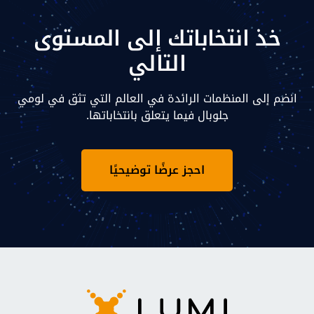
خذ انتخاباتك إلى المستوى
التالي
انضم إلى المنظمات الرائدة في العالم التي تثق في لومي
جلوبال فيما يتعلق بانتخاباتها.
احجز عرضًا توضيحيًا