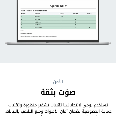
الأمن
صوّت بثقة
تستخدم لومي لانتخاباتها تقنيات تشفير متطورة وتقنيات
حماية الخصوصية لضمان أمان الأصوات ومنع التلاعب بالبيانات.