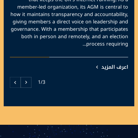
member-led organization, its AGM is central to
how it maintains transparency and accountability,
giving members a direct voice on leadership and
governance. With a membership that participates
both in person and remotely, and an election
process requiring...
اعرف المزيد
1/3