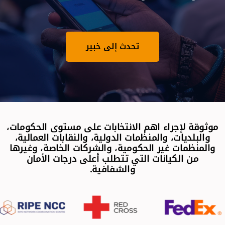
تحدث إلى خبير
موثوقة لإجراء اهم الانتخابات على مستوى الحكومات،
والبلديات، والمنظمات الدولية، والنقابات العمالية،
والمنظمات غير الحكومية، والشركات الخاصة، وغيرها
من الكيانات التي تتطلب أعلى درجات الأمان
والشفافية.