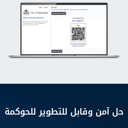
حل آمن وقابل للتطوير للحوكمة