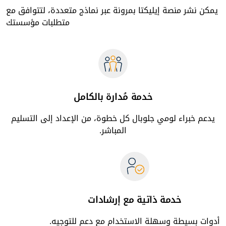
يمكن نشر منصة إيليكتا بمرونة عبر نماذج متعددة، لتتوافق مع
متطلبات مؤسستك
خدمة مُدارة بالكامل
يدعم خبراء لومي جلوبال كل خطوة، من الإعداد إلى التسليم
المباشر.
خدمة ذاتية مع إرشادات
أدوات بسيطة وسهلة الاستخدام مع دعم للتوجيه.