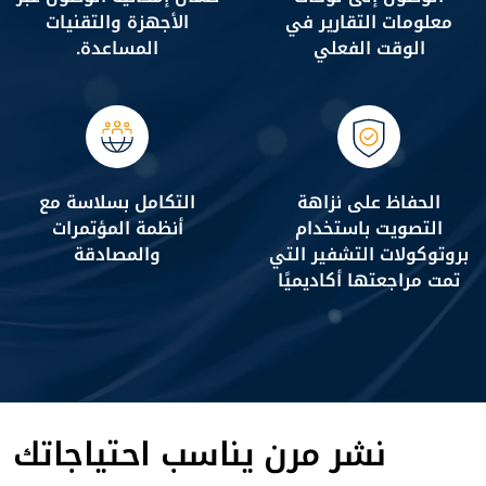
معلومات التقارير في
الأجهزة والتقنيات
الوقت الفعلي
المساعدة.
الحفاظ على نزاهة
التكامل بسلاسة مع
التصويت باستخدام
أنظمة المؤتمرات
بروتوكولات التشفير التي
والمصادقة
تمت مراجعتها أكاديميًا
نشر مرن يناسب احتياجاتك