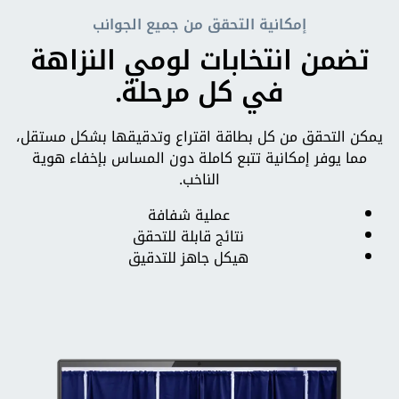
إمكانية التحقق من جميع الجوانب
تضمن انتخابات لومي النزاهة
في كل مرحلة.
يمكن التحقق من كل بطاقة اقتراع وتدقيقها بشكل مستقل،
مما يوفر إمكانية تتبع كاملة دون المساس بإخفاء هوية
الناخب.
عملية شفافة
نتائج قابلة للتحقق
هيكل جاهز للتدقيق