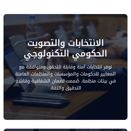
الانتخابات والتصويت
الحكومي التكنولوجي
نوفر انتخابات آمنة وقابلة للتحقق ومتوافقة مع
المعايير للحكومات والمؤسسات والمنظمات العاملة
في بيئات منظمة. صُممت لضمان الشفافية وقابلية
التدقيق والثقة.