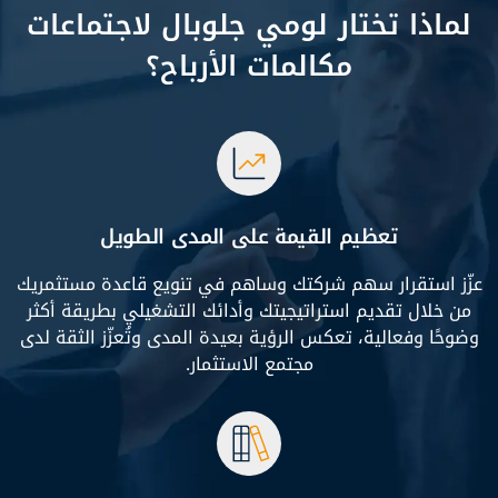
لماذا تختار لومي جلوبال لاجتماعات
مكالمات الأرباح؟
تعظيم القيمة على المدى الطويل
عزّز استقرار سهم شركتك وساهم في تنويع قاعدة مستثمريك
من خلال تقديم استراتيجيتك وأدائك التشغيلي بطريقة أكثر
وضوحًا وفعالية، تعكس الرؤية بعيدة المدى وتُعزّز الثقة لدى
مجتمع الاستثمار.