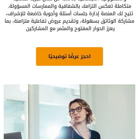
متكاملة تعكس التزامك بالشفافية والممارسات المسؤولة.
تتيح لك المنصة إدارة جلسات أسئلة وأجوبة خاضعة للإشراف،
مشاركة الوثائق بسهولة، وتقديم عروض تفاعلية متزامنة، بما
يعزز الحوار المفتوح والمثمر مع المشاركين
احجز عرضًا توضيحيًا