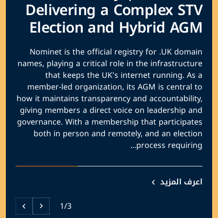
Delivering a Complex STV
Election and Hybrid AGM
Nominet is the official registry for .UK domain
names, playing a critical role in the infrastructure
that keeps the UK's internet running. As a
member-led organization, its AGM is central to
how it maintains transparency and accountability,
giving members a direct voice on leadership and
governance. With a membership that participates
both in person and remotely, and an election
process requiring...
اعرف المزيد
1/3