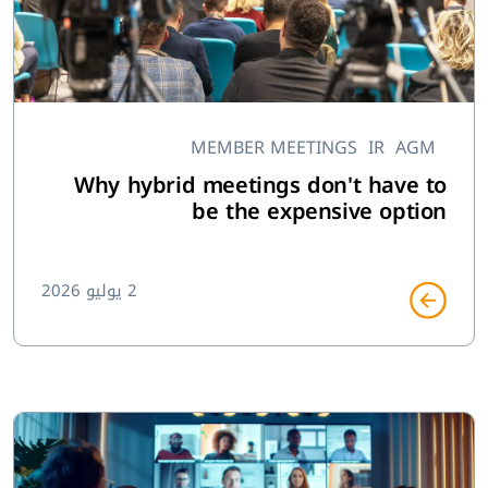
MEMBER MEETINGS
IR
AGM
Why hybrid meetings don't have to
be the expensive option
2 يوليو 2026