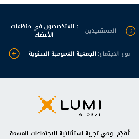
: المتخصصون في منظمات
المستفيدين
الأعضاء
نوع الاجتماع
: الجمعية العمومية السنوية
تُقدِّم لومي تجربة استثنائية للاجتماعات المهمة