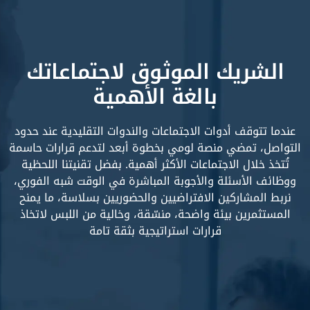
الشريك الموثوق لاجتماعاتك
بالغة الأهمية
عندما تتوقف أدوات الاجتماعات والندوات التقليدية عند حدود
التواصل، تمضي منصة لومي بخطوة أبعد لتدعم قرارات حاسمة
تُتخذ خلال الاجتماعات الأكثر أهمية. بفضل تقنيتنا اللحظية
ووظائف الأسئلة والأجوبة المباشرة في الوقت شبه الفوري،
نربط المشاركين الافتراضيين والحضوريين بسلاسة، ما يمنح
المستثمرين بيئة واضحة، منسّقة، وخالية من اللبس لاتخاذ
قرارات استراتيجية بثقة تامة