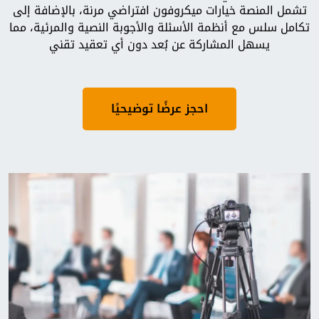
تشمل المنصة خيارات ميكروفون افتراضي مرنة، بالإضافة إلى
تكامل سلس مع أنظمة الأسئلة والأجوبة النصية والمرئية، مما
يسهل المشاركة عن بُعد دون أي تعقيد تقني
احجز عرضًا توضيحيًا