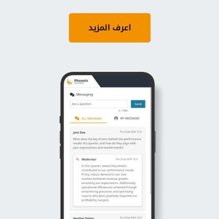
اعرف المزيد