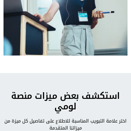
استكشف بعض ميزات منصة
لومي
اختر علامة التبويب المناسبة للاطلاع على تفاصيل كل ميزة من
ميزاتنا المتقدمة