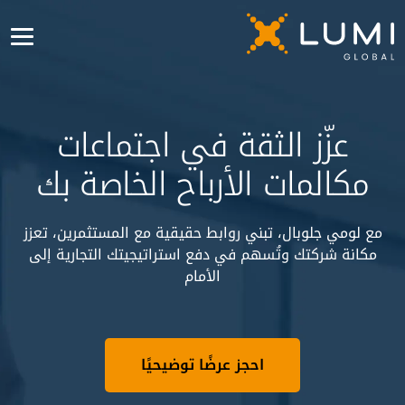
عزّز الثقة في اجتماعات
مكالمات الأرباح الخاصة بك
مع لومي جلوبال، تبني روابط حقيقية مع المستثمرين، تعزز
مكانة شركتك وتُسهم في دفع استراتيجيتك التجارية إلى
الأمام
احجز عرضًا توضيحيًا