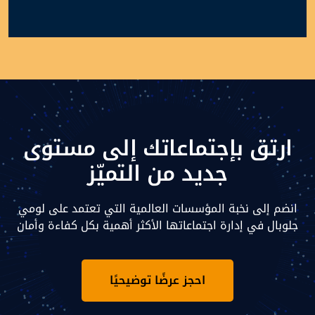
ارتق بإجتماعاتك إلى مستوى
جديد من التميّز
انضم إلى نخبة المؤسسات العالمية التي تعتمد على لومي
جلوبال في إدارة اجتماعاتها الأكثر أهمية بكل كفاءة وأمان
احجز عرضًا توضيحيًا