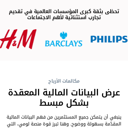
تحظى بثقة كبرى المؤسسات العالمية في تقديم
تجارب استثنائية لأهم الاجتماعات
مكالمات الأرباح
عرض البيانات المالية المعقدة
بشكل مبسط
ينبغي أن يتمكن جميع المستثمرين من فهم البيانات المالية
المقدّمة بسهولة ووضوح. وهنا تبرز قوة منصة لومي، التي