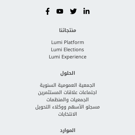
منتجاتنا
Lumi Platform
Lumi Elections
Lumi Experience
الحلول
الجمعية العمومية السنوية
اجتماعات علاقات المستثمرين
الجمعيات والمنظمات
مسجلو الأسهم ووكلاء التحويل
الانتخابات
الموارد