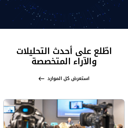
اطّلع على أحدث التحليلات
والآراء المتخصصة
استعرض كل الموارد