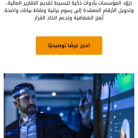
تزوّد المؤسسات بأدوات ذكية لتبسيط تقديم التقارير المالية،
وتحويل الأرقام المعقدة إلى رسوم بيانية ونقاط بيانات واضحة
تُعزز الشفافية وتدعم اتخاذ القرار
احجز عرضًا توضيحيًا