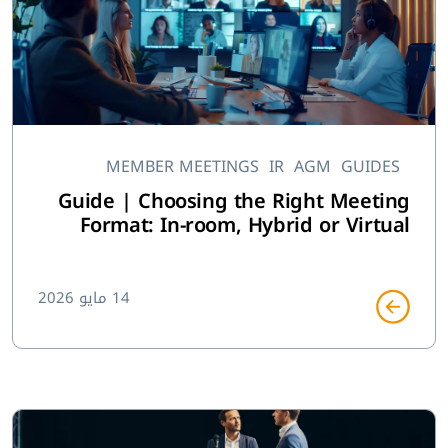
MEMBER MEETINGS
IR
AGM
GUIDES
Guide | Choosing the Right Meeting
Format: In-room, Hybrid or Virtual
14 مايو 2026