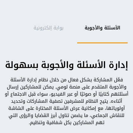
الأسئلة والأجوبة
بوابة إلكترونية
ال
إدارة الأسئلة والأجوبة بسهولة
فعّل المشاركة بشكل فعال من خلال نظام إدارة الأسئلة
والأجوبة المتقدم على منصة لومي. يمكن للمشاركين إرسال
أسئلتهم كتابيًا أو صوتيًا أو عبر الفيديو، سواء قبل الاجتماع أو
أثناءه. يتيح النظام للمشرفين تصفية المشاركات وتحديد
أولوياتها، مع إمكانية عرض الأسئلة المختارة على الشاشة
للنقاش الجماعي، ما يضمن تناول أبرز القضايا والرؤى التي
تهم المشاركين بكل شفافية وتنظيم.