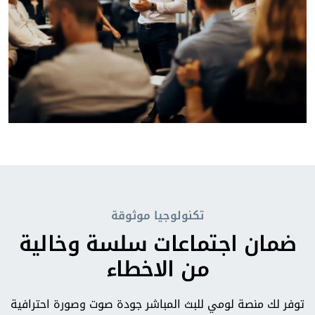
تكنولوجيا موثوقة
ضمان اجتماعات سلسة وخالية
من الاخطاء
توفر لك منصة لومي للبث المباشر جودة صوت وصورة احترافية