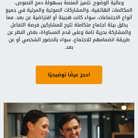
وعالية الوضوح. تتميز المنصة بسهولة دمج النصوص،
المكالمات الهاتفية، والمشاركات الصوتية والمرئية في جميع
أنواع الاجتماعات، سواء كانت هجينة أو افتراضية عن بعد. مما
يخلق بيئة اجتماع متكاملة تتيح للمشاركين فرصة التفاعل
والمشاركة بحرية تامة وعلى قدم المساواة، بغض النظر عن
طريقة انضمامهم للاجتماع، سواء بالحضور الشخصي أو عن
بعد.
احجز عرضًا توضيحيًا