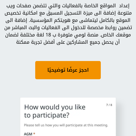
إعداد المواقع الخاصة بالفعاليات والتي تتضمن صفحات ويب
متنوعة إضافة الى ميزة التسجيل المسبق مع امكانية تخصيص
الموقع بالكامل ليتماشى مع هويتكم المؤسسية. إضافة الى
تضمين روابط مخصصة للدخول الى الفعاليات والبث المباشر من
موقعك الخاص. منصة لومي متوفرة ب 18 لغة مختلفة لضمان
أن يحصل جميع المشاركين على أفضل تجربة ممكنة
احجز عرضًا توضيحيًا