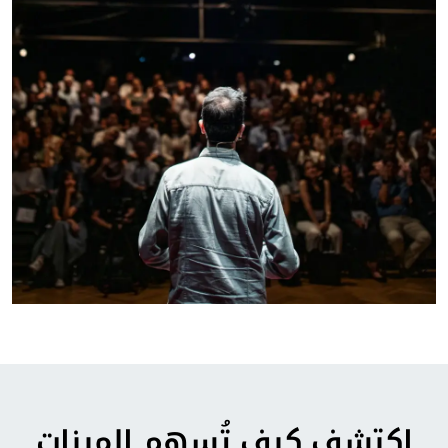
اكتشف كيف تُسهم الميزات