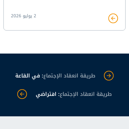
2 يوليو 2026
طريقة انعقاد الإجتماع
: في القاعة
طريقة انعقاد الإجتماع
: افتراضي