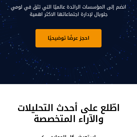
انضم إلى المؤسسات الرائدة عالميًا التي تثق في لومي
جلوبال لإدارة اجتماعاتها الاكثر اهمية
احجز عرضًا توضيحيًا
اطّلع على أحدث التحليلات
والآراء المتخصصة