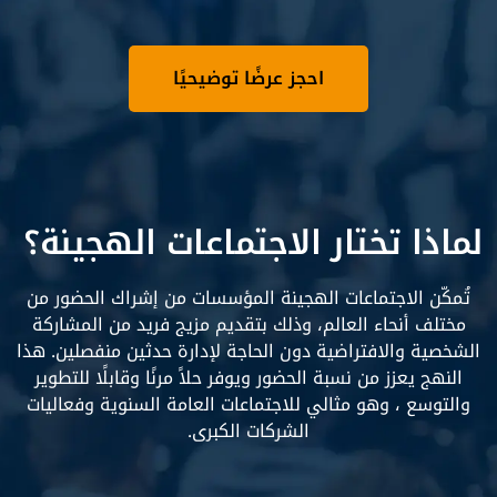
احجز عرضًا توضيحيًا
لماذا تختار الاجتماعات الهجينة؟
تُمكّن الاجتماعات الهجينة المؤسسات من إشراك الحضور من
مختلف أنحاء العالم، وذلك بتقديم مزيج فريد من المشاركة
الشخصية والافتراضية دون الحاجة لإدارة حدثين منفصلين. هذا
النهج يعزز من نسبة الحضور ويوفر حلاً مرنًا وقابلًا للتطوير
والتوسع ، وهو مثالي للاجتماعات العامة السنوية وفعاليات
الشركات الكبرى.