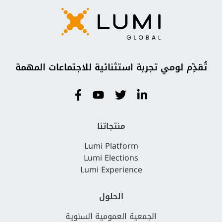
تُقدِّم لومي تجربة استثنائية للاجتماعات المهمة
منتجاتنا
Lumi Platform
Lumi Elections
Lumi Experience
الحلول
الجمعية العمومية السنوية