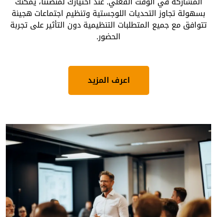
المشاركة في الوقت الفعلي. عند اختيارك لمنصتنا، يمكنك
بسهولة تجاوز التحديات اللوجستية وتنظيم اجتماعات هجينة
تتوافق مع جميع المتطلبات التنظيمية دون التأثير على تجربة
الحضور.
اعرف المزيد