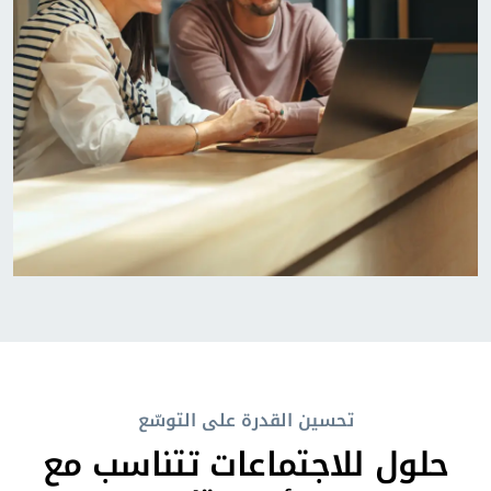
تحسين القدرة على التوسّع
حلول للاجتماعات تتناسب مع