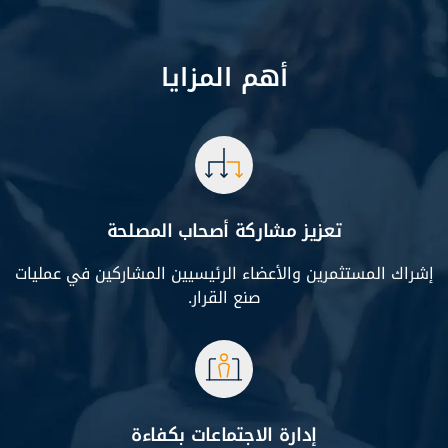
أهم المزايا
تعزيز مشاركة أصحاب المصلحة
إشراك المستثمرين والأعضاء الرئيسيين المشاركين في عمليات
صنع القرار.
إدارة الاجتماعات بكفاءة