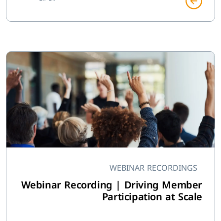
WEBINAR RECORDINGS
Webinar Recording | Driving Member
Participation at Scale