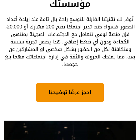
مؤسستك
تُوفر لك تقنيتنا القابلة للتوسع راحة بال تامة عند زيادة أعداد
الحضور. فسواء كنت تدير اجتماعًا يضم 200 مشارك أو 20,000،
فإن منصة لومي تتعامل مع الاجتماعات الهجينة بمنتهى
الكفاءة ودون أي ضغط إضافي. هذا يضمن تجربة سلسة
ومتكافئة لكل من الحضور بشكل شخصي او المشاركين عن
بعد، مما يمنحك المرونة والثقة في إدارة اجتماعاتك مهما بلغ
حجمها.
احجز عرضًا توضيحيًا