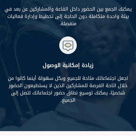
يمكنك الجمع بين الحضور داخل القاعة والمشاركين عن بعد في
بيئة واحدة متكاملة دون الحاجة إلى تخطيط وإدارة فعاليات
منفصلة.
زيادة إمكانية الوصول
اجعل اجتماعاتك متاحة للجميع وبكل سهولة أينما كانوا من
خلال اتاحة الفرصة للمشاركين الذين لا يستطيعون الحضور
شخصيًا، يمكنك توسيع نطاق حضور اجتماعاتك لتصل إلى
الجميع.