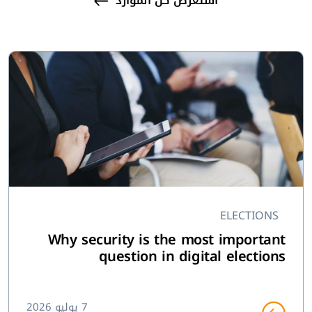
استعرض كل الموارد
ELECTIONS
Why security is the most important
question in digital elections
7 يوليو 2026