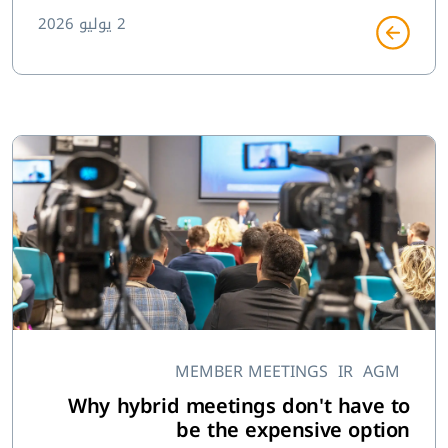
2 يوليو 2026
MEMBER MEETINGS
IR
AGM
Why hybrid meetings don't have to
be the expensive option