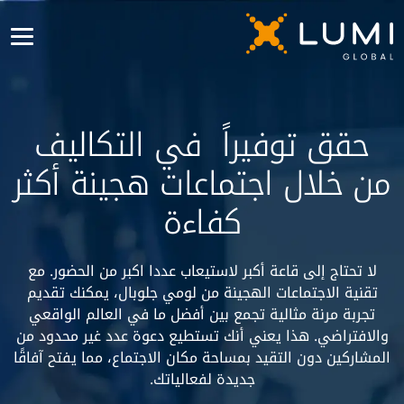
حقق توفيراً في التكاليف
من خلال اجتماعات هجينة أكثر
كفاءة
لا تحتاج إلى قاعة أكبر لاستيعاب عددا اكبر من الحضور. مع
تقنية الاجتماعات الهجينة من لومي جلوبال، يمكنك تقديم
تجربة مرنة مثالية تجمع بين أفضل ما في العالم الواقعي
والافتراضي. هذا يعني أنك تستطيع دعوة عدد غير محدود من
المشاركين دون التقيد بمساحة مكان الاجتماع، مما يفتح آفاقًا
جديدة لفعالياتك.