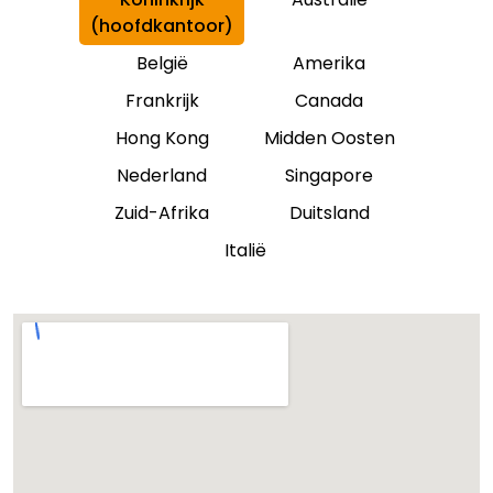
(hoofdkantoor)
België
Amerika
Frankrijk
Canada
Hong Kong
Midden Oosten
Nederland
Singapore
Zuid-Afrika
Duitsland
Italië