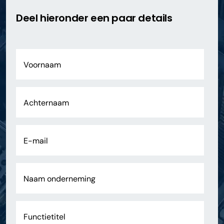
Deel hieronder een paar details