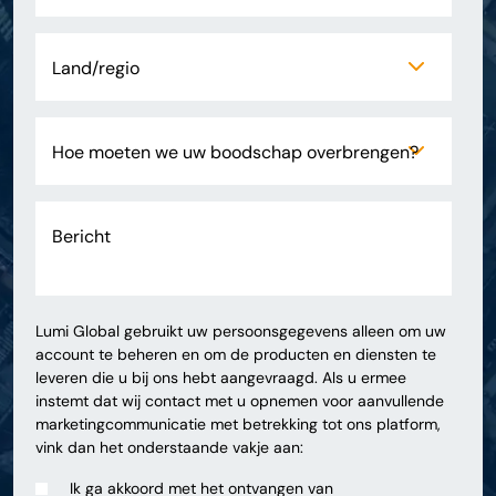
Lumi Global gebruikt uw persoonsgegevens alleen om uw
account te beheren en om de producten en diensten te
leveren die u bij ons hebt aangevraagd. Als u ermee
instemt dat wij contact met u opnemen voor aanvullende
marketingcommunicatie met betrekking tot ons platform,
vink dan het onderstaande vakje aan:
Ik ga akkoord met het ontvangen van