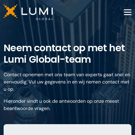
Neem contact op met het
Lumi Global-team
Contact opnemen met ons team van experts gaat snel en
eenvoudig. Vul uw gegevens in en wij nemen contact met
u op.
Hieronder vindt u ook de antwoorden op onze meest
beantwoorde vragen.