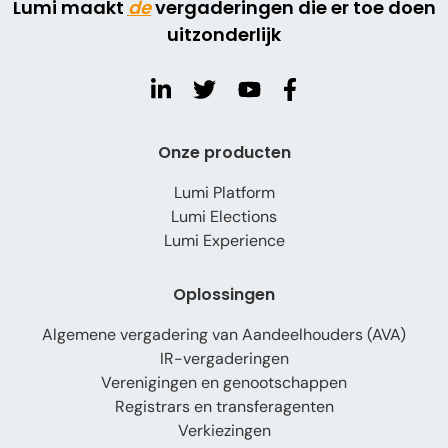
Lumi maakt
de
vergaderingen die er toe doen
uitzonderlijk
Onze producten
Lumi Platform
Lumi Elections
Lumi Experience
Oplossingen
Algemene vergadering van Aandeelhouders (AVA)
IR-vergaderingen
Verenigingen en genootschappen
Registrars en transferagenten
Verkiezingen