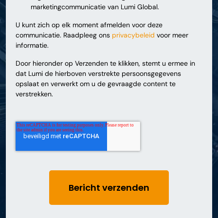
marketingcommunicatie van Lumi Global.
U kunt zich op elk moment afmelden voor deze
communicatie. Raadpleeg ons
privacybeleid
voor meer
informatie.
Door hieronder op Verzenden te klikken, stemt u ermee in
dat Lumi de hierboven verstrekte persoonsgegevens
opslaat en verwerkt om u de gevraagde content te
verstrekken.