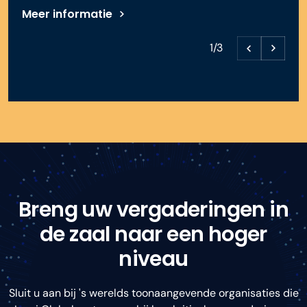
Meer informatie
1/3
Breng uw vergaderingen in
de zaal naar een hoger
niveau
Sluit u aan bij 's werelds toonaangevende organisaties die