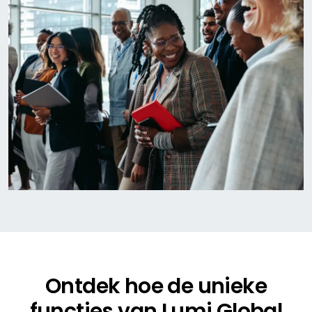
Ontdek hoe de unieke
functies van Lumi Global