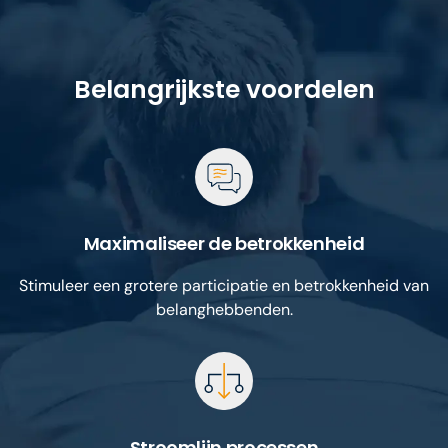
Belangrijkste voordelen
Maximaliseer de betrokkenheid
Stimuleer een grotere participatie en betrokkenheid van
belanghebbenden.
Stroomlijn processen