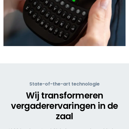
State-of-the-art technologie
Wij transformeren
vergaderervaringen in de
zaal