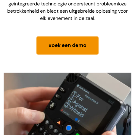
geïntegreerde technologie ondersteunt probleemloze
betrokkenheid en biedt een uitgebreide oplossing voor
elk evenement in de zaal.
Boek een demo