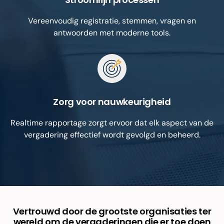
Vereenvoudig registratie, stemmen, vragen en
antwoorden met moderne tools.
Zorg voor nauwkeurigheid
Realtime rapportage zorgt ervoor dat elk aspect van de
vergadering effectief wordt gevolgd en beheerd.
Vertrouwd door de grootste organisaties ter
wereld om de vergaderingen die er toe doen