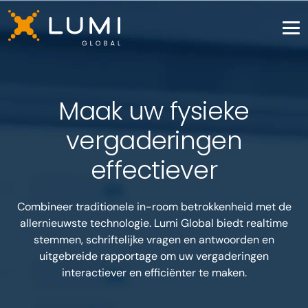
Maak uw fysieke
vergaderingen
effectiever
Combineer traditionele in-room betrokkenheid met de
allernieuwste technologie. Lumi Global biedt realtime
stemmen, schriftelijke vragen en antwoorden en
uitgebreide rapportage om uw vergaderingen
interactiever en efficiënter te maken.