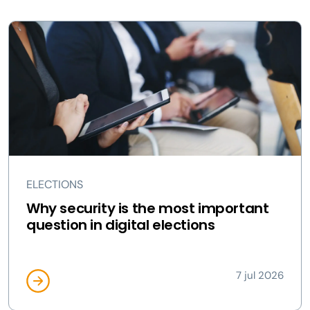
ELECTIONS
Why security is the most important
question in digital elections
7 jul 2026