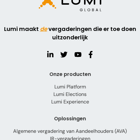
Lumi maakt
de
vergaderingen die er toe doen
uitzonderlijk
Onze producten
Lumi Platform
Lumi Elections
Lumi Experience
Oplossingen
Algemene vergadering van Aandeelhouders (AVA)
IR-vergaderingen