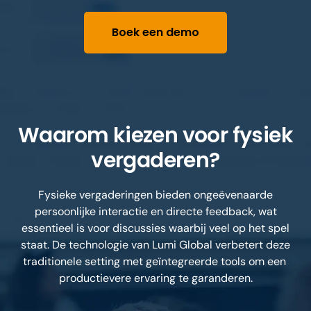
Boek een demo
Waarom kiezen voor fysiek
vergaderen?
Fysieke vergaderingen bieden ongeëvenaarde
persoonlijke interactie en directe feedback, wat
essentieel is voor discussies waarbij veel op het spel
staat. De technologie van Lumi Global verbetert deze
traditionele setting met geïntegreerde tools om een ​​
productievere ervaring te garanderen.