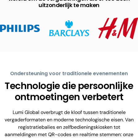
uitzonderlijk te maken
Ondersteuning voor traditionele evenementen
Technologie die persoonlijke
ontmoetingen verbetert
Lumi Global overbrugt de kloof tussen traditionele
vergaderformaten en moderne technologische eisen. Van
registratiebalies en zelfbedieningskiosken tot
aanmeldingen met QR-codes en realtime stemmen: onze