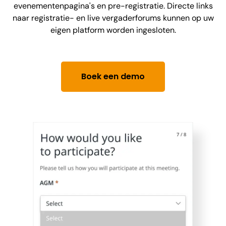
evenementenpagina's en pre-registratie. Directe links
naar registratie- en live vergaderforums kunnen op uw
eigen platform worden ingesloten.
Boek een demo