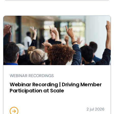
WEBINAR RECORDINGS
Webinar Recording | Driving Member
Participation at Scale
2 jul 2026