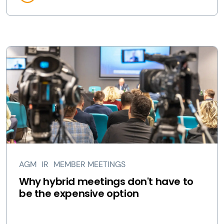
AGM
IR
MEMBER MEETINGS
Why hybrid meetings don't have to
be the expensive option