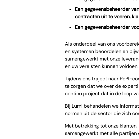
Een gegevensbeheerder van 
contracten uit te voeren, k
Een gegevensbeheerder voor
Als onderdeel van ons voorberei
en systemen beoordelen en bijw
samengewerkt met onze leveranci
en uw vereisten kunnen voldoen.
Tijdens ons traject naar PoPI-
te zorgen dat we over de expert
continu project dat in de loop va
Bij Lumi behandelen we informati
normen uit de sector die zich co
Met betrekking tot onze klanten
samengewerkt met alle partijen 