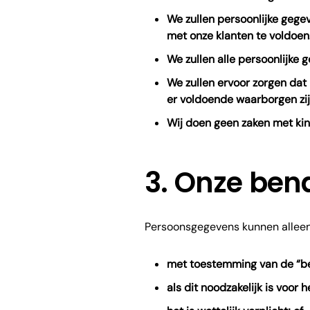
We zullen persoonlijke gege
met onze klanten te voldoen
We zullen alle persoonlijke
We zullen ervoor zorgen dat
er voldoende waarborgen zij
Wij doen geen zaken met ki
3. Onze ben
Persoonsgegevens kunnen alleen
met toestemming van de “be
als dit noodzakelijk is voor 