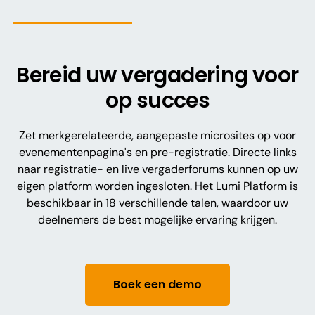
Bereid uw vergadering voor
op succes
Zet merkgerelateerde, aangepaste microsites op voor
evenementenpagina's en pre-registratie. Directe links
naar registratie- en live vergaderforums kunnen op uw
eigen platform worden ingesloten. Het Lumi Platform is
beschikbaar in 18 verschillende talen, waardoor uw
deelnemers de best mogelijke ervaring krijgen.
Boek een demo