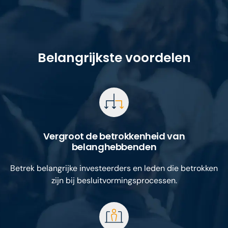
Belangrijkste voordelen
Vergroot de betrokkenheid van
belanghebbenden
Betrek belangrijke investeerders en leden die betrokken
zijn bij besluitvormingsprocessen.