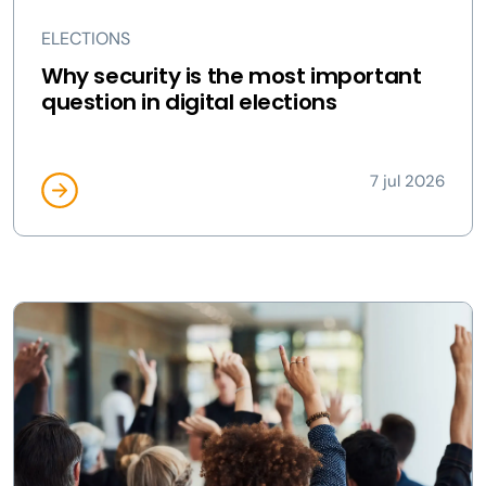
ELECTIONS
Why security is the most important
question in digital elections
7 jul 2026