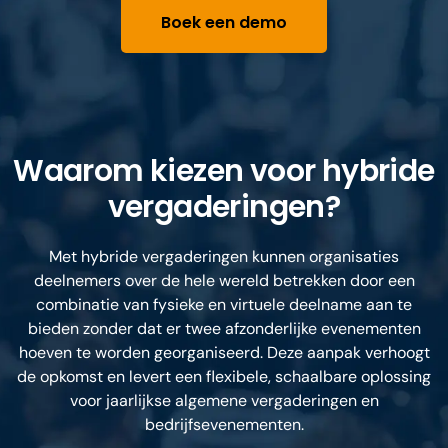
Boek een demo
Waarom kiezen voor hybride
vergaderingen?
Met hybride vergaderingen kunnen organisaties
deelnemers over de hele wereld betrekken door een
combinatie van fysieke en virtuele deelname aan te
bieden zonder dat er twee afzonderlijke evenementen
hoeven te worden georganiseerd. Deze aanpak verhoogt
de opkomst en levert een flexibele, schaalbare oplossing
voor jaarlijkse algemene vergaderingen en
bedrijfsevenementen.