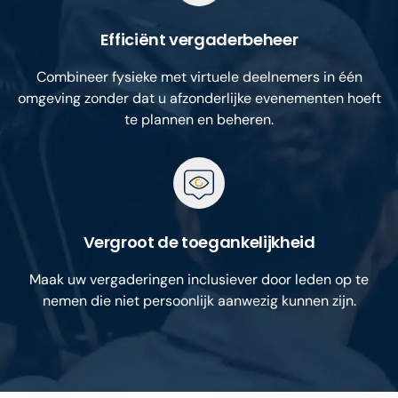
Efficiënt vergaderbeheer
Combineer fysieke met virtuele deelnemers in één
omgeving zonder dat u afzonderlijke evenementen hoeft
te plannen en beheren.
Vergroot de toegankelijkheid
Maak uw vergaderingen inclusiever door leden op te
nemen die niet persoonlijk aanwezig kunnen zijn.