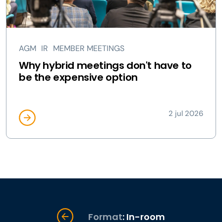
AGM
IR
MEMBER MEETINGS
Why hybrid meetings don't have to
be the expensive option
2 jul 2026
Format
: In-room