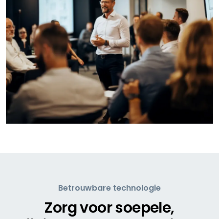
Betrouwbare technologie
Zorg voor soepele,