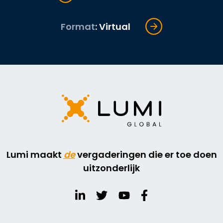
Format
: Virtual
Lumi maakt
de
vergaderingen die er toe doen
uitzonderlijk