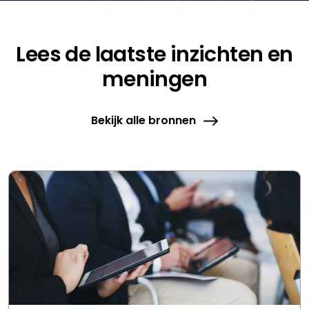
Lees de laatste inzichten en
meningen
Bekijk alle bronnen