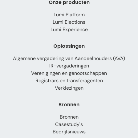
Onze producten
Lumi Platform
Lumi Elections
Lumi Experience
Oplossingen
Algemene vergadering van Aandeelhouders (AVA)
IR-vergaderingen
Verenigingen en genootschappen
Registrars en transferagenten
Verkiezingen
Bronnen
Bronnen
Casestudy's
Bedrijfsnieuws