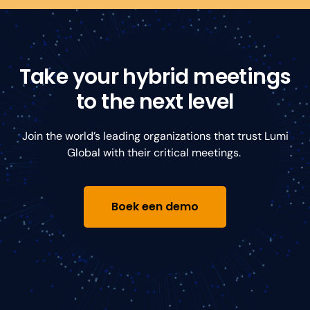
Take your hybrid meetings
to the next level
Join the world’s leading organizations that trust Lumi
Global with their critical meetings.
Boek een demo