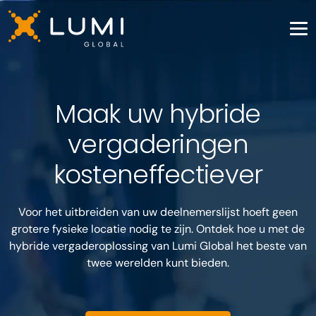
Maak uw hybride
vergaderingen
kosteneffectiever
Voor het uitbreiden van uw deelnemerslijst hoeft geen
grotere fysieke locatie nodig te zijn. Ontdek hoe u met de
hybride vergaderoplossing van Lumi Global het beste van
twee werelden kunt bieden.