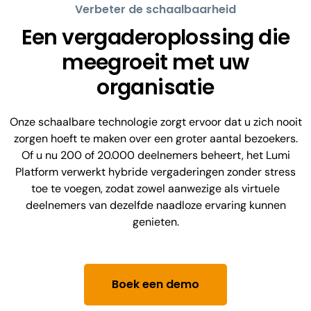
Verbeter de schaalbaarheid
Een vergaderoplossing die
meegroeit met uw
organisatie
Onze schaalbare technologie zorgt ervoor dat u zich nooit
zorgen hoeft te maken over een groter aantal bezoekers.
Of u nu 200 of 20.000 deelnemers beheert, het Lumi
Platform verwerkt hybride vergaderingen zonder stress
toe te voegen, zodat zowel aanwezige als virtuele
deelnemers van dezelfde naadloze ervaring kunnen
genieten.
Boek een demo