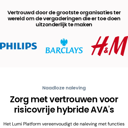
Vertrouwd door de grootste organisaties ter
wereld om de vergaderingen die er toe doen
uitzonderlijk te maken
Naadloze naleving
Zorg met vertrouwen voor
risicovrije hybride AVA's
Het Lumi Platform vereenvoudigt de naleving met functies