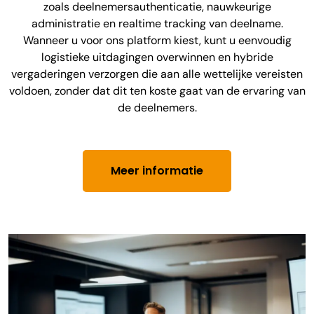
zoals deelnemersauthenticatie, nauwkeurige
administratie en realtime tracking van deelname.
Wanneer u voor ons platform kiest, kunt u eenvoudig
logistieke uitdagingen overwinnen en hybride
vergaderingen verzorgen die aan alle wettelijke vereisten
voldoen, zonder dat dit ten koste gaat van de ervaring van
de deelnemers.
Meer informatie