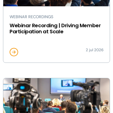
WEBINAR RECORDINGS
Webinar Recording | Driving Member
Participation at Scale
2 jul 2026