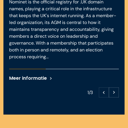
Nominet is the official registry for .UK domain
names, playing a critical role in the infrastructure
that keeps the UK's internet running. As a member-
led organization, its AGM is central to how it
maintains transparency and accountability, giving
members a direct voice on leadership and
governance. With a membership that participates
both in person and remotely, and an election
process requiring...
Meer informatie
1/3