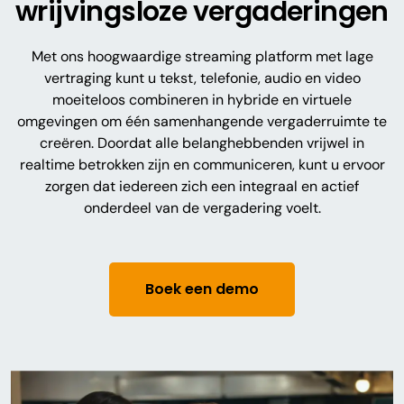
wrijvingsloze vergaderingen
Met ons hoogwaardige streaming platform met lage
vertraging kunt u tekst, telefonie, audio en video
moeiteloos combineren in hybride en virtuele
omgevingen om één samenhangende vergaderruimte te
creëren. Doordat alle belanghebbenden vrijwel in
realtime betrokken zijn en communiceren, kunt u ervoor
zorgen dat iedereen zich een integraal en actief
onderdeel van de vergadering voelt.
Boek een demo