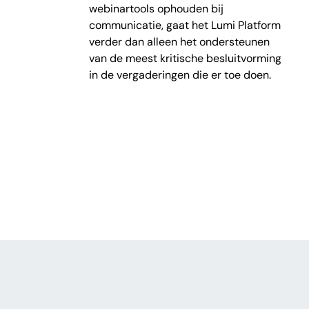
webinartools ophouden bij
communicatie, gaat het Lumi Platform
verder dan alleen het ondersteunen
van de meest kritische besluitvorming
in de vergaderingen die er toe doen.