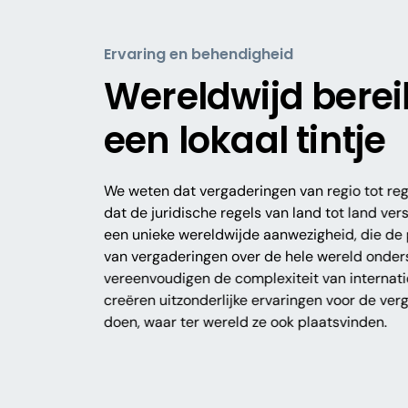
Ervaring en behendigheid
Wereldwijd berei
een lokaal tintje
We weten dat vergaderingen van regio tot reg
dat de juridische regels van land tot land vers
een unieke wereldwijde aanwezigheid, die de 
van vergaderingen over de hele wereld onder
vereenvoudigen de complexiteit van internat
creëren uitzonderlijke ervaringen voor de ver
doen, waar ter wereld ze ook plaatsvinden.