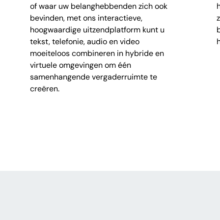
of waar uw belanghebbenden zich ook
bevinden, met ons interactieve,
hoogwaardige uitzendplatform kunt u
tekst, telefonie, audio en video
moeiteloos combineren in hybride en
virtuele omgevingen om één
samenhangende vergaderruimte te
creëren.