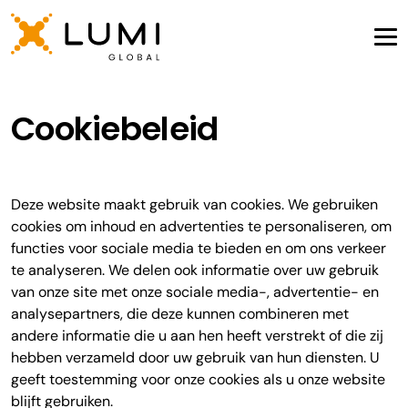
Cookiebeleid
Deze website maakt gebruik van cookies. We gebruiken
cookies om inhoud en advertenties te personaliseren, om
functies voor sociale media te bieden en om ons verkeer
te analyseren. We delen ook informatie over uw gebruik
van onze site met onze sociale media-, advertentie- en
analysepartners, die deze kunnen combineren met
andere informatie die u aan hen heeft verstrekt of die zij
hebben verzameld door uw gebruik van hun diensten. U
geeft toestemming voor onze cookies als u onze website
blijft gebruiken.