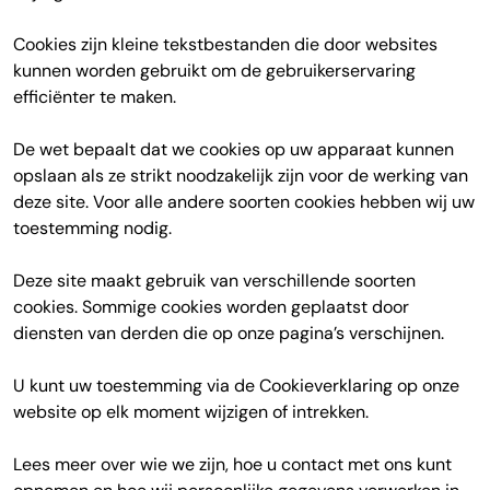
Cookies zijn kleine tekstbestanden die door websites
kunnen worden gebruikt om de gebruikerservaring
efficiënter te maken.
De wet bepaalt dat we cookies op uw apparaat kunnen
opslaan als ze strikt noodzakelijk zijn voor de werking van
deze site. Voor alle andere soorten cookies hebben wij uw
toestemming nodig.
Deze site maakt gebruik van verschillende soorten
cookies. Sommige cookies worden geplaatst door
diensten van derden die op onze pagina’s verschijnen.
U kunt uw toestemming via de Cookieverklaring op onze
website op elk moment wijzigen of intrekken.
Lees meer over wie we zijn, hoe u contact met ons kunt