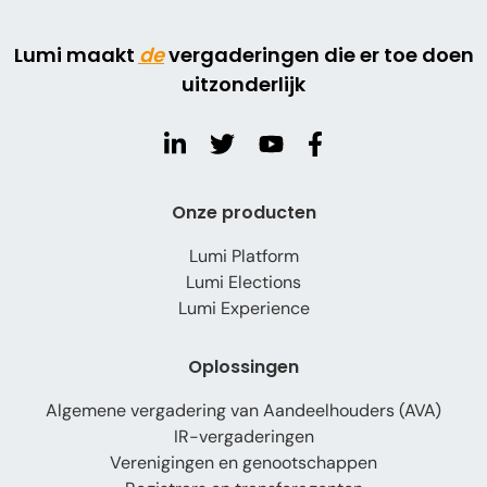
Lumi maakt
de
vergaderingen die er toe doen
uitzonderlijk
Onze producten
Lumi Platform
Lumi Elections
Lumi Experience
Oplossingen
Algemene vergadering van Aandeelhouders (AVA)
IR-vergaderingen
Verenigingen en genootschappen