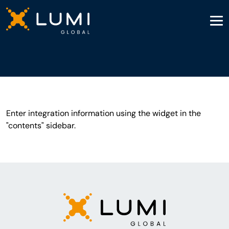
Enter integration information using the widget in the
"contents" sidebar.