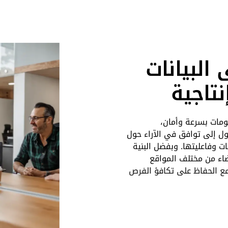
 البيانات
نتاجية
ومات بسرعة وأمان،
ل إلى توافق في الآراء حول
ات وفاعليتها. وبفضل البنية
ضاء من مختلف المواقع
 مع الحفاظ على تكافؤ الفرص