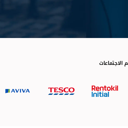
 الاجتماعات