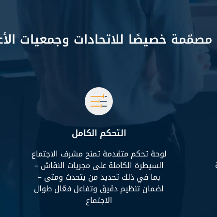
 مصمّمة خصيصًا للاتحادات وجمعيات الأ
التحكم الكامل
لوحة تحكم متقدمة تمنح مشرف الاجتماع
السيطرة الكاملة على مجريات النقاش –
بما في ذلك تحديد من يتحدث ومتى –
لضمان تنظيم دقيق وتفاعل فعّال طوال
الاجتماع