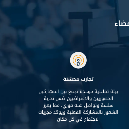
عضاء
تجارب محسّنة
بيئة تفاعلية موحدة تجمع بين المشاركين
الحضوريين والافتراضيين ضمن تجربة
سلسة وتواصل شبه فوري، مما يعزز
الشعور بالمشاركة الفعلية ويوحّد مجريات
الاجتماع في كل مكان