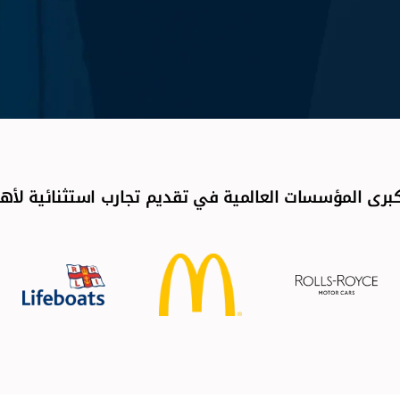
رى المؤسسات العالمية في تقديم تجارب استثنائية لأهم