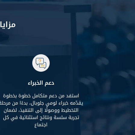
مزايا
دعم الخبراء
استفد من دعم متكامل خطوة بخطوة
يقدّمه خبراء لومي جلوبال، بدءًا من مرحلة
التخطيط ووصولًا إلى التنفيذ، لضمان
تجربة سلسة ونتائج استثنائية في كل
اجتماع