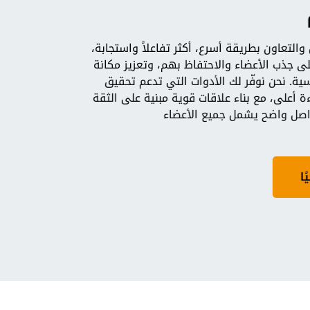
التعاون بطريقة أسرع، أكثر تفاعلاً واستجابة،
 جذب الأعضاء والاحتفاظ بهم، وتعزيز مكانة
. نحن نوفّر لك الأدوات التي تدعم تحقيق
 أعلى، مع بناء علاقات قوية مبنية على الثقة
اصل واضح يشمل جميع الأعضاء
ا