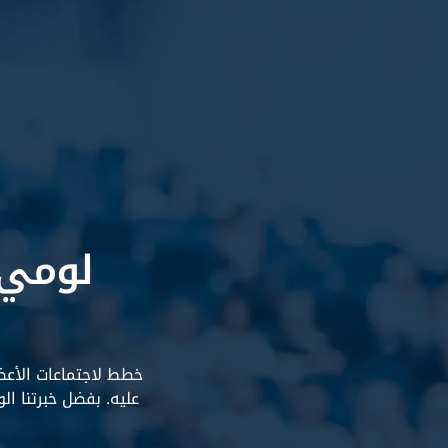
لومي 
خطط لاجتماعات الأعضا
عليه. بفضل خبرتنا ا