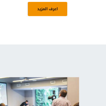
اعرف المزيد