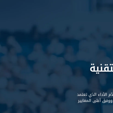
قنية
م الأداء الذي تعتمد
ووفق أعلى المعايير