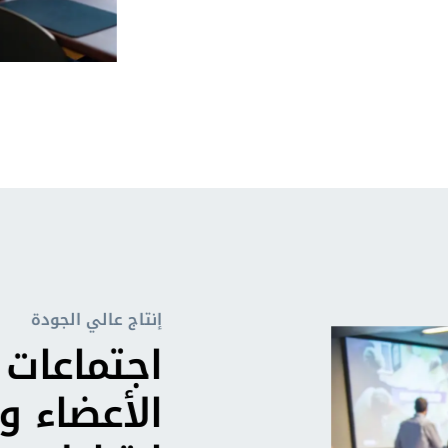
إنتاج عالي الجودة
اجتماعات
الأعضاء و