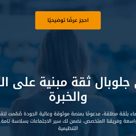
احجز عرضًا توضيحيًا
جلوبال ثقة مبنية على الت
والخبرة
ء بثقة مطلقة، مدعومًا بمنصة موثوقة وعالية الجودة صُمّمت لتقدّ
لواسعة وفريقنا المتخصص، نضمن لك سير الاجتماعات بسلاسة تامة 
التنظيمية