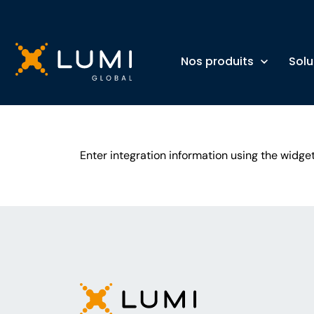
Nos produits
Solu
Enter integration information using the widget