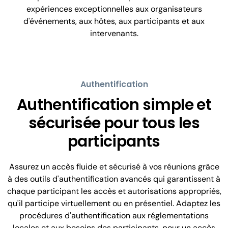
expériences exceptionnelles aux organisateurs
d'événements, aux hôtes, aux participants et aux
intervenants.
Authentification
Authentification simple et
sécurisée pour tous les
participants
Assurez un accès fluide et sécurisé à vos réunions grâce
à des outils d'authentification avancés qui garantissent à
chaque participant les accès et autorisations appropriés,
qu'il participe virtuellement ou en présentiel. Adaptez les
procédures d'authentification aux réglementations
locales et aux besoins des participants, pour un accès