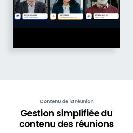
Contenu de la réunion
Gestion simplifiée du
contenu des réunions