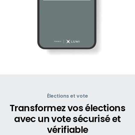
Élections et vote
Transformez vos élections
avec un vote sécurisé et
vérifiable