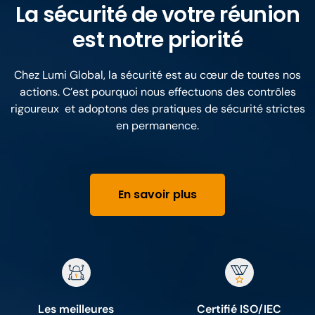
La sécurité de votre réunion
est notre priorité
Chez Lumi Global, la sécurité est au cœur de toutes nos
actions. C’est pourquoi nous effectuons des contrôles
rigoureux et adoptons des pratiques de sécurité strictes
en permanence.
En savoir plus
Les meilleures
Certifié ISO/IEC