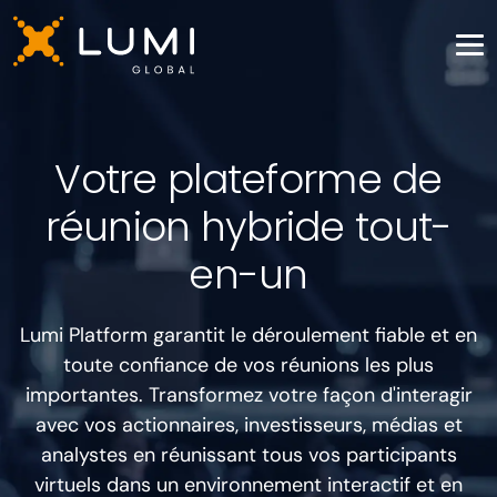
Votre plateforme de
réunion hybride tout-
en-un
Lumi Platform garantit le déroulement fiable et en
toute confiance de vos réunions les plus
importantes. Transformez votre façon d'interagir
avec vos actionnaires, investisseurs, médias et
analystes en réunissant tous vos participants
virtuels dans un environnement interactif et en