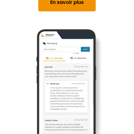
En savoir plus