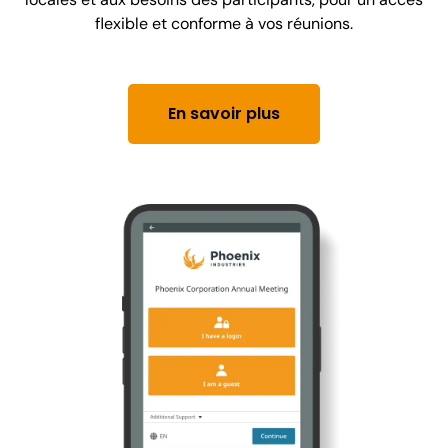
flexible et conforme à vos réunions.
En savoir plus