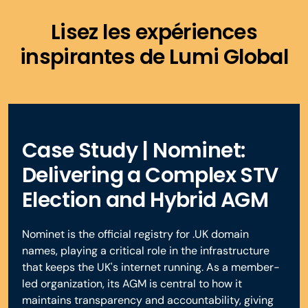
Lisez les expériences
inspirantes de Lumi Global
Case Study | Nominet:
Delivering a Complex STV
Election and Hybrid AGM
Nominet is the official registry for .UK domain
names, playing a critical role in the infrastructure
that keeps the UK's internet running. As a member-
led organization, its AGM is central to how it
maintains transparency and accountability, giving