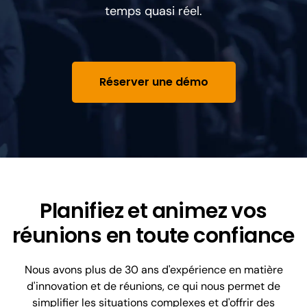
temps quasi réel.
Réserver une démo
Planifiez et animez vos
réunions en toute confiance
Nous avons plus de 30 ans d'expérience en matière
d'innovation et de réunions, ce qui nous permet de
simplifier les situations complexes et d'offrir des