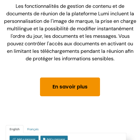
Les fonctionnalités de gestion de contenu et de
documents de réunion de la plateforme Lumi incluent la
personnalisation de l'image de marque, la prise en charge
multilingue et la possibilité de modifier instantanément
l'ordre du jour, les documents et les messages. Vous
pouvez contrôler l'accès aux documents en activant ou
en limitant les téléchargements pendant la réunion afin
de protéger les informations sensibles.
En savoir plus