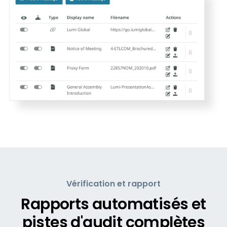
Vérification et rapport
Rapports automatisés et
pistes d'audit complètes