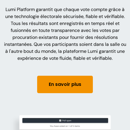
Lumi Platform garantit que chaque vote compte grâce à
une technologie électorale sécurisée, fiable et vérifiable.
Tous les résultats sont enregistrés en temps réel et
fusionnés en toute transparence avec les votes par
procuration existants pour fournir des résolutions
instantanées. Que vos participants soient dans la salle ou
à l'autre bout du monde, la plateforme Lumi garantit une
expérience de vote fluide, fiable et vérifiable.
En savoir plus