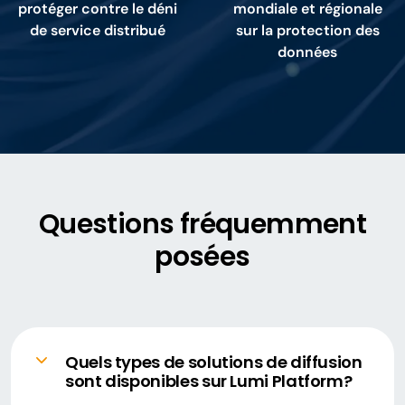
protéger contre le déni
mondiale et régionale
de service distribué
sur la protection des
données
Questions fréquemment
posées
Quels types de solutions de diffusion
sont disponibles sur Lumi Platform?