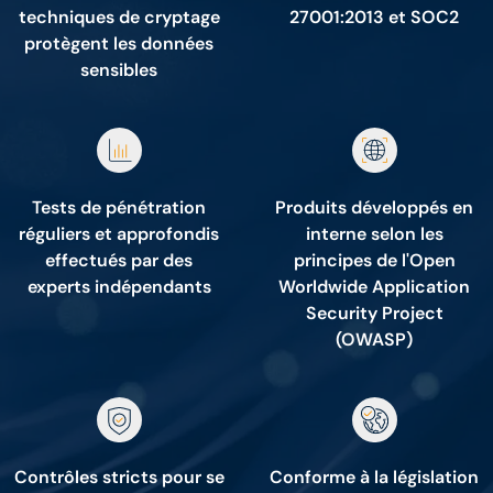
techniques de cryptage
27001:2013 et SOC2
protègent les données
sensibles
Tests de pénétration
Produits développés en
réguliers et approfondis
interne selon les
effectués par des
principes de l'Open
experts indépendants
Worldwide Application
Security Project
(OWASP)
Contrôles stricts pour se
Conforme à la législation