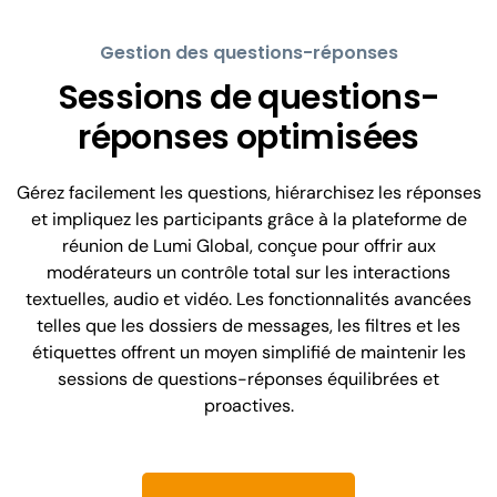
Gestion des questions-réponses
Sessions de questions-
réponses optimisées
Gérez facilement les questions, hiérarchisez les réponses
et impliquez les participants grâce à la plateforme de
réunion de Lumi Global, conçue pour offrir aux
modérateurs un contrôle total sur les interactions
textuelles, audio et vidéo. Les fonctionnalités avancées
telles que les dossiers de messages, les filtres et les
étiquettes offrent un moyen simplifié de maintenir les
sessions de questions-réponses équilibrées et
proactives.