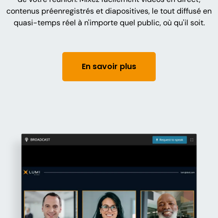
contenus préenregistrés et diapositives, le tout diffusé en
quasi-temps réel à n'importe quel public, où qu'il soit.
En savoir plus