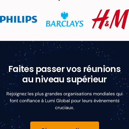
Faites passer vos réunions
au niveau supérieur
Rejoignez les plus grandes organisations mondiales qui
font confiance à Lumi Global pour leurs évènements
cruciaux.