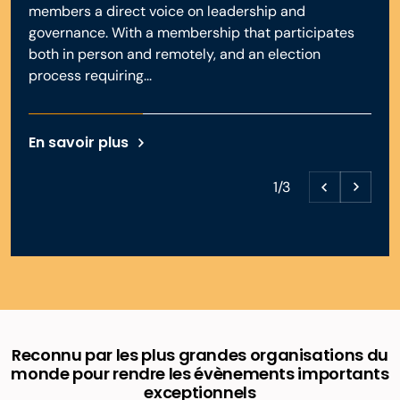
members a direct voice on leadership and
governance. With a membership that participates
both in person and remotely, and an election
process requiring...
En savoir plus
1/3
Reconnu par les plus grandes organisations du
monde pour rendre les évènements importants
exceptionnels