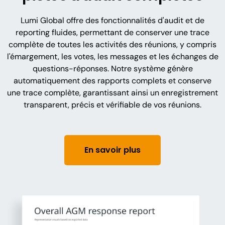
Lumi Global offre des fonctionnalités d'audit et de
reporting fluides, permettant de conserver une trace
complète de toutes les activités des réunions, y compris
l'émargement, les votes, les messages et les échanges de
questions-réponses. Notre système génère
automatiquement des rapports complets et conserve
une trace complète, garantissant ainsi un enregistrement
transparent, précis et vérifiable de vos réunions.
En savoir plus