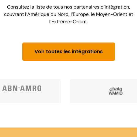
Consultez la liste de tous nos partenaires d’intégration,
couvrant l’Amérique du Nord, l’Europe, le Moyen-Orient et
l’Extrême-Orient.
Voir toutes les intégrations