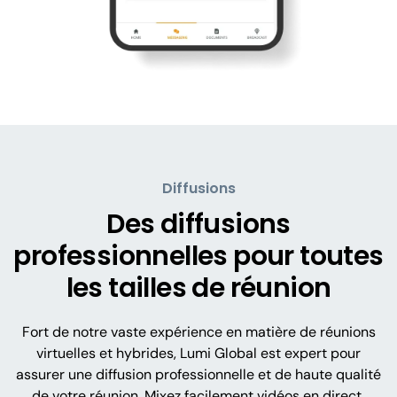
Diffusions
Des diffusions
professionnelles pour toutes
les tailles de réunion
Fort de notre vaste expérience en matière de réunions
virtuelles et hybrides, Lumi Global est expert pour
assurer une diffusion professionnelle et de haute qualité
de votre réunion. Mixez facilement vidéos en direct,