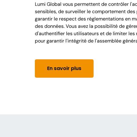
Lumi Global vous permettent de contrôler l'a
sensibles, de surveiller le comportement des 
garantir le respect des réglementations en m
des données. Vous avez la possibilité de gérer
d'authentifier les utilisateurs et de limiter le
pour garantir l'intégrité de l'assemblée généra
En savoir plus