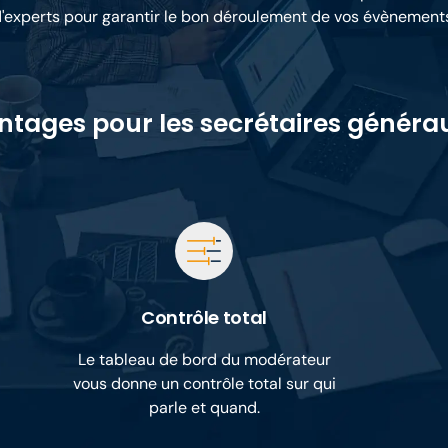
'experts pour garantir le bon déroulement de vos évènement
ntages pour les secrétaires générau
Contrôle total
Le tableau de bord du modérateur
vous donne un contrôle total sur qui
parle et quand.