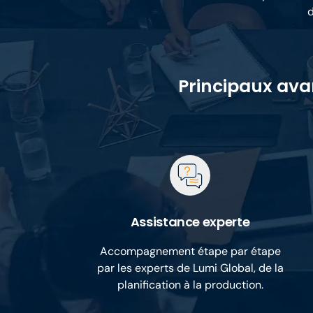
d
Principaux ava
Assistance experte
Accompagnement étape par étape
par les experts de Lumi Global, de la
planification à la production.