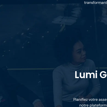
transformant 
Lumi G
Planifiez votre as
notre plateform