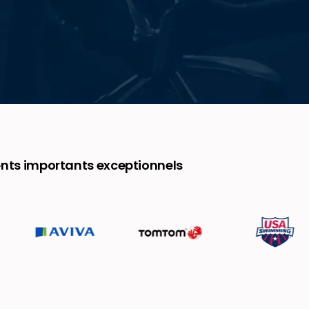
nts importants exceptionnels