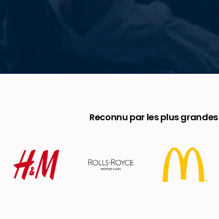
Reconnu par les plus grande