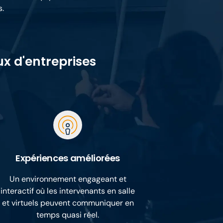
s.
x d'entreprises
Expériences améliorées
Un environnement engageant et
interactif où les intervenants en salle
et virtuels peuvent communiquer en
temps quasi réel.