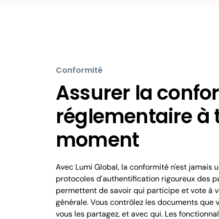
Conformité
Assurer la confo
réglementaire à 
moment
Avec Lumi Global, la conformité n'est jamais u
protocoles d'authentification rigoureux des p
permettent de savoir qui participe et vote à
générale. Vous contrôlez les documents que 
vous les partagez, et avec qui. Les fonctionna