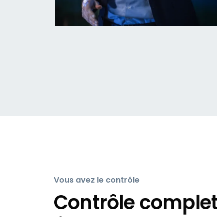
Vous avez le contrôle
Contrôle comple