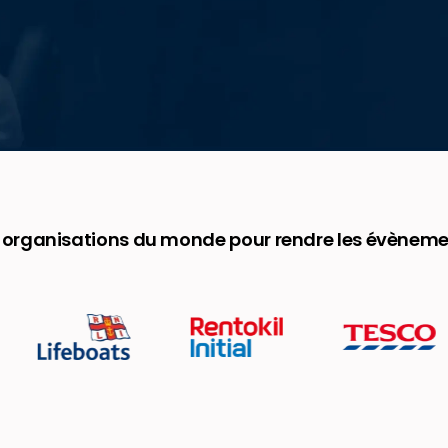
s organisations du monde pour rendre les évèneme