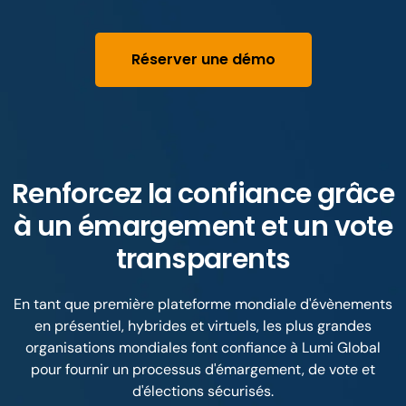
Réserver une démo
Renforcez la confiance grâce
à un émargement et un vote
transparents
En tant que première plateforme mondiale d'évènements
en présentiel, hybrides et virtuels, les plus grandes
organisations mondiales font confiance à Lumi Global
pour fournir un processus d'émargement, de vote et
d'élections sécurisés.