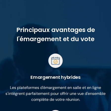
Principaux avantages de
l'émargement et du vote
Emargement hybrides
Les plateformes d'émargement en salle et en ligne
s'intègrent parfaitement pour offrir une vue d'ensemble
complète de votre réunion.