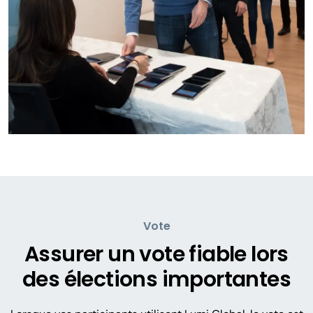
Vote
Assurer un vote fiable lors
des élections importantes