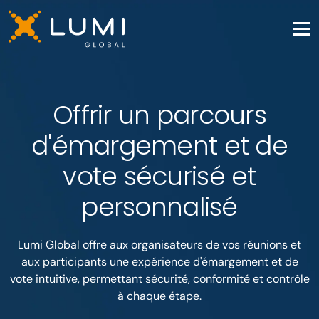
Offrir un parcours
d'émargement et de
vote sécurisé et
personnalisé
Lumi Global offre aux organisateurs de vos réunions et
aux participants une expérience d'émargement et de
vote intuitive, permettant sécurité, conformité et contrôle
à chaque étape.