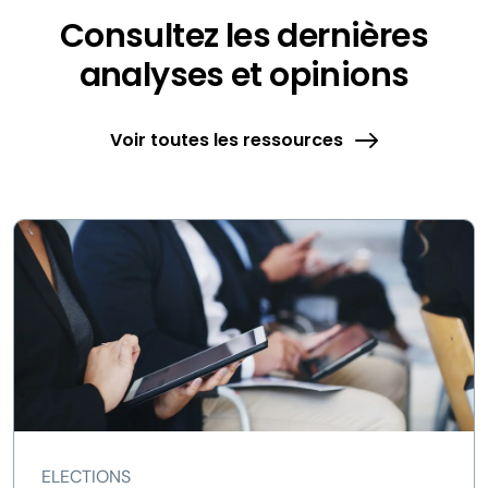
Consultez les dernières
analyses et opinions
Voir toutes les ressources
ELECTIONS