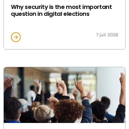
Why security is the most important
question in digital elections
7 juil. 2026