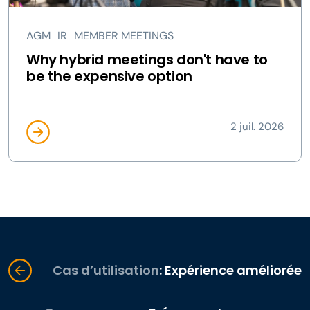
AGM
IR
MEMBER MEETINGS
Why hybrid meetings don't have to
be the expensive option
2 juil. 2026
Cas d’utilisation
: Expérience améliorée