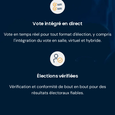
Vote intégré en direct
Vote en temps réel pour tout format d'élection, y compris
l'intégration du vote en salle, virtuel et hybride.
Élections vérifiées
Vérification et conformité de bout en bout pour des
résultats électoraux fiables.