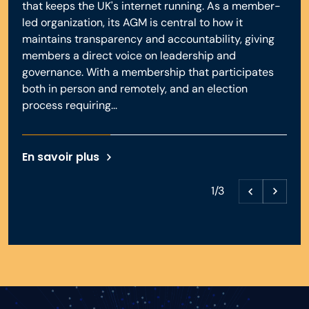
that keeps the UK's internet running. As a member-
led organization, its AGM is central to how it
maintains transparency and accountability, giving
members a direct voice on leadership and
governance. With a membership that participates
both in person and remotely, and an election
process requiring...
En savoir plus
1/3