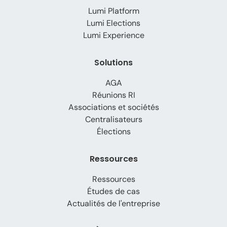
Lumi Platform
Lumi Elections
Lumi Experience
Solutions
AGA
Réunions RI
Associations et sociétés
Centralisateurs
Élections
Ressources
Ressources
Études de cas
Actualités de l'entreprise