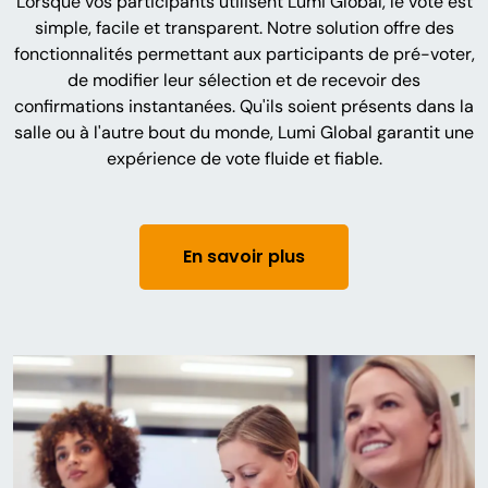
Lorsque vos participants utilisent Lumi Global, le vote est
simple, facile et transparent. Notre solution offre des
fonctionnalités permettant aux participants de pré-voter,
de modifier leur sélection et de recevoir des
confirmations instantanées. Qu'ils soient présents dans la
salle ou à l'autre bout du monde, Lumi Global garantit une
expérience de vote fluide et fiable.
En savoir plus