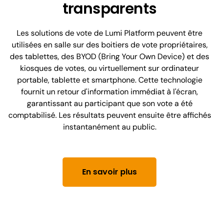
transparents
Les solutions de vote de Lumi Platform peuvent être
utilisées en salle sur des boitiers de vote propriétaires,
des tablettes, des BYOD (Bring Your Own Device) et des
kiosques de votes, ou virtuellement sur ordinateur
portable, tablette et smartphone. Cette technologie
fournit un retour d'information immédiat à l'écran,
garantissant au participant que son vote a été
comptabilisé. Les résultats peuvent ensuite être affichés
instantanément au public.
En savoir plus