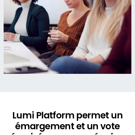
Lumi Platform permet un
émargement et un vote