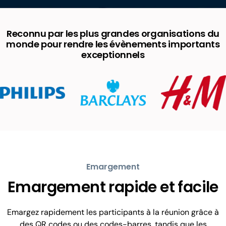
Reconnu par les plus grandes organisations du
monde pour rendre les évènements importants
exceptionnels
Emargement
Emargement rapide et facile
Emargez rapidement les participants à la réunion grâce à
des QR codes ou des codes-barres, tandis que les