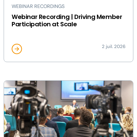
WEBINAR RECORDINGS
Webinar Recording | Driving Member
Participation at Scale
2 juil. 2026