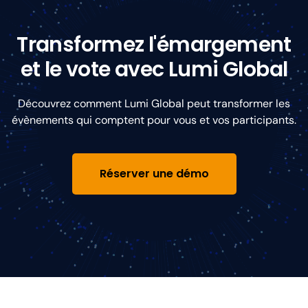
Transformez l'émargement
et le vote avec Lumi Global
Découvrez comment Lumi Global peut transformer les
évènements qui comptent pour vous et vos participants.
Réserver une démo