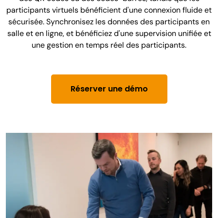
participants virtuels bénéficient d'une connexion fluide et
sécurisée. Synchronisez les données des participants en
salle et en ligne, et bénéficiez d'une supervision unifiée et
une gestion en temps réel des participants.
Réserver une démo