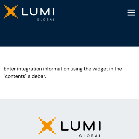
Enter integration information using the widget in the
"contents" sidebar.