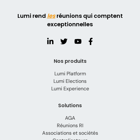
Lumi rend
les
réunions qui comptent
exceptionnelles
Nos produits
Lumi Platform
Lumi Elections
Lumi Experience
Solutions
AGA
Réunions RI
Associations et sociétés