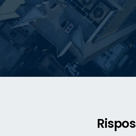
Rispos