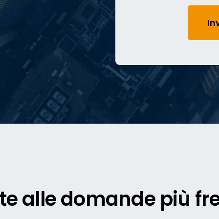
te alle domande più fr