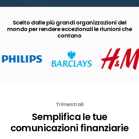
Scelto dalle più grandi organizzazioni del
mondo per rendere eccezionali le riunioni che
contano
Trimestrali
Semplifica le tue
comunicazioni finanziarie