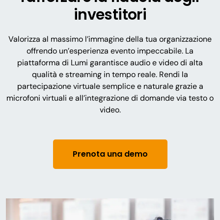
investitori
Valorizza al massimo l’immagine della tua organizzazione
offrendo un’esperienza evento impeccabile. La
piattaforma di Lumi garantisce audio e video di alta
qualità e streaming in tempo reale. Rendi la
partecipazione virtuale semplice e naturale grazie a
microfoni virtuali e all’integrazione di domande via testo o
video.
Prenota una demo