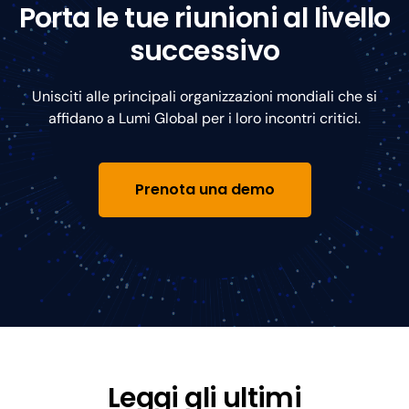
Porta le tue riunioni al livello
successivo
Unisciti alle principali organizzazioni mondiali che si
affidano a Lumi Global per i loro incontri critici.
Prenota una demo
Leggi gli ultimi