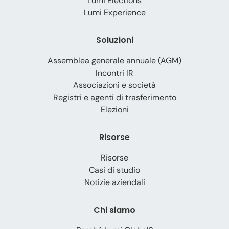
Lumi Elections
Lumi Experience
Soluzioni
Assemblea generale annuale (AGM)
Incontri IR
Associazioni e società
Registri e agenti di trasferimento
Elezioni
Risorse
Risorse
Casi di studio
Notizie aziendali
Chi siamo