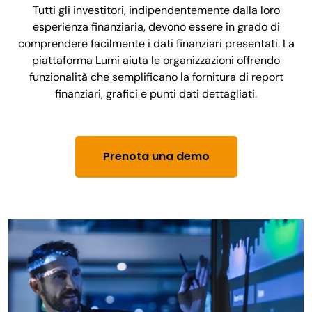
Tutti gli investitori, indipendentemente dalla loro
esperienza finanziaria, devono essere in grado di
comprendere facilmente i dati finanziari presentati. La
piattaforma Lumi aiuta le organizzazioni offrendo
funzionalità che semplificano la fornitura di report
finanziari, grafici e punti dati dettagliati.
Prenota una demo