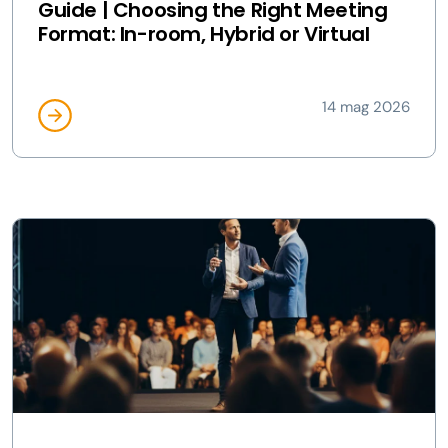
Guide | Choosing the Right Meeting
Format: In-room, Hybrid or Virtual
14 mag 2026