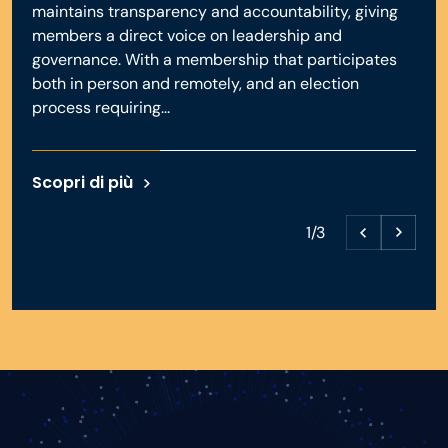
maintains transparency and accountability, giving
members a direct voice on leadership and
governance. With a membership that participates
both in person and remotely, and an election
process requiring...
Scopri di più
1/3