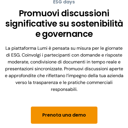
ESG days
Promuovi discussioni
significative su sostenibilità
e governance
La piattaforma Lumi è pensata su misura per le giornate
di ESG. Coinvolgi i partecipanti con domande e risposte
moderate, condivisione di documenti in tempo reale e
presentazioni sincronizzate. Promuovi discussioni aperte
e approfondite che riflettano l’impegno della tua azienda
verso la trasparenza e le pratiche commerciali
responsabili.
Prenota una demo