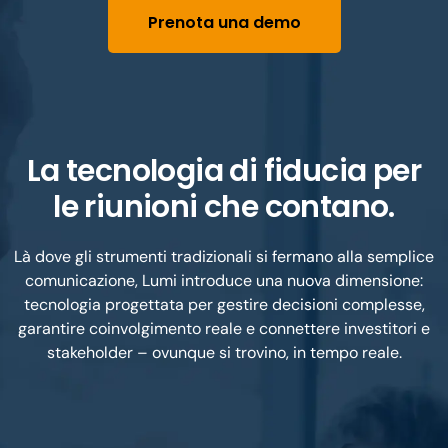
Prenota una demo
La tecnologia di fiducia per
le riunioni che contano.
Là dove gli strumenti tradizionali si fermano alla semplice
comunicazione, Lumi introduce una nuova dimensione:
tecnologia progettata per gestire decisioni complesse,
garantire coinvolgimento reale e connettere investitori e
stakeholder – ovunque si trovino, in tempo reale.