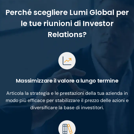
Perché scegliere Lumi Global per
le tue riunioni di Investor
Relations?
Massimizzare il valore a lungo termine
Articola la strategia e le prestazioni della tua azienda in
modo più efficace per stabilizzare il prezzo delle azioni e
diversificare la base di investitori.