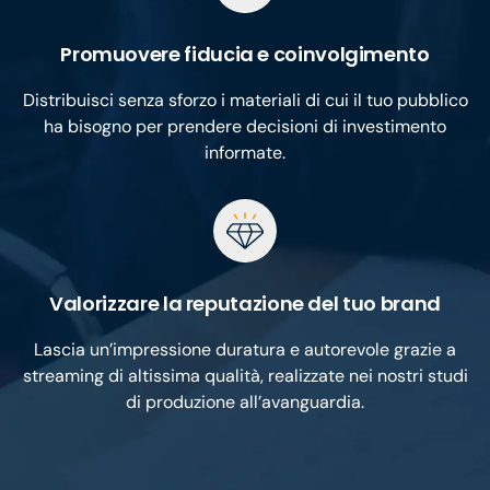
Promuovere fiducia e coinvolgimento
Distribuisci senza sforzo i materiali di cui il tuo pubblico
ha bisogno per prendere decisioni di investimento
informate.
Valorizzare la reputazione del tuo brand
Lascia un’impressione duratura e autorevole grazie a
streaming di altissima qualità, realizzate nei nostri studi
di produzione all’avanguardia.