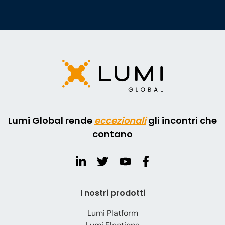
Lumi Global rende
eccezionali
gli incontri che
contano
I nostri prodotti
Lumi Platform