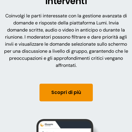
interventi
Coinvolgi le parti interessate con la gestione avanzata di
domande e risposte della piattaforma Lumi. Invia
domande scritte, audio o video in anticipo o durante la
riunione. I moderatori possono filtrare e dare priorità agli
invii e visualizzare le domande selezionate sullo schermo
per una discussione a livello di gruppo, garantendo che le
preoccupazioni e gli approfondimenti critici vengano
affrontati.
Scopri di più