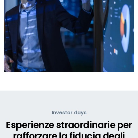
Investor days
Esperienze straordinarie per
rafforzare la fiducia degli