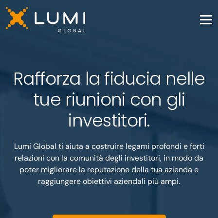
Rafforza la fiducia nelle
tue riunioni con gli
investitori.
Lumi Global ti aiuta a costruire legami profondi e forti
relazioni con la comunità degli investitori, in modo da
poter migliorare la reputazione della tua azienda e
raggiungere obiettivi aziendali più ampi.