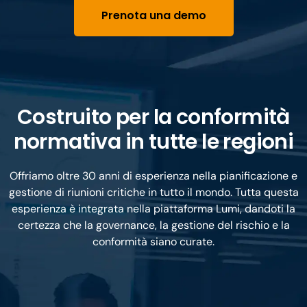
Prenota una demo
Costruito per la conformità
normativa in tutte le regioni
Offriamo oltre 30 anni di esperienza nella pianificazione e
gestione di riunioni critiche in tutto il mondo. Tutta questa
esperienza è integrata nella piattaforma Lumi, dandoti la
certezza che la governance, la gestione del rischio e la
conformità siano curate.