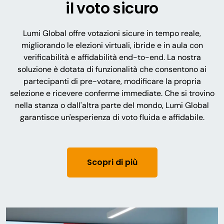
il voto sicuro
Lumi Global offre votazioni sicure in tempo reale,
migliorando le elezioni virtuali, ibride e in aula con
verificabilità e affidabilità end-to-end. La nostra
soluzione è dotata di funzionalità che consentono ai
partecipanti di pre-votare, modificare la propria
selezione e ricevere conferme immediate. Che si trovino
nella stanza o dall'altra parte del mondo, Lumi Global
garantisce un'esperienza di voto fluida e affidabile.
Scopri di più