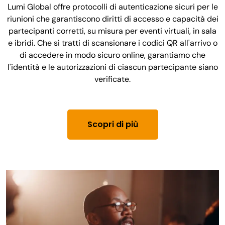
Lumi Global offre protocolli di autenticazione sicuri per le
riunioni che garantiscono diritti di accesso e capacità dei
partecipanti corretti, su misura per eventi virtuali, in sala
e ibridi. Che si tratti di scansionare i codici QR all'arrivo o
di accedere in modo sicuro online, garantiamo che
l'identità e le autorizzazioni di ciascun partecipante siano
verificate.
Scopri di più