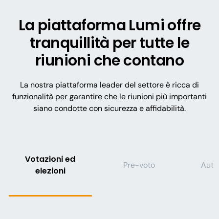
La piattaforma Lumi offre
tranquillità per tutte le
riunioni che contano
La nostra piattaforma leader del settore è ricca di
funzionalità per garantire che le riunioni più importanti
siano condotte con sicurezza e affidabilità.
Votazioni ed
Pre-voto
Aute
elezioni