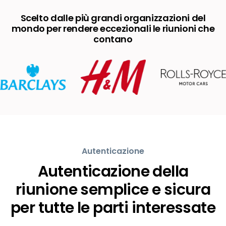
Scelto dalle più grandi organizzazioni del
mondo per rendere eccezionali le riunioni che
contano
Autenticazione
Autenticazione della
riunione semplice e sicura
per tutte le parti interessate