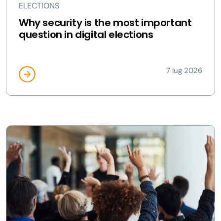
ELECTIONS
Why security is the most important
question in digital elections
7 lug 2026