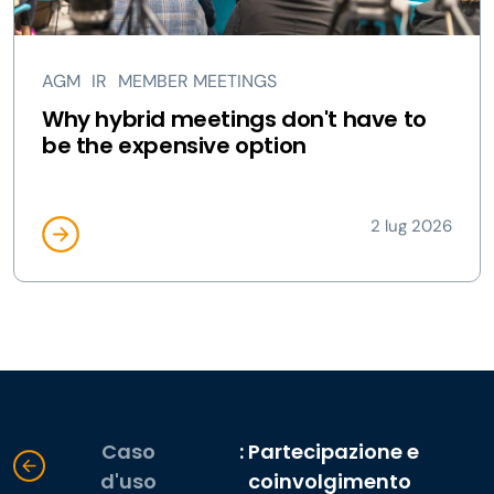
AGM
IR
MEMBER MEETINGS
Why hybrid meetings don't have to
be the expensive option
2 lug 2026
Caso
: Partecipazione e
d'uso
coinvolgimento