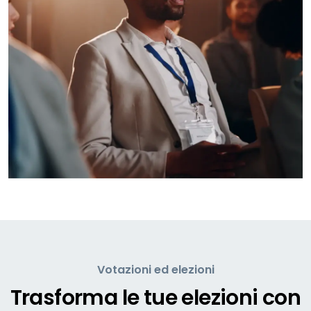
Votazioni ed elezioni
Trasforma le tue elezioni con