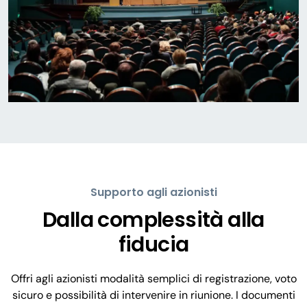
Supporto agli azionisti
Dalla complessità alla
fiducia
Offri agli azionisti modalità semplici di registrazione, voto
sicuro e possibilità di intervenire in riunione. I documenti