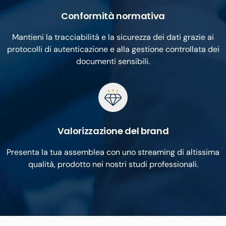
Conformità normativa
Mantieni la tracciabilità e la sicurezza dei dati grazie ai
protocolli di autenticazione e alla gestione controllata dei
documenti sensibili.
Valorizzazione del brand
Presenta la tua assemblea con uno streaming di altissima
qualità, prodotto nei nostri studi professionali.