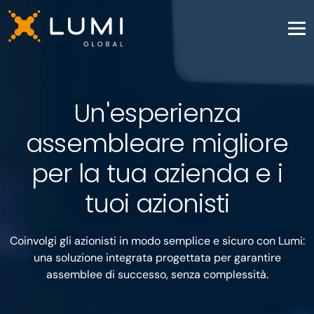
Un'esperienza
assembleare migliore
per la tua azienda e i
tuoi azionisti
Coinvolgi gli azionisti in modo semplice e sicuro con Lumi:
una soluzione integrata progettata per garantire
assemblee di successo, senza complessità.