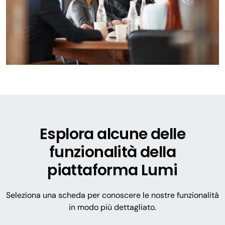
Esplora alcune delle
funzionalità della
piattaforma Lumi
Seleziona una scheda per conoscere le nostre funzionalità
in modo più dettagliato.