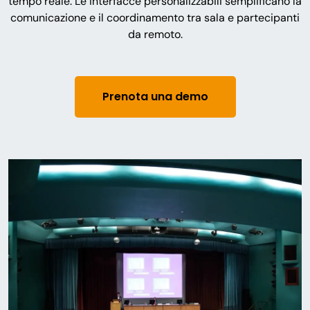
tempo reale. Le interfacce personalizzabili semplificano la
comunicazione e il coordinamento tra sala e partecipanti
da remoto.
Prenota una demo