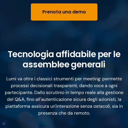
Prenota una demo
Tecnologia affidabile per le
assemblee generali
Lumi va oltre i classici strumenti per meeting: permette
processi decisionali trasparenti, dando voce a ogni
partecipante. Dallo scrutinio in tempo reale alla gestione
del Q&A, fino all'autenticazione sicura degli azionisti, la
piattaforma assicura un'interazione senza ostacoli, sia in
presenza che da remoto.