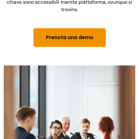
chiave sono accessibili tramite piattaforma, ovunque si
trovino.
Prenota una demo