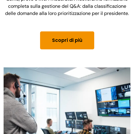
completa sulla gestione del Q&A: dalla classificazione
delle domande alla loro prioritizzazione per il presidente.
Scopri di più