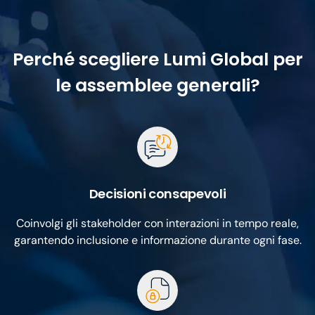
Perché scegliere Lumi Global per
le assemblee generali?
Decisioni consapevoli
Coinvolgi gli stakeholder con interazioni in tempo reale,
garantendo inclusione e informazione durante ogni fase.