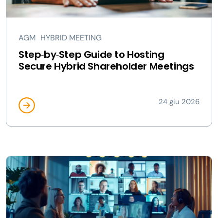
AGM
HYBRID MEETING
Step‑by‑Step Guide to Hosting
Secure Hybrid Shareholder Meetings
24 giu 2026