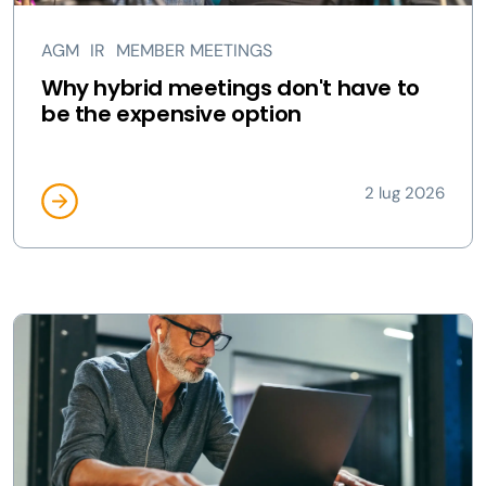
AGM
IR
MEMBER MEETINGS
Why hybrid meetings don't have to
be the expensive option
2 lug 2026