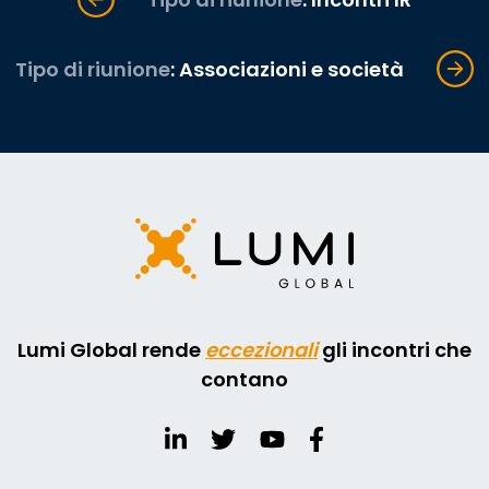
Tipo di riunione
: Associazioni e società
Lumi Global rende
eccezionali
gli incontri che
contano