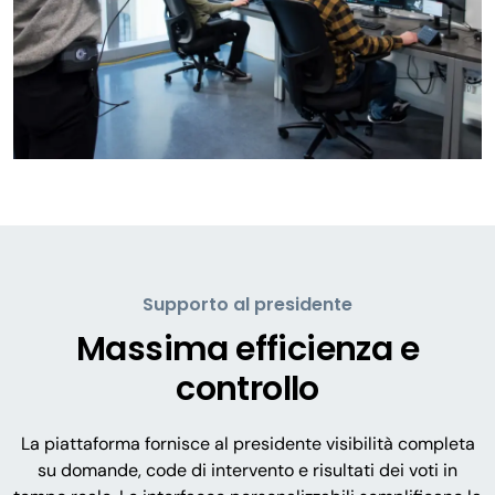
Supporto al presidente
Massima efficienza e
controllo
La piattaforma fornisce al presidente visibilità completa
su domande, code di intervento e risultati dei voti in