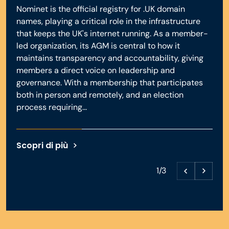
Nominet is the official registry for .UK domain
names, playing a critical role in the infrastructure
that keeps the UK's internet running. As a member-
led organization, its AGM is central to how it
maintains transparency and accountability, giving
members a direct voice on leadership and
governance. With a membership that participates
both in person and remotely, and an election
process requiring...
Scopri di più
1/3