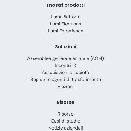
I nostri prodotti
Lumi Platform
Lumi Elections
Lumi Experience
Soluzioni
Assemblea generale annuale (AGM)
Incontri IR
Associazioni e società
Registri e agenti di trasferimento
Elezioni
Risorse
Risorse
Casi di studio
Notizie aziendali