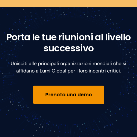
Porta le tue riunioni al livello
successivo
Unisciti alle principali organizzazioni mondiali che si
affidano a Lumi Global per i loro incontri critici.
Prenota una demo