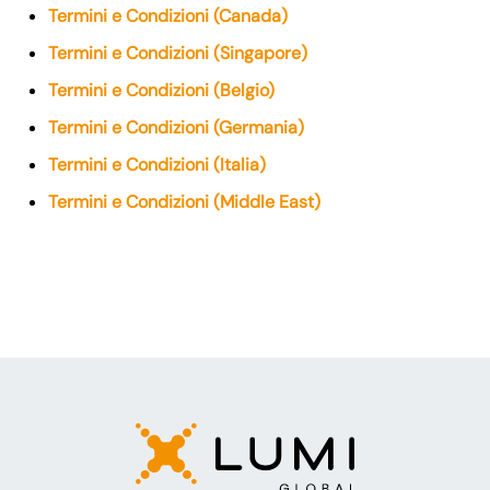
Termini e Condizioni (Canada)
Termini e Condizioni (Singapore)
Termini e Condizioni (Belgio)
Termini e Condizioni (Germania)
Termini e Condizioni (Italia)
Termini e Condizioni (Middle East)