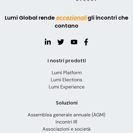
Lumi Global rende
eccezionali
gli incontri che
contano
I nostri prodotti
Lumi Platform
Lumi Elections
Lumi Experience
Soluzioni
Assemblea generale annuale (AGM)
Incontri IR
Associazioni e società