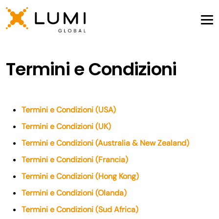
Termini e Condizioni
Termini e Condizioni (USA)
Termini e Condizioni (UK)
Termini e Condizioni (Australia & New Zealand)
Termini e Condizioni (Francia)
Termini e Condizioni (Hong Kong)
Termini e Condizioni (Olanda)
Termini e Condizioni (Sud Africa)