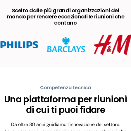
Scelto dalle più grandi organizzazioni del
mondo per rendere eccezionali le riunioni che
contano
Competenza tecnica
Una piattaforma per riunioni
di cui ti puoi fidare
Da oltre 30 anni guidiamo l’innovazione del settore.