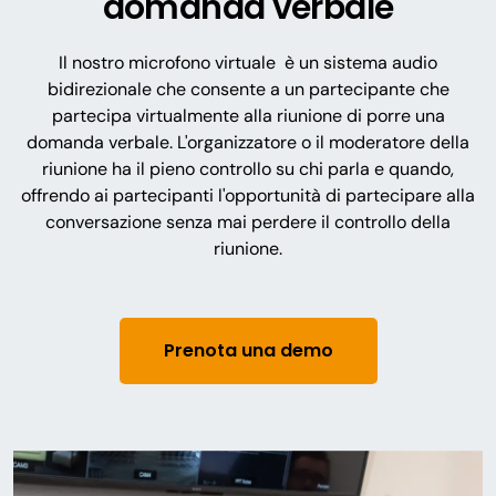
domanda verbale
Il nostro microfono virtuale è un sistema audio
bidirezionale che consente a un partecipante che
partecipa virtualmente alla riunione di porre una
domanda verbale. L'organizzatore o il moderatore della
riunione ha il pieno controllo su chi parla e quando,
offrendo ai partecipanti l'opportunità di partecipare alla
conversazione senza mai perdere il controllo della
riunione.
Prenota una demo