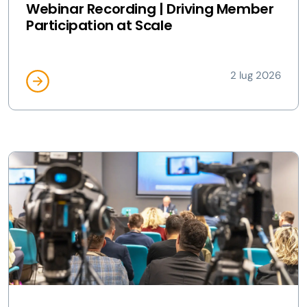
Webinar Recording | Driving Member
Participation at Scale
2 lug 2026