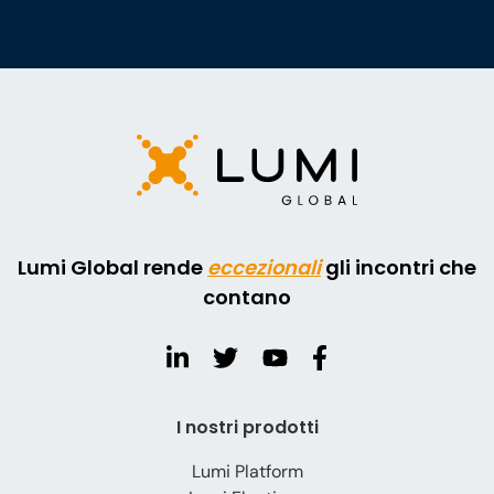
Lumi Global rende
eccezionali
gli incontri che
contano
I nostri prodotti
Lumi Platform