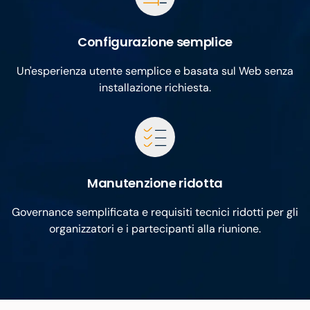
Configurazione semplice
Un'esperienza utente semplice e basata sul Web senza
installazione richiesta.
Manutenzione ridotta
Governance semplificata e requisiti tecnici ridotti per gli
organizzatori e i partecipanti alla riunione.