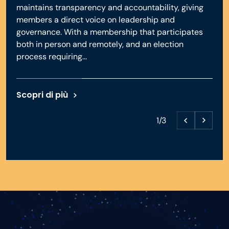
maintains transparency and accountability, giving
members a direct voice on leadership and
governance. With a membership that participates
both in person and remotely, and an election
process requiring...
Scopri di più
1/3