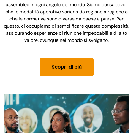
assemblee in ogni angolo del mondo. Siamo consapevoli
che le modalità operative variano da regione a regione e
che le normative sono diverse da paese a paese. Per
questo, ci occupiamo di semplificare queste complessità,
assicurando esperienze di riunione impeccabili e di alto
valore, ovunque nel mondo si svolgano.
Scopri di più