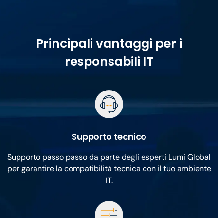
Principali vantaggi per i
responsabili IT
Supporto tecnico
Supporto passo passo da parte degli esperti Lumi Global
per garantire la compatibilità tecnica con il tuo ambiente
IT.