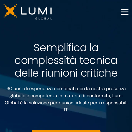
Semplifica la
complessità tecnica
delle riunioni critiche
30 anni di esperienza combinati con la nostra presenza
globale e competenza in materia di conformità, Lumi
Global è la soluzione per riunioni ideale per i responsabili
IT.