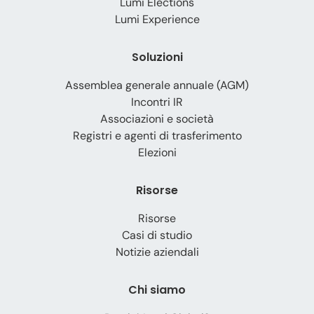
Lumi Elections
Lumi Experience
Soluzioni
Assemblea generale annuale (AGM)
Incontri IR
Associazioni e società
Registri e agenti di trasferimento
Elezioni
Risorse
Risorse
Casi di studio
Notizie aziendali
Chi siamo