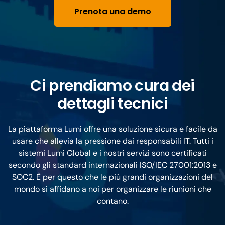
Prenota una demo
Ci prendiamo cura dei
dettagli tecnici
La piattaforma Lumi offre una soluzione sicura e facile da
usare che allevia la pressione dai responsabili IT. Tutti i
sistemi Lumi Global e i nostri servizi sono certificati
secondo gli standard internazionali ISO/IEC 27001:2013 e
SOC2. È per questo che le più grandi organizzazioni del
mondo si affidano a noi per organizzare le riunioni che
contano.