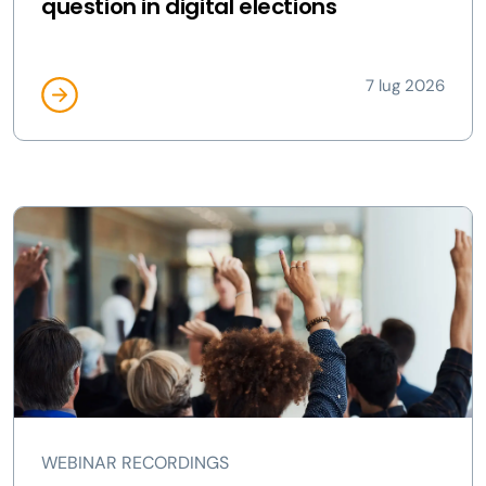
question in digital elections
7 lug 2026
WEBINAR RECORDINGS