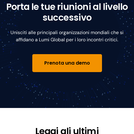
Porta le tue riunioni al livello
successivo
Unisciti alle principali organizzazioni mondiali che si
affidano a Lumi Global per i loro incontri critici.
Prenota una demo
Leggi gli ultimi