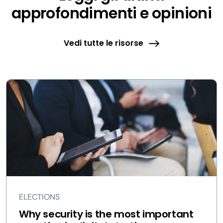
approfondimenti e opinioni
Vedi tutte le risorse
ELECTIONS
Why security is the most important