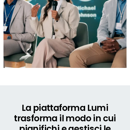
La piattaforma Lumi
trasforma il modo in cui
pianifichi e gestisci le