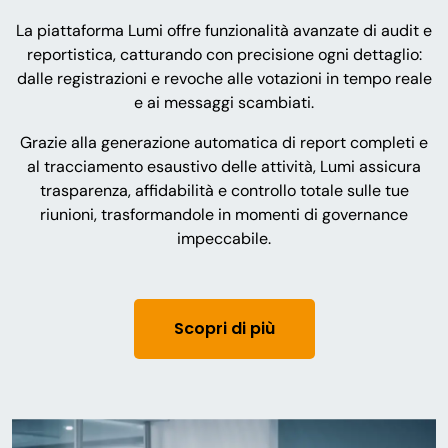
La piattaforma Lumi offre funzionalità avanzate di audit e
reportistica, catturando con precisione ogni dettaglio:
dalle registrazioni e revoche alle votazioni in tempo reale
e ai messaggi scambiati.
Grazie alla generazione automatica di report completi e
al tracciamento esaustivo delle attività, Lumi assicura
trasparenza, affidabilità e controllo totale sulle tue
riunioni, trasformandole in momenti di governance
impeccabile.
Scopri di più