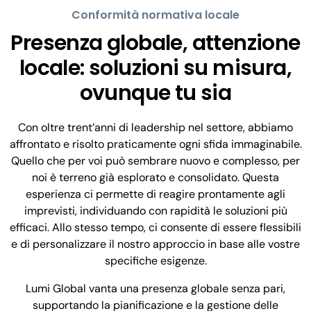
Conformità normativa locale
Presenza globale, attenzione
locale: soluzioni su misura,
ovunque tu sia
Con oltre trent’anni di leadership nel settore, abbiamo
affrontato e risolto praticamente ogni sfida immaginabile.
Quello che per voi può sembrare nuovo e complesso, per
noi è terreno già esplorato e consolidato. Questa
esperienza ci permette di reagire prontamente agli
imprevisti, individuando con rapidità le soluzioni più
efficaci. Allo stesso tempo, ci consente di essere flessibili
e di personalizzare il nostro approccio in base alle vostre
specifiche esigenze.
Lumi Global vanta una presenza globale senza pari,
supportando la pianificazione e la gestione delle