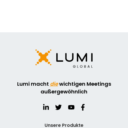
Lumi macht
die
wichtigen Meetings
außergewöhnlich
Unsere Produkte