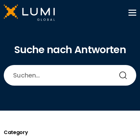
Suche nach Antworten
Category