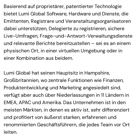
Basierend auf proprietärer, patentierter Technologie
bietet Lumi Global Software, Hardware und Dienste, die
Emittenten, Registrare und Veranstaltungsorganisatoren
dabei unterstützen, Delegierte zu registrieren, sichere
Live-Umfragen, Frage-und-Antwort-Verwaltungsdienste
und relevante Berichte bereitzustellen – sei es an einem
physischen Ort, in einer virtuellen Umgebung oder in
einer Kombination aus beidem.
Lumi Global hat seinen Hauptsitz in Hampshire,
Großbritannien, wo zentrale Funktionen wie Finanzen,
Produktentwicklung und Marketing angesiedelt sind,
verfügt aber auch über Niederlassungen in 11 Ländern in
EMEA, APAC und Amerika. Das Unternehmen ist in den
meisten Märkten, in denen es aktiv ist, sehr differenziert
und profitiert von äußerst starken, erfahrenen und
renommierten Geschäftsführern, die jedes Team vor Ort
leiten.