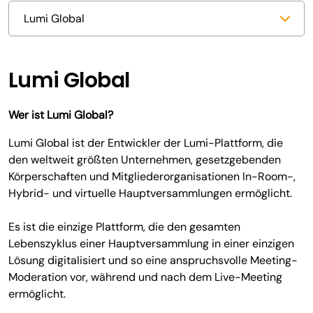
Lumi Global
Wer ist Lumi Global?
Lumi Global ist der Entwickler der Lumi-Plattform, die
den weltweit größten Unternehmen, gesetzgebenden
Körperschaften und Mitgliederorganisationen In-Room-,
Hybrid- und virtuelle Hauptversammlungen ermöglicht.
Es ist die einzige Plattform, die den gesamten
Lebenszyklus einer Hauptversammlung in einer einzigen
Lösung digitalisiert und so eine anspruchsvolle Meeting-
Moderation vor, während und nach dem Live-Meeting
ermöglicht.