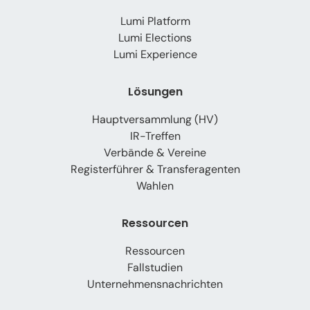
Lumi Platform
Lumi Elections
Lumi Experience
Lösungen
Hauptversammlung (HV)
IR-Treffen
Verbände & Vereine
Registerführer & Transferagenten
Wahlen
Ressourcen
Ressourcen
Fallstudien
Unternehmensnachrichten