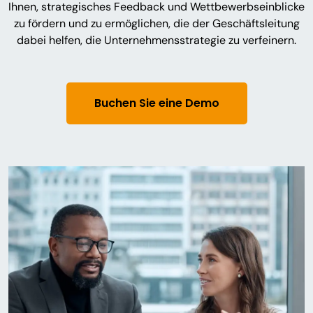
Ihnen, strategisches Feedback und Wettbewerbseinblicke
zu fördern und zu ermöglichen, die der Geschäftsleitung
dabei helfen, die Unternehmensstrategie zu verfeinern.
Buchen Sie eine Demo