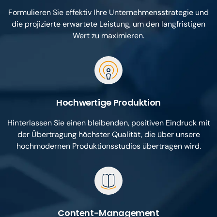
Formulieren Sie effektiv Ihre Unternehmensstrategie und
die projizierte erwartete Leistung, um den langfristigen
Wert zu maximieren.
Hochwertige Produktion
Hinterlassen Sie einen bleibenden, positiven Eindruck mit
der Übertragung höchster Qualität, die über unsere
hochmodernen Produktionsstudios übertragen wird.
Content-Management