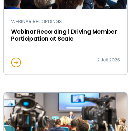
WEBINAR RECORDINGS
Webinar Recording | Driving Member
Participation at Scale
2 Juli 2026