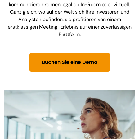
kommunizieren können, egal ob In-Room oder virtuell.
Ganz gleich, wo auf der Welt sich Ihre Investoren und
Analysten befinden, sie profitieren von einem
erstklassigen Meeting-Erlebnis auf einer zuverlässigen
Plattform.
Buchen Sie eine Demo