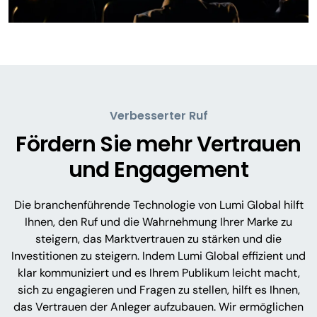
Verbesserter Ruf
Fördern Sie mehr Vertrauen
und Engagement
Die branchenführende Technologie von Lumi Global hilft
Ihnen, den Ruf und die Wahrnehmung Ihrer Marke zu
steigern, das Marktvertrauen zu stärken und die
Investitionen zu steigern. Indem Lumi Global effizient und
klar kommuniziert und es Ihrem Publikum leicht macht,
sich zu engagieren und Fragen zu stellen, hilft es Ihnen,
das Vertrauen der Anleger aufzubauen. Wir ermöglichen