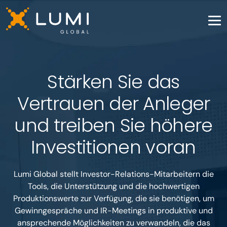
Stärken Sie das
Vertrauen der Anleger
und treiben Sie höhere
Investitionen voran
Lumi Global stellt Investor-Relations-Mitarbeitern die
Tools, die Unterstützung und die hochwertigen
Produktionswerte zur Verfügung, die sie benötigen, um
Gewinngespräche und IR-Meetings in produktive und
ansprechende Möglichkeiten zu verwandeln, die das