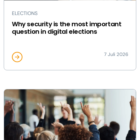
ELECTIONS
Why security is the most important
question in digital elections
7 Juli 2026