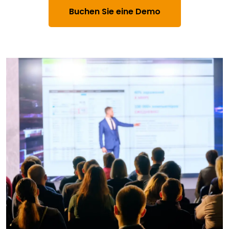
Buchen Sie eine Demo