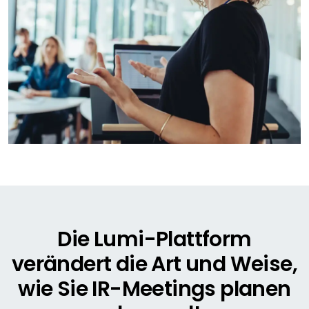
Die Lumi-Plattform
verändert die Art und Weise,
wie Sie IR-Meetings planen