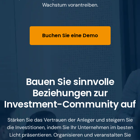
Wachstum vorantreiben.
Buchen Sie eine Demo
Bauen Sie sinnvolle
Beziehungen zur
Investment-Community auf
Stärken Sie das Vertrauen der Anleger und steigern Sie
die Investitionen, indem Sie Ihr Unternehmen im besten
Licht präsentieren. Organisieren und veranstalten Sie