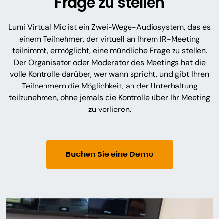
Frage zu stellen
Lumi Virtual Mic ist ein Zwei-Wege-Audiosystem, das es
einem Teilnehmer, der virtuell an Ihrem IR-Meeting
teilnimmt, ermöglicht, eine mündliche Frage zu stellen.
Der Organisator oder Moderator des Meetings hat die
volle Kontrolle darüber, wer wann spricht, und gibt Ihren
Teilnehmern die Möglichkeit, an der Unterhaltung
teilzunehmen, ohne jemals die Kontrolle über Ihr Meeting
zu verlieren.
Buchen Sie eine Demo