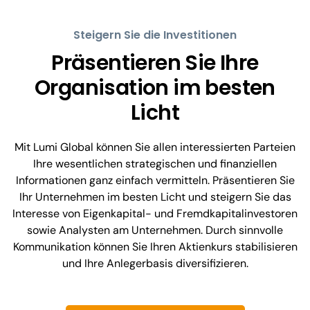
Steigern Sie die Investitionen
Präsentieren Sie Ihre
Organisation im besten
Licht
Mit Lumi Global können Sie allen interessierten Parteien
Ihre wesentlichen strategischen und finanziellen
Informationen ganz einfach vermitteln. Präsentieren Sie
Ihr Unternehmen im besten Licht und steigern Sie das
Interesse von Eigenkapital- und Fremdkapitalinvestoren
sowie Analysten am Unternehmen. Durch sinnvolle
Kommunikation können Sie Ihren Aktienkurs stabilisieren
und Ihre Anlegerbasis diversifizieren.