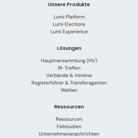
Unsere Produkte
Lumi Platform
Lumi Elections
Lumi Experience
Lösungen
Hauptversammlung (HV)
IR-Treffen
Verbände & Vereine
Registerführer & Transferagenten
Wahlen
Ressourcen
Ressourcen
Fallstudien
Unternehmensnachrichten