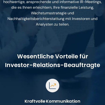
hochwertige, ansprechende und informative IR-Meetings,
die es Ihnen erleichtern, Ihre finanzielle Leistung,
Wachstumsstrategie und
Nachhaltigkeitsberichterstattung mit Investoren und
Analysten zu teilen.
Wesentliche Vorteile für
Investor-Relations-Beauftragte
Kraftvolle Kommunikation