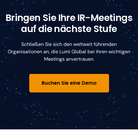
Bringen Sie Ihre IR-Meetings
auf die nächste Stufe
Schließen Sie sich den weltweit führenden
Organisationen an, die Lumi Global bei ihren wichtigen
Meetings anvertrauen.
Buchen Sie eine Demo