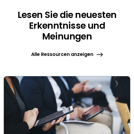
Lesen Sie die neuesten
Erkenntnisse und
Meinungen
Alle Ressourcen anzeigen