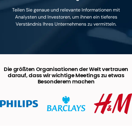
Teilen Sie genaue und relevante Informationen mit
Analysten und Investoren, um ihnen ein tieferes
Verständnis Ihres Unternehmens zu vermitteln.
Die größten Organisationen der Welt vertrauen
darauf, dass wir wichtige Meetings zu etwas
Besonderem machen