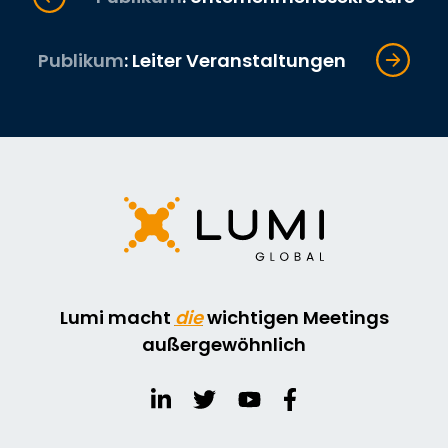
Publikum
: Leiter Veranstaltungen
Lumi macht
die
wichtigen Meetings
außergewöhnlich