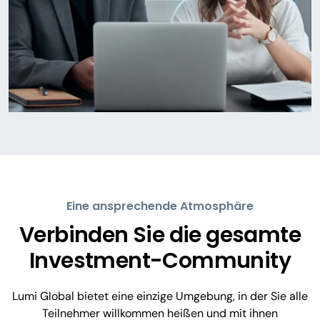
Eine ansprechende Atmosphäre
Verbinden Sie die gesamte
Investment-Community
Lumi Global bietet eine einzige Umgebung, in der Sie alle
Teilnehmer willkommen heißen und mit ihnen