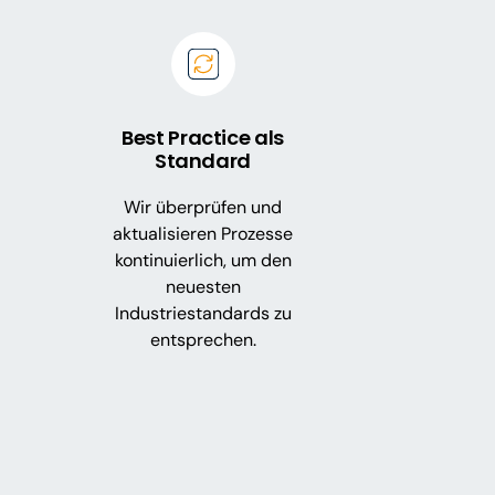
Best Practice als
Standard
Wir überprüfen und
aktualisieren Prozesse
kontinuierlich, um den
neuesten
Industriestandards zu
entsprechen.