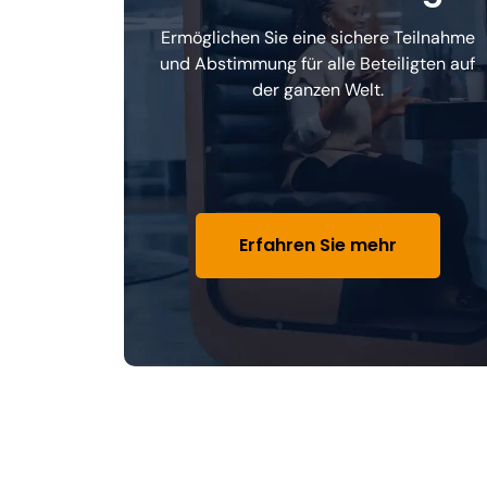
Ermöglichen Sie eine sichere Teilnahme
und Abstimmung für alle Beteiligten auf
der ganzen Welt.
Erfahren Sie mehr