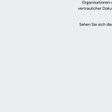
Organisationen d
vertraulicher Dok
Sehen Sie sich da