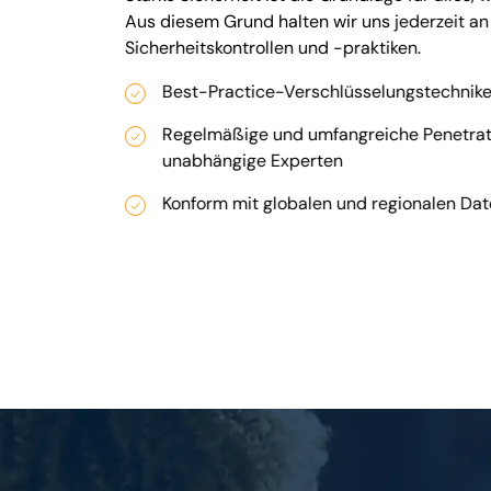
Aus diesem Grund halten wir uns jederzeit an
Sicherheitskontrollen und -praktiken.
Best-Practice-Verschlüsselungstechnike
Regelmäßige und umfangreiche Penetrat
unabhängige Experten
Konform mit globalen und regionalen Da