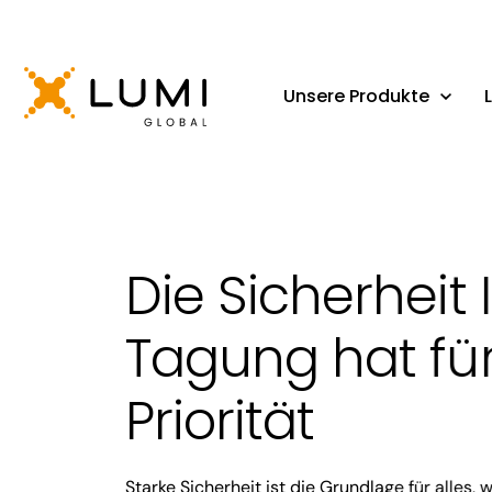
Unsere Produkte
Die Sicherheit 
Tagung hat fü
Priorität
Starke Sicherheit ist die Grundlage für alles, 