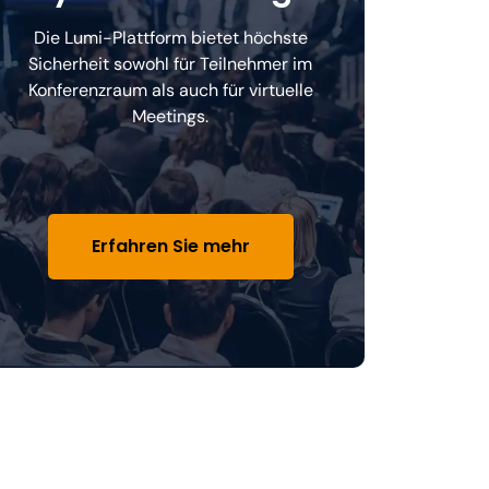
Die Lumi-Plattform bietet höchste
Sicherheit sowohl für Teilnehmer im
Konferenzraum als auch für virtuelle
Meetings.
Erfahren Sie mehr