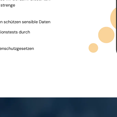
 strenge
n schützen sensible Daten
ionstests durch
tenschutzgesetzen