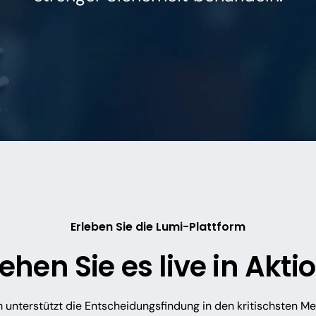
Erleben Sie die Lumi-Plattform
ehen Sie es live in Akti
 unterstützt die Entscheidungsfindung in den kritischsten M