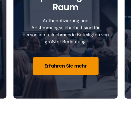
Raum
Authentifizierung und
Abstimmungssicherheit sind für
persönlich teilnehmende Beteiligten von
größter Bedeutung.
Erfahren Sie mehr