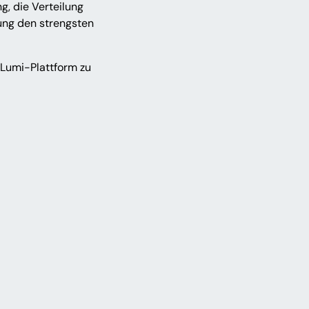
g, die Verteilung
ung den strengsten
 Lumi-Plattform zu