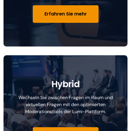
Erfahren Sie mehr
Hybrid
Wechseln Sie zwischen Fragen im Raum und
virtuellen Fragen mit den optimierten
Moderationstools der Lumi-Plattform.