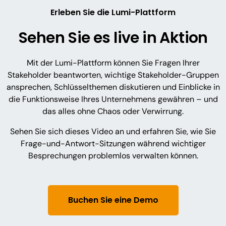
Erleben Sie die Lumi-Plattform
Sehen Sie es live in Aktion
Mit der Lumi-Plattform können Sie Fragen Ihrer
Stakeholder beantworten, wichtige Stakeholder-Gruppen
ansprechen, Schlüsselthemen diskutieren und Einblicke in
die Funktionsweise Ihres Unternehmens gewähren – und
das alles ohne Chaos oder Verwirrung.
Sehen Sie sich dieses Video an und erfahren Sie, wie Sie
Frage-und-Antwort-Sitzungen während wichtiger
Besprechungen problemlos verwalten können.
Buchen Sie eine Demo