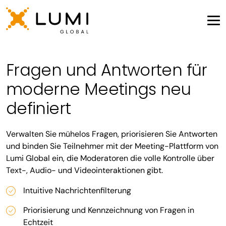
Fragen und Antworten für
moderne Meetings neu
definiert
Verwalten Sie mühelos Fragen, priorisieren Sie Antworten
und binden Sie Teilnehmer mit der Meeting-Plattform von
Lumi Global ein, die Moderatoren die volle Kontrolle über
Text-, Audio- und Videointeraktionen gibt.
Intuitive Nachrichtenfilterung
Priorisierung und Kennzeichnung von Fragen in
Echtzeit