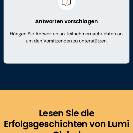
Antworten vorschlagen
Hängen Sie Antworten an Teilnehmernachrichten an,
um den Vorsitzenden zu unterstützen.
Lesen Sie die
Erfolgsgeschichten von Lumi