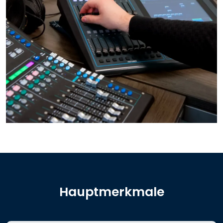
Hauptmerkmale