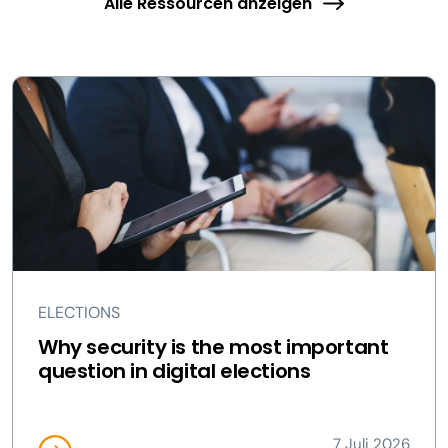
Alle Ressourcen anzeigen
ELECTIONS
Why security is the most important
question in digital elections
7 Juli 2026