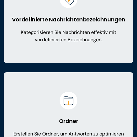
Vordefinierte Nachrichtenbezeichnungen
Kategorisieren Sie Nachrichten effektiv mit
vordefinierten Bezeichnungen.
Ordner
Erstellen Sie Ordner, um Antworten zu optimieren