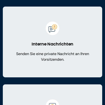
Interne Nachrichten
Senden Sie eine private Nachricht an Ihren
Vorsitzenden.