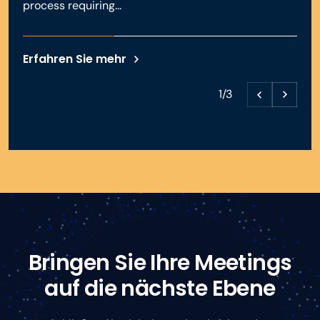
process requiring...
Erfahren Sie mehr
1/3
Bringen Sie Ihre Meetings
auf die nächste Ebene