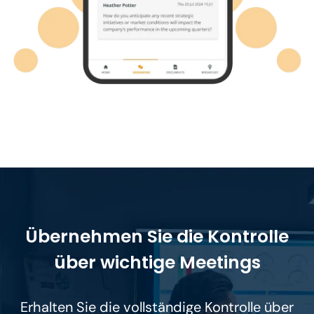
Übernehmen Sie die Kontrolle
über wichtige Meetings
Erhalten Sie die vollständige Kontrolle über