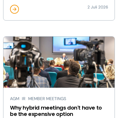
2 Juli 2026
AGM
IR
MEMBER MEETINGS
Why hybrid meetings don't have to
be the expensive option