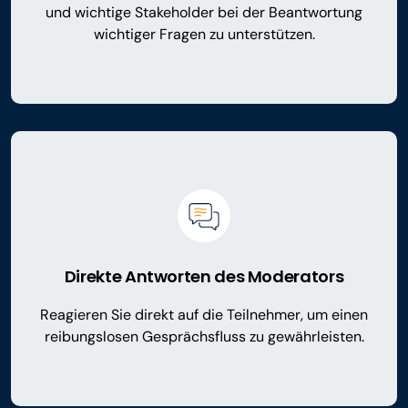
und wichtige Stakeholder bei der Beantwortung
wichtiger Fragen zu unterstützen.
Direkte Antworten des Moderators
Reagieren Sie direkt auf die Teilnehmer, um einen
reibungslosen Gesprächsfluss zu gewährleisten.