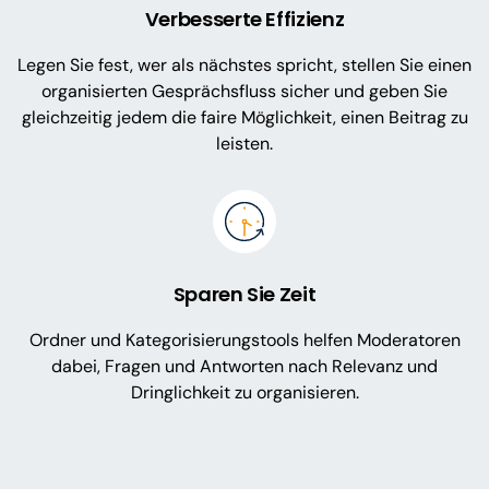
Verbesserte Effizienz
Legen Sie fest, wer als nächstes spricht, stellen Sie einen
organisierten Gesprächsfluss sicher und geben Sie
gleichzeitig jedem die faire Möglichkeit, einen Beitrag zu
leisten.
Sparen Sie Zeit
Ordner und Kategorisierungstools helfen Moderatoren
dabei, Fragen und Antworten nach Relevanz und
Dringlichkeit zu organisieren.