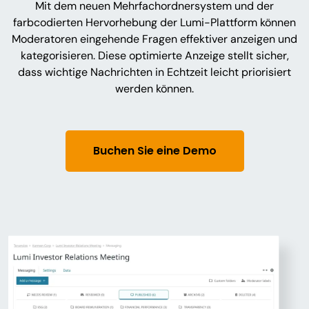
Mit dem neuen Mehrfachordnersystem und der
farbcodierten Hervorhebung der Lumi-Plattform können
Moderatoren eingehende Fragen effektiver anzeigen und
kategorisieren. Diese optimierte Anzeige stellt sicher,
dass wichtige Nachrichten in Echtzeit leicht priorisiert
werden können.
Buchen Sie eine Demo