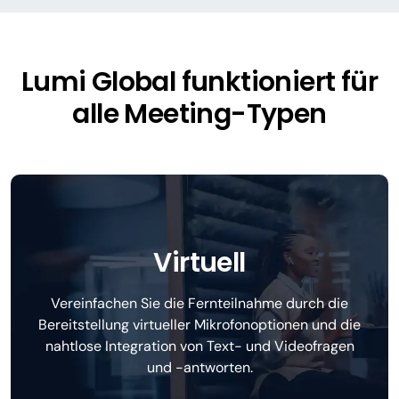
Lumi Global funktioniert für
alle Meeting-Typen
Virtuell
Vereinfachen Sie die Fernteilnahme durch die
Bereitstellung virtueller Mikrofonoptionen und die
nahtlose Integration von Text- und Videofragen
und -antworten.