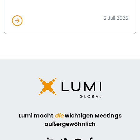
2 Juli 2026
Lumi macht
die
wichtigen Meetings
außergewöhnlich