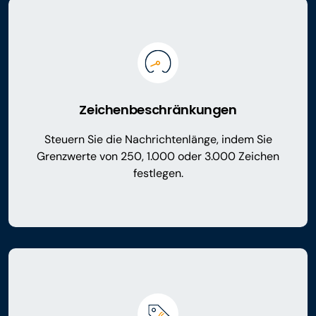
Zeichenbeschränkungen
Steuern Sie die Nachrichtenlänge, indem Sie
Grenzwerte von 250, 1.000 oder 3.000 Zeichen
festlegen.