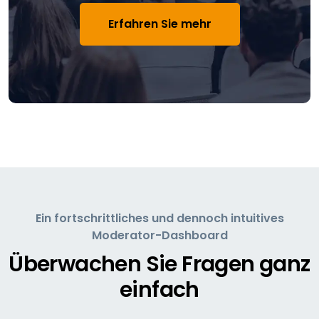
Erfahren Sie mehr
Ein fortschrittliches und dennoch intuitives
Moderator-Dashboard
Überwachen Sie Fragen ganz
einfach