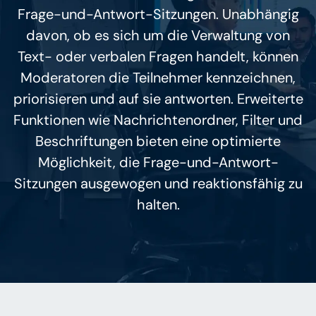
Frage-und-Antwort-Sitzungen. Unabhängig
davon, ob es sich um die Verwaltung von
Text- oder verbalen Fragen handelt, können
Moderatoren die Teilnehmer kennzeichnen,
priorisieren und auf sie antworten. Erweiterte
Funktionen wie Nachrichtenordner, Filter und
Beschriftungen bieten eine optimierte
Möglichkeit, die Frage-und-Antwort-
Sitzungen ausgewogen und reaktionsfähig zu
halten.