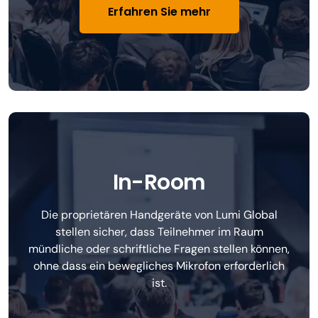
Erfahren Sie mehr
In-Room
Die proprietären Handgeräte von Lumi Global
stellen sicher, dass Teilnehmer im Raum
mündliche oder schriftliche Fragen stellen können,
ohne dass ein bewegliches Mikrofon erforderlich
ist.