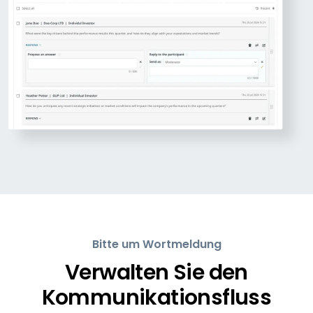
Bitte um Wortmeldung
Verwalten Sie den
Kommunikationsfluss