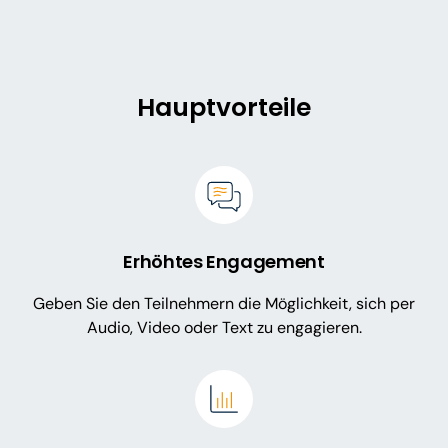
Hauptvorteile
Erhöhtes Engagement
Geben Sie den Teilnehmern die Möglichkeit, sich per
Audio, Video oder Text zu engagieren.