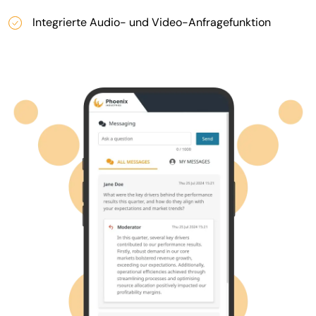
Integrierte Audio- und Video-Anfragefunktion