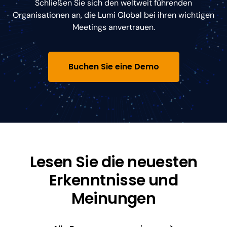
Schließen Sie sich den weltweit führenden
Organisationen an, die Lumi Global bei ihren wichtigen
Meetings anvertrauen.
Buchen Sie eine Demo
Lesen Sie die neuesten
Erkenntnisse und
Meinungen