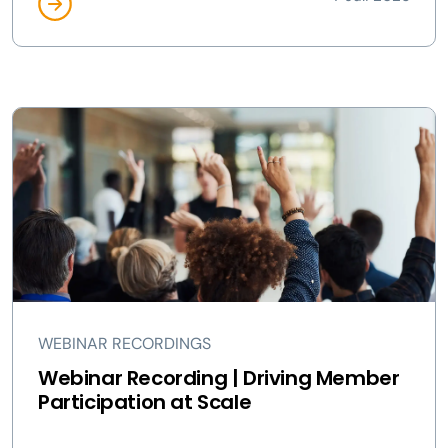
WEBINAR RECORDINGS
Webinar Recording | Driving Member
Participation at Scale