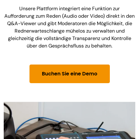
Unsere Plattform integriert eine Funktion zur
Aufforderung zum Reden (Audio oder Video) direkt in den
Q&A-Viewer und gibt Moderatoren die Möglichkeit, die
Rednerwarteschlange mühelos zu verwalten und
gleichzeitig die vollständige Transparenz und Kontrolle
über den Gesprächsfluss zu behalten.
Buchen Sie eine Demo