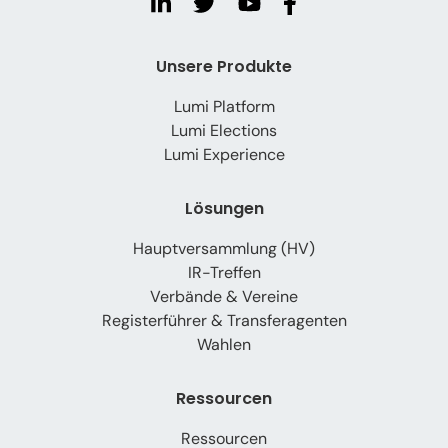
Unsere Produkte
Lumi Platform
Lumi Elections
Lumi Experience
Lösungen
Hauptversammlung (HV)
IR-Treffen
Verbände & Vereine
Registerführer & Transferagenten
Wahlen
Ressourcen
Ressourcen