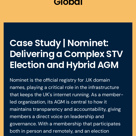
Global
Case Study | Nominet:
Delivering a Complex STV
Election and Hybrid AGM
Nominet is the official registry for .UK domain
names, playing a critical role in the infrastructure
that keeps the UK's internet running. As a member-
led organization, its AGM is central to how it
maintains transparency and accountability, giving
members a direct voice on leadership and
governance. With a membership that participates
both in person and remotely, and an election