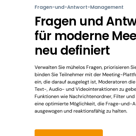
Fragen-und-Antwort-Management
Fragen und Antw
für moderne Mee
neu definiert
Verwalten Sie mühelos Fragen, priorisieren S
binden Sie Teilnehmer mit der Meeting-Platt
ein, die darauf ausgelegt ist, Moderatoren die 
Text-, Audio- und Videointeraktionen zu gebe
Funktionen wie Nachrichtenordner, Filter und
eine optimierte Möglichkeit, die Frage-und-
ausgewogen und reaktionsfähig zu halten.