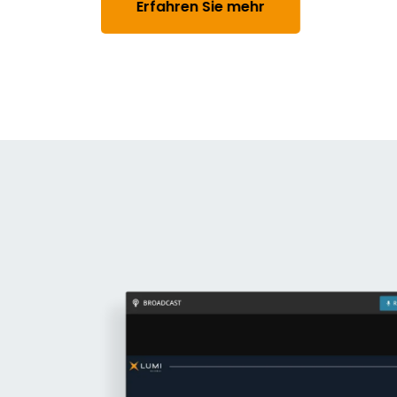
Erfahren Sie mehr