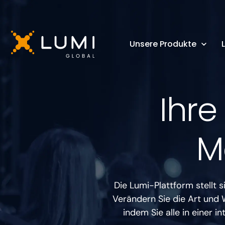
Unsere Produkte
Ihre
M
Die Lumi-Plattform stellt 
Verändern Sie die Art und W
indem Sie alle in einer 