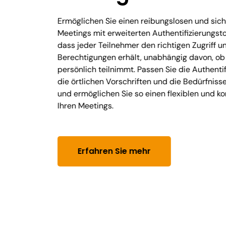
Ermöglichen Sie einen reibungslosen und sic
Meetings mit erweiterten Authentifizierungstoo
dass jeder Teilnehmer den richtigen Zugriff un
Berechtigungen erhält, unabhängig davon, ob e
persönlich teilnimmt. Passen Sie die Authenti
die örtlichen Vorschriften und die Bedürfniss
und ermöglichen Sie so einen flexiblen und 
Ihren Meetings.
Erfahren Sie mehr