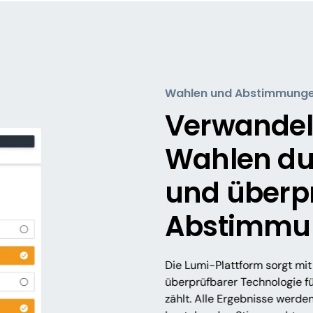
Wahlen und Abstimmung
Verwandeln
Wahlen du
und überp
Abstimmu
Die Lumi-Plattform sorgt mit 
überprüfbarer Technologie f
zählt. Alle Ergebnisse werden