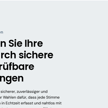
en
 Sie Ihre
rch sichere
rüfbare
ngen
sicherer, zuverlässiger und
ür Wahlen dafür, dass jede Stimme
 in Echtzeit erfasst und nahtlos mit