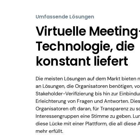
Umfassende Lösungen
Virtuelle Meeting
Technologie, die
konstant liefert
Die meisten Lösungen auf dem Markt bieten n
an Lösungen, die Organisatoren benötigen, vo
Stakeholder-Verifizierung bis hin zur Einbindu
Erleichterung von Fragen und Antworten. Dies
Organisatoren oft daran, für Transparenz zu 
Interessengruppen eine Stimme zu geben. Lum
diese Lücke mit einer Plattform, die all dies
mehr erfüllt.