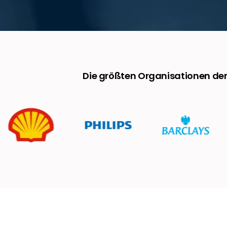
Die größten Organisationen de