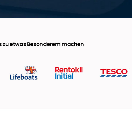
ngs zu etwas Besonderem machen