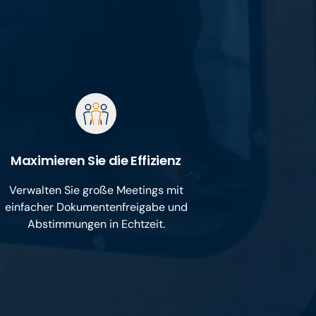
Maximieren Sie die Effizienz
Verwalten Sie große Meetings mit
einfacher Dokumentenfreigabe und
Abstimmungen in Echtzeit.