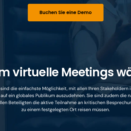
Buchen Sie eine Demo
 virtuelle Meetings w
sind die einfachste Möglichkeit, mit allen Ihren Stakeholdern 
 auf ein globales Publikum auszudehnen. Sie sind zudem die n
len Beteiligten die aktive Teilnahme an kritischen Besprechu
zu einem festgelegten Ort reisen müssen.