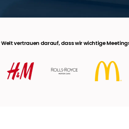
r Welt vertrauen darauf, dass wir wichtige Meeti