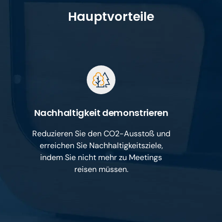
Hauptvorteile
Nachhaltigkeit demonstrieren
Reduzieren Sie den CO2-Ausstoß und
erreichen Sie Nachhaltigkeitsziele,
indem Sie nicht mehr zu Meetings
reisen müssen.