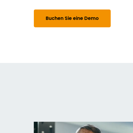
Buchen Sie eine Demo