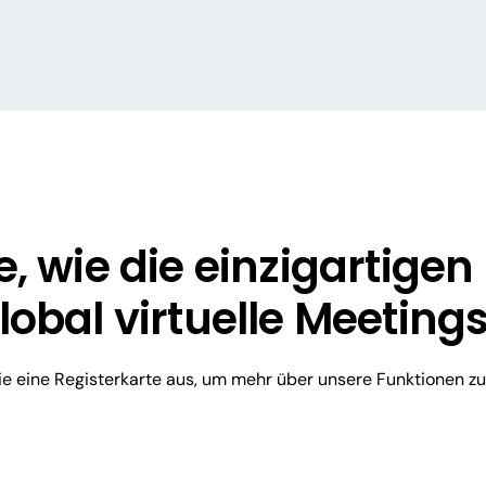
e, wie die einzigartige
lobal virtuelle Meeting
e eine Registerkarte aus, um mehr über unsere Funktionen zu