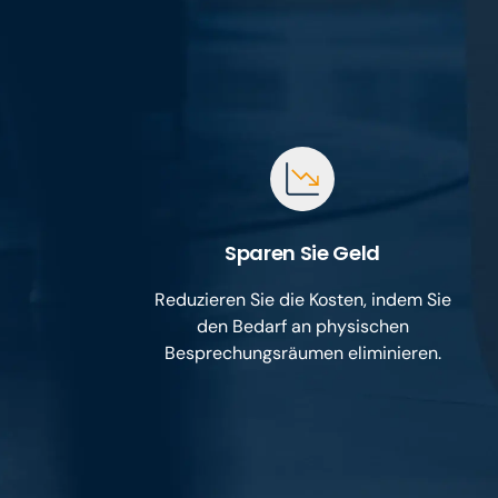
Sparen Sie Geld
Reduzieren Sie die Kosten, indem Sie
den Bedarf an physischen
Besprechungsräumen eliminieren.