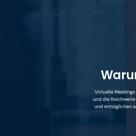
Warum
Virtuelle Meetings 
und die Reichweite
und ermöglichen al