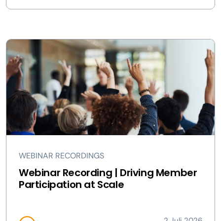
WEBINAR RECORDINGS
Webinar Recording | Driving Member
Participation at Scale
2 Juli 2026