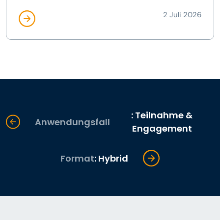
2 Juli 2026
: Teilnahme &
Anwendungsfall
Engagement
Format
: Hybrid