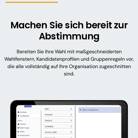
Machen Sie sich bereit zur
Abstimmung
Bereiten Sie Ihre Wahl mit maßgeschneiderten
Wahlfenstern, Kandidatenprofilen und Gruppenregeln vor,
die alle vollständig auf Ihre Organisation zugeschnitten
sind.