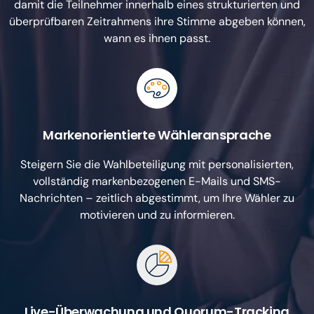
damit die Teilnehmer innerhalb eines strukturierten und
überprüfbaren Zeitrahmens ihre Stimme abgeben können,
wann es ihnen passt.
Markenorientierte Wähleransprache
Steigern Sie die Wahlbeteiligung mit personalisierten,
vollständig markenbezogenen E-Mails und SMS-
Nachrichten – zeitlich abgestimmt, um Ihre Wähler zu
motivieren und zu informieren.
Live-Überwachung und Quorum-Tracking