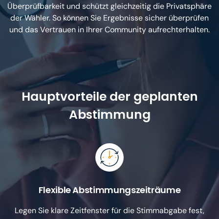
Überprüfbarkeit und schützt gleichzeitig die Privatsphäre
der Wähler. So können Sie Ergebnisse sicher überprüfen
und das Vertrauen in Ihrer Community aufrechterhalten.
Hauptvorteile der geplanten
Abstimmung
Flexible Abstimmungszeiträume
Legen Sie klare Zeitfenster für die Stimmabgabe fest,