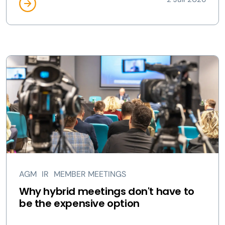
AGM
IR
MEMBER MEETINGS
Why hybrid meetings don't have to
be the expensive option