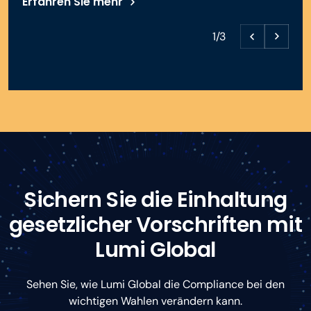
Erfahren Sie mehr
1/3
Sichern Sie die Einhaltung
gesetzlicher Vorschriften mit
Lumi Global
Sehen Sie, wie Lumi Global die Compliance bei den
wichtigen Wahlen verändern kann.