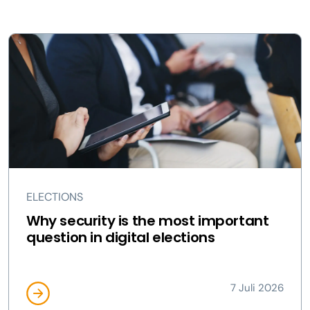
ELECTIONS
Why security is the most important
question in digital elections
7 Juli 2026