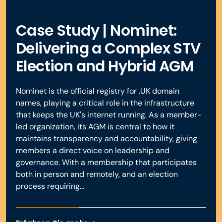
Case Study | Nominet:
Delivering a Complex STV
Election and Hybrid AGM
Nominet is the official registry for .UK domain
names, playing a critical role in the infrastructure
that keeps the UK's internet running. As a member-
led organization, its AGM is central to how it
maintains transparency and accountability, giving
members a direct voice on leadership and
governance. With a membership that participates
both in person and remotely, and an election
process requiring...