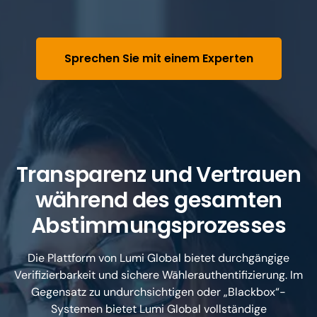
Sprechen Sie mit einem Experten
Transparenz und Vertrauen
während des gesamten
Abstimmungsprozesses
Die Plattform von Lumi Global bietet durchgängige
Verifizierbarkeit und sichere Wählerauthentifizierung. Im
Gegensatz zu undurchsichtigen oder „Blackbox“-
Systemen bietet Lumi Global vollständige