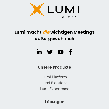
Lumi macht
die
wichtigen Meetings
außergewöhnlich
Unsere Produkte
Lumi Platform
Lumi Elections
Lumi Experience
Lösungen