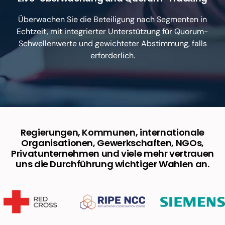
Überwachen Sie die Beteiligung nach Segmenten in
Echtzeit, mit integrierter Unterstützung für Quorum-
Schwellenwerte und gewichteter Abstimmung, falls
erforderlich.
Regierungen, Kommunen, internationale
Organisationen, Gewerkschaften, NGOs,
Privatunternehmen und viele mehr vertrauen
uns die Durchführung wichtiger Wahlen an.