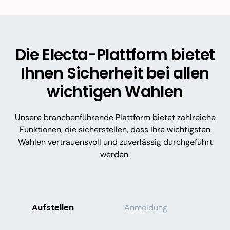
Die Electa-Plattform bietet
Ihnen Sicherheit bei allen
wichtigen Wahlen
Unsere branchenführende Plattform bietet zahlreiche
Funktionen, die sicherstellen, dass Ihre wichtigsten
Wahlen vertrauensvoll und zuverlässig durchgeführt
werden.
Aufstellen
Anmeldung
W