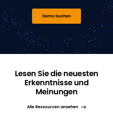
Demo buchen
Lesen Sie die neuesten
Erkenntnisse und
Meinungen
Alle Ressourcen ansehen