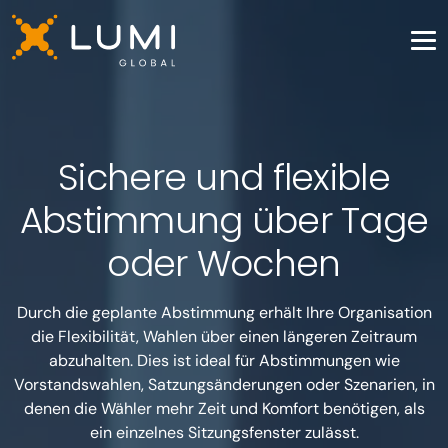
Sichere und flexible
Abstimmung über Tage
oder Wochen
Durch die geplante Abstimmung erhält Ihre Organisation
die Flexibilität, Wahlen über einen längeren Zeitraum
abzuhalten. Dies ist ideal für Abstimmungen wie
Vorstandswahlen, Satzungsänderungen oder Szenarien, in
denen die Wähler mehr Zeit und Komfort benötigen, als
ein einzelnes Sitzungsfenster zulässt.