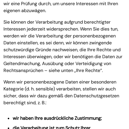
wir eine Prüfung durch, um unsere Interessen mit Ihren
eigenen abzuwägen.
Sie können der Verarbeitung aufgrund berechtigter
Interessen jederzeit widersprechen. Wenn Sie dies tun,
werden wir die Verarbeitung der personenbezogenen
Daten einstellen, es sei denn, wir können zwingende
schutzwürdige Gründe nachweisen, die Ihre Rechte und
Interessen überwiegen, oder wir benötigen die Daten zur
Geltendmachung, Ausübung oder Verteidigung von
Rechtsansprüchen – siehe unten „Ihre Rechte“.
Wenn wir personenbezogene Daten einer besonderen
Kategorie (d. h. sensible) verarbeiten, stellen wir auch
sicher, dass wir dazu gemäß den Datenschutzgesetzen
berechtigt sind, z. B.:
wir haben Ihre ausdrückliche Zustimmung;
die Verarbeitung ist zum Schutz Ihrer