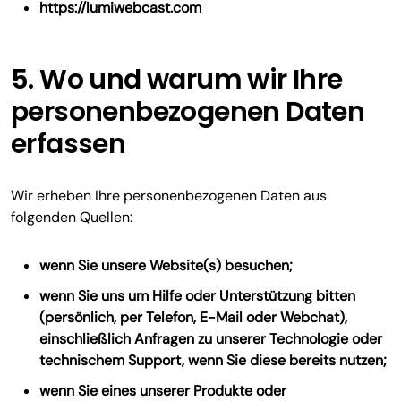
https://lumiwebcast.com
5. Wo und warum wir Ihre
personenbezogenen Daten
erfassen
Wir erheben Ihre personenbezogenen Daten aus
folgenden Quellen:
wenn Sie unsere Website(s) besuchen;
wenn Sie uns um Hilfe oder Unterstützung bitten
(persönlich, per Telefon, E-Mail oder Webchat),
einschließlich Anfragen zu unserer Technologie oder
technischem Support, wenn Sie diese bereits nutzen;
wenn Sie eines unserer Produkte oder