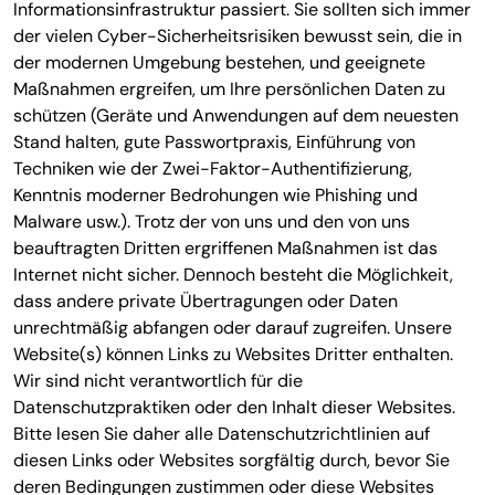
Informationsinfrastruktur passiert. Sie sollten sich immer
der vielen Cyber-Sicherheitsrisiken bewusst sein, die in
der modernen Umgebung bestehen, und geeignete
Maßnahmen ergreifen, um Ihre persönlichen Daten zu
schützen (Geräte und Anwendungen auf dem neuesten
Stand halten, gute Passwortpraxis, Einführung von
Techniken wie der Zwei-Faktor-Authentifizierung,
Kenntnis moderner Bedrohungen wie Phishing und
Malware usw.). Trotz der von uns und den von uns
beauftragten Dritten ergriffenen Maßnahmen ist das
Internet nicht sicher. Dennoch besteht die Möglichkeit,
dass andere private Übertragungen oder Daten
unrechtmäßig abfangen oder darauf zugreifen. Unsere
Website(s) können Links zu Websites Dritter enthalten.
Wir sind nicht verantwortlich für die
Datenschutzpraktiken oder den Inhalt dieser Websites.
Bitte lesen Sie daher alle Datenschutzrichtlinien auf
diesen Links oder Websites sorgfältig durch, bevor Sie
deren Bedingungen zustimmen oder diese Websites