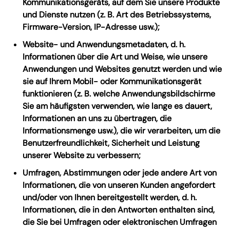
Kommunikationsgeräts, auf dem Sie unsere Produkte
und Dienste nutzen (z. B. Art des Betriebssystems,
Firmware-Version, IP-Adresse usw.);
Website- und Anwendungsmetadaten, d. h.
Informationen über die Art und Weise, wie unsere
Anwendungen und Websites genutzt werden und wie
sie auf Ihrem Mobil- oder Kommunikationsgerät
funktionieren (z. B. welche Anwendungsbildschirme
Sie am häufigsten verwenden, wie lange es dauert,
Informationen an uns zu übertragen, die
Informationsmenge usw.), die wir verarbeiten, um die
Benutzerfreundlichkeit, Sicherheit und Leistung
unserer Website zu verbessern;
Umfragen, Abstimmungen oder jede andere Art von
Informationen, die von unseren Kunden angefordert
und/oder von Ihnen bereitgestellt werden, d. h.
Informationen, die in den Antworten enthalten sind,
die Sie bei Umfragen oder elektronischen Umfragen