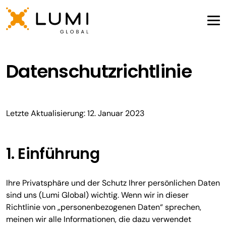
Datenschutzrichtlinie
Letzte Aktualisierung: 12. Januar 2023
1. Einführung
Ihre Privatsphäre und der Schutz Ihrer persönlichen Daten
sind uns (Lumi Global) wichtig. Wenn wir in dieser
Richtlinie von „personenbezogenen Daten“ sprechen,
meinen wir alle Informationen, die dazu verwendet