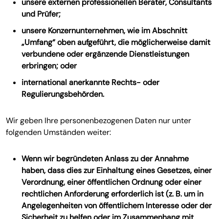
unsere externen professionellen Berater, Consultants
und Prüfer;
unsere Konzernunternehmen, wie im Abschnitt
„Umfang“ oben aufgeführt, die möglicherweise damit
verbundene oder ergänzende Dienstleistungen
erbringen; oder
international anerkannte Rechts- oder
Regulierungsbehörden.
Wir geben Ihre personenbezogenen Daten nur unter
folgenden Umständen weiter:
Wenn wir begründeten Anlass zu der Annahme
haben, dass dies zur Einhaltung eines Gesetzes, einer
Verordnung, einer öffentlichen Ordnung oder einer
rechtlichen Anforderung erforderlich ist (z. B. um in
Angelegenheiten von öffentlichem Interesse oder der
Sicherheit zu helfen oder im Zusammenhang mit