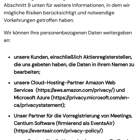
Abschnitt 9 unten für weitere Informationen, in dem wir
mögliche Risiken berücksichtigt und notwendige
Vorkehrungen getroffen haben.
Wir können Ihre personenbezogenen Daten weitergeben
an:
unsere Kunden, einschließlich Aktienregisterstellen,
die uns gebeten haben, die Daten in ihrem Namen zu
bearbeiten;
unsere Cloud-Hosting-Partner Amazon Web
Services (https://aws.amazon.com/privacy/) und
Microsoft Azure (https://privacy.microsoft.com/en-
ca/privacystatement);
Unser Partner für die Vorregistrierung von Meetings,
Centium Software (firmierend als EventsAir)
(https://eventsair.com/privacy-policy/)