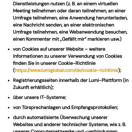
Dienstleistungen nutzen (z. B. an einem virtuellen
Meeting teilnehmen oder daran teilnehmen, an einer
Umfrage teilnehmen, eine Anwendung herunterladen,
eine Nachricht senden, an einer elektronischen
Umfrage teilnehmen, eine Webanwendung besuchen,
einen Kommentar mit „Gefällt mir“ markieren usw.)
von Cookies auf unserer Website – weitere
Informationen zu unserer Verwendung von Cookies
finden Sie in unserer Cookie-Richtlinie
(
https://www.lumiglobal.com/de/cookie-richtlinie
);
Registrierungsseiten innerhalb der Lumi-Plattform (in
Zukunft erhältlich);
über unsere IT-Systeme;
von Türsprechanlagen und Empfangsprotokollen;
durch automatisierte Überwachung unserer
Websites und anderer technischer Systeme, wie z. B.
unserer Computernetzwerke und -verbindungen,