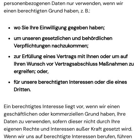
personenbezogenen Daten nur verwenden, wenn wir
einen berechtigten Grund haben, z. B.:
wo Sie Ihre Einwilligung gegeben haben;
um unseren gesetzlichen und behördlichen
Verpflichtungen nachzukommen;
zur Erfüllung eines Vertrags mit Ihnen oder um auf
Ihren Wunsch vor Vertragsabschluss Maßnahmen zu
ergreifen; oder,
für unsere berechtigten Interessen oder die eines
Dritten.
Ein berechtigtes Interesse liegt vor, wenn wir einen
geschäftlichen oder kommerziellen Grund haben, Ihre
Daten zu verwenden, sofern dieser nicht durch Ihre
eigenen Rechte und Interessen außer Kraft gesetzt wird.
Wenn wir uns auf berechtigte Interessen berufen, führen