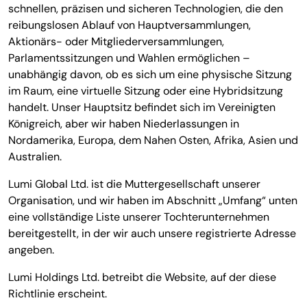
schnellen, präzisen und sicheren Technologien, die den
reibungslosen Ablauf von Hauptversammlungen,
Aktionärs- oder Mitgliederversammlungen,
Parlamentssitzungen und Wahlen ermöglichen –
unabhängig davon, ob es sich um eine physische Sitzung
im Raum, eine virtuelle Sitzung oder eine Hybridsitzung
handelt. Unser Hauptsitz befindet sich im Vereinigten
Königreich, aber wir haben Niederlassungen in
Nordamerika, Europa, dem Nahen Osten, Afrika, Asien und
Australien.
Lumi Global Ltd. ist die Muttergesellschaft unserer
Organisation, und wir haben im Abschnitt „Umfang“ unten
eine vollständige Liste unserer Tochterunternehmen
bereitgestellt, in der wir auch unsere registrierte Adresse
angeben.
Lumi Holdings Ltd. betreibt die Website, auf der diese
Richtlinie erscheint.