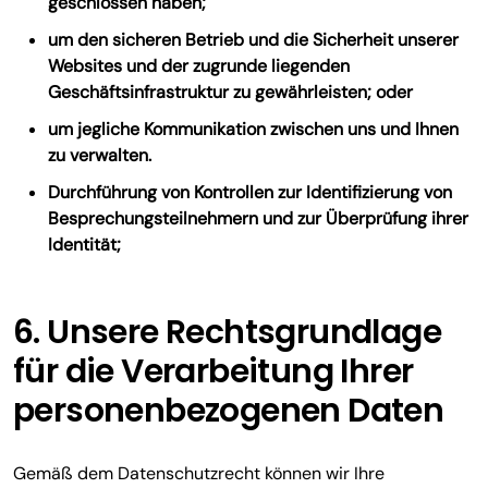
geschlossen haben;
um den sicheren Betrieb und die Sicherheit unserer
Websites und der zugrunde liegenden
Geschäftsinfrastruktur zu gewährleisten; oder
um jegliche Kommunikation zwischen uns und Ihnen
zu verwalten.
Durchführung von Kontrollen zur Identifizierung von
Besprechungsteilnehmern und zur Überprüfung ihrer
Identität;
6. Unsere Rechtsgrundlage
für die Verarbeitung Ihrer
personenbezogenen Daten
Gemäß dem Datenschutzrecht können wir Ihre