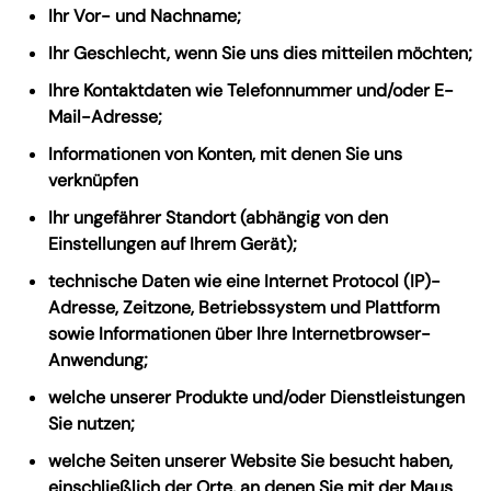
Ihr Vor- und Nachname;
Ihr Geschlecht, wenn Sie uns dies mitteilen möchten;
Ihre Kontaktdaten wie Telefonnummer und/oder E-
Mail-Adresse;
Informationen von Konten, mit denen Sie uns
verknüpfen
Ihr ungefährer Standort (abhängig von den
Einstellungen auf Ihrem Gerät);
technische Daten wie eine Internet Protocol (IP)-
Adresse, Zeitzone, Betriebssystem und Plattform
sowie Informationen über Ihre Internetbrowser-
Anwendung;
welche unserer Produkte und/oder Dienstleistungen
Sie nutzen;
welche Seiten unserer Website Sie besucht haben,
einschließlich der Orte, an denen Sie mit der Maus