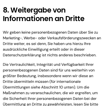
8. Weitergabe von
Informationen an Dritte
Wir geben keine personenbezogenen Daten über Sie zu
Marketing-, Werbe- oder Verkaufsförderungszwecken an
Dritte weiter, es sei denn, Sie haben uns hierzu Ihre
ausdrückliche Einwilligung erteilt oder in dieser
Datenschutzerklärung ist nichts anderes beschrieben.
Die Vertraulichkeit, Integrität und Verfügbarkeit Ihrer
personenbezogenen Daten sind für uns weiterhin von
größter Bedeutung, insbesondere wenn wir diese an
Dritte übermitteln müssen (für internationale
Übermittlungen siehe Abschnitt 10 unten). Um die
Maßnahmen zu veranschaulichen, die wir ergreifen, um
die Sicherheit Ihrer personenbezogenen Daten bei der
Übermittlung an Dritte zu gewährleisten, lesen Sie bitte