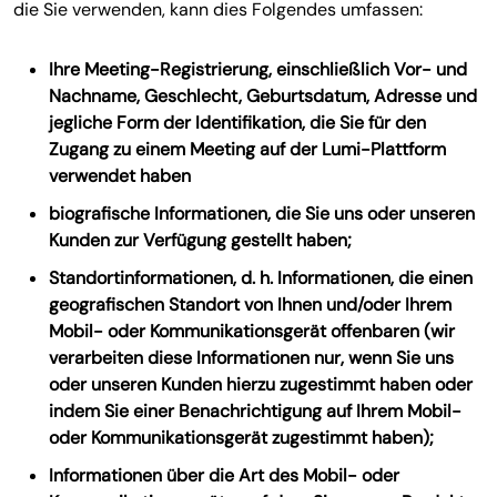
die Sie verwenden, kann dies Folgendes umfassen:
Ihre Meeting-Registrierung, einschließlich Vor- und
Nachname, Geschlecht, Geburtsdatum, Adresse und
jegliche Form der Identifikation, die Sie für den
Zugang zu einem Meeting auf der Lumi-Plattform
verwendet haben
biografische Informationen, die Sie uns oder unseren
Kunden zur Verfügung gestellt haben;
Standortinformationen, d. h. Informationen, die einen
geografischen Standort von Ihnen und/oder Ihrem
Mobil- oder Kommunikationsgerät offenbaren (wir
verarbeiten diese Informationen nur, wenn Sie uns
oder unseren Kunden hierzu zugestimmt haben oder
indem Sie einer Benachrichtigung auf Ihrem Mobil-
oder Kommunikationsgerät zugestimmt haben);
Informationen über die Art des Mobil- oder