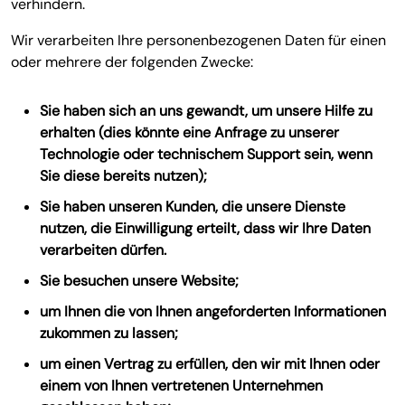
verhindern.
Wir verarbeiten Ihre personenbezogenen Daten für einen
oder mehrere der folgenden Zwecke:
Sie haben sich an uns gewandt, um unsere Hilfe zu
erhalten (dies könnte eine Anfrage zu unserer
Technologie oder technischem Support sein, wenn
Sie diese bereits nutzen);
Sie haben unseren Kunden, die unsere Dienste
nutzen, die Einwilligung erteilt, dass wir Ihre Daten
verarbeiten dürfen.
Sie besuchen unsere Website;
um Ihnen die von Ihnen angeforderten Informationen
zukommen zu lassen;
um einen Vertrag zu erfüllen, den wir mit Ihnen oder
einem von Ihnen vertretenen Unternehmen