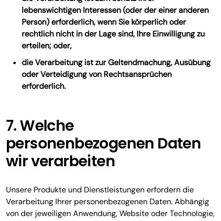
lebenswichtigen Interessen (oder der einer anderen
Person) erforderlich, wenn Sie körperlich oder
rechtlich nicht in der Lage sind, Ihre Einwilligung zu
erteilen; oder,
die Verarbeitung ist zur Geltendmachung, Ausübung
oder Verteidigung von Rechtsansprüchen
erforderlich.
7. Welche
personenbezogenen Daten
wir verarbeiten
Unsere Produkte und Dienstleistungen erfordern die
Verarbeitung Ihrer personenbezogenen Daten. Abhängig
von der jeweiligen Anwendung, Website oder Technologie,