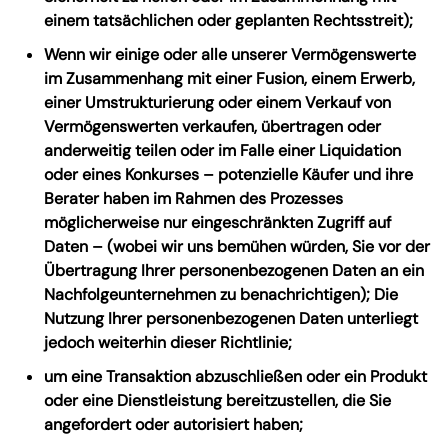
einem tatsächlichen oder geplanten Rechtsstreit);
Wenn wir einige oder alle unserer Vermögenswerte
im Zusammenhang mit einer Fusion, einem Erwerb,
einer Umstrukturierung oder einem Verkauf von
Vermögenswerten verkaufen, übertragen oder
anderweitig teilen oder im Falle einer Liquidation
oder eines Konkurses – potenzielle Käufer und ihre
Berater haben im Rahmen des Prozesses
möglicherweise nur eingeschränkten Zugriff auf
Daten – (wobei wir uns bemühen würden, Sie vor der
Übertragung Ihrer personenbezogenen Daten an ein
Nachfolgeunternehmen zu benachrichtigen); Die
Nutzung Ihrer personenbezogenen Daten unterliegt
jedoch weiterhin dieser Richtlinie;
um eine Transaktion abzuschließen oder ein Produkt
oder eine Dienstleistung bereitzustellen, die Sie
angefordert oder autorisiert haben;