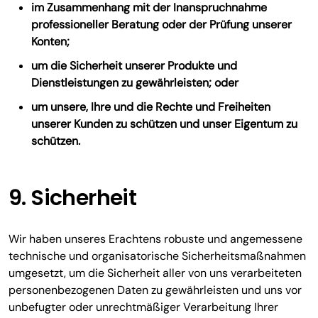
im Zusammenhang mit der Inanspruchnahme
professioneller Beratung oder der Prüfung unserer
Konten;
um die Sicherheit unserer Produkte und
Dienstleistungen zu gewährleisten; oder
um unsere, Ihre und die Rechte und Freiheiten
unserer Kunden zu schützen und unser Eigentum zu
schützen.
9. Sicherheit
Wir haben unseres Erachtens robuste und angemessene
technische und organisatorische Sicherheitsmaßnahmen
umgesetzt, um die Sicherheit aller von uns verarbeiteten
personenbezogenen Daten zu gewährleisten und uns vor
unbefugter oder unrechtmäßiger Verarbeitung Ihrer