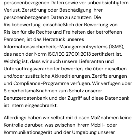
personenbezogenen Daten sowie vor unbeabsichtigtem
Verlust, Zerstörung oder Beschädigung Ihrer
personenbezogenen Daten zu schützen. Die
Risikobewertung, einschließlich der Bewertung von
Risiken für die Rechte und Freiheiten der betroffenen
Personen, ist das Herzstück unseres
Informationssicherheits-Managementsystems (ISMS),
das nach der Norm ISO/IEC 27001:2013 zertifiziert ist.
Wichtig ist, dass wir auch unsere Lieferanten und
Unterauftragsverarbeiter bewerten, die über dieselben
und/oder zusätzliche Akkreditierungen, Zertifizierungen
und Compliance-Programme verfügen. Wir verfügen über
Sicherheitsmaßnahmen zum Schutz unserer
Benutzerdatenbank und der Zugriff auf diese Datenbank
ist intern eingeschränkt.
Allerdings haben wir selbst mit diesen Maßnahmen keine
Kontrolle darüber, was zwischen Ihrem Mobil- oder
Kommunikationsgerät und der Umgebung unserer