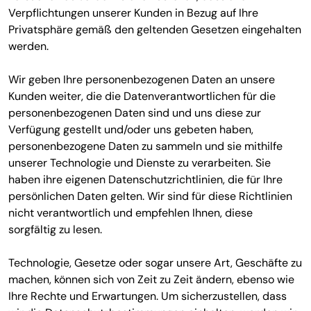
Verpflichtungen unserer Kunden in Bezug auf Ihre
Privatsphäre gemäß den geltenden Gesetzen eingehalten
werden.
Wir geben Ihre personenbezogenen Daten an unsere
Kunden weiter, die die Datenverantwortlichen für die
personenbezogenen Daten sind und uns diese zur
Verfügung gestellt und/oder uns gebeten haben,
personenbezogene Daten zu sammeln und sie mithilfe
unserer Technologie und Dienste zu verarbeiten. Sie
haben ihre eigenen Datenschutzrichtlinien, die für Ihre
persönlichen Daten gelten. Wir sind für diese Richtlinien
nicht verantwortlich und empfehlen Ihnen, diese
sorgfältig zu lesen.
Technologie, Gesetze oder sogar unsere Art, Geschäfte zu
machen, können sich von Zeit zu Zeit ändern, ebenso wie
Ihre Rechte und Erwartungen. Um sicherzustellen, dass