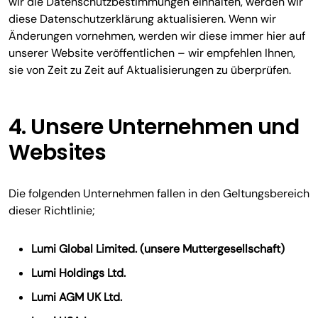
wir die Datenschutzbestimmungen einhalten, werden wir
diese Datenschutzerklärung aktualisieren. Wenn wir
Änderungen vornehmen, werden wir diese immer hier auf
unserer Website veröffentlichen – wir empfehlen Ihnen,
sie von Zeit zu Zeit auf Aktualisierungen zu überprüfen.
4. Unsere Unternehmen und
Websites
Die folgenden Unternehmen fallen in den Geltungsbereich
dieser Richtlinie;
Lumi Global Limited. (unsere Muttergesellschaft)
Lumi Holdings Ltd.
Lumi AGM UK Ltd.