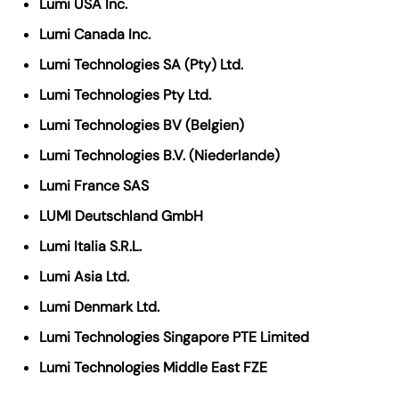
Lumi USA Inc.
Lumi Canada Inc.
Lumi Technologies SA (Pty) Ltd.
Lumi Technologies Pty Ltd.
Lumi Technologies BV (Belgien)
Lumi Technologies B.V. (Niederlande)
Lumi France SAS
LUMI Deutschland GmbH
Lumi Italia S.R.L.
Lumi Asia Ltd.
Lumi Denmark Ltd.
Lumi Technologies Singapore PTE Limited
Lumi Technologies Middle East FZE