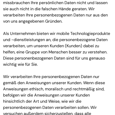
missbrauchen Ihre persönlichen Daten nicht und lassen
sie auch nicht in die falschen Hände geraten. Wir
verarbeiten Ihre personenbezogenen Daten nur aus den
von uns angegebenen Gründen.
Als Unternehmen bieten wir mobile Technologieprodukte
und -dienstleistungen an, die personenbezogene Daten
verarbeiten, um unseren Kunden (Kunden) dabei zu
helfen, eine Gruppe von Menschen besser zu verstehen.
Diese personenbezogenen Daten sind für uns genauso
wichtig wie für Sie.
Wir verarbeiten Ihre personenbezogenen Daten nur
gemäß den Anweisungen unserer Kunden. Wenn diese
Anweisungen ethisch, moralisch und rechtmäßig sind,
befolgen wir die Anweisungen unserer Kunden
hinsichtlich der Art und Weise, wie wir die
personenbezogenen Daten verarbeiten sollen. Wir
versuchen außerdem sicherzustellen, dass alle