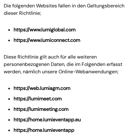
Die folgenden Websites fallen in den Geltungsbereich
dieser Richtlinie;
https://www.lumiglobal.com
https://www.lumiconnect.com
Diese Richtlinie gilt auch für alle weiteren
personenbezogenen Daten, die im Folgenden erfasst
werden, nämlich unsere Online-Webanwendungen;
https://web.lumiagm.com
https://lumimeet.com
https://lumimeeting.com
https://home.lumieventapp.eu
https://home.lumieventapp