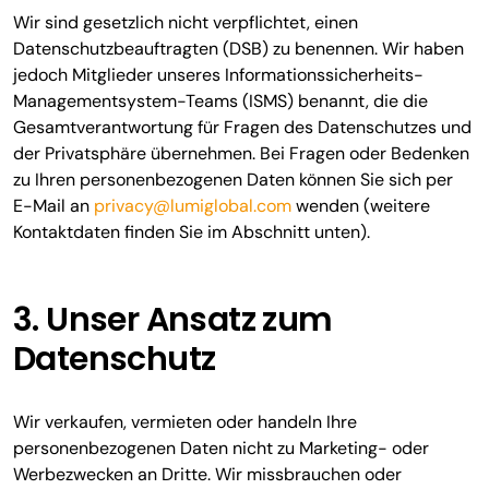
Wir sind gesetzlich nicht verpflichtet, einen
Datenschutzbeauftragten (DSB) zu benennen. Wir haben
jedoch Mitglieder unseres Informationssicherheits-
Managementsystem-Teams (ISMS) benannt, die die
Gesamtverantwortung für Fragen des Datenschutzes und
der Privatsphäre übernehmen. Bei Fragen oder Bedenken
zu Ihren personenbezogenen Daten können Sie sich per
E-Mail an
privacy@lumiglobal.com
wenden (weitere
Kontaktdaten finden Sie im Abschnitt unten).
3. Unser Ansatz zum
Datenschutz
Wir verkaufen, vermieten oder handeln Ihre
personenbezogenen Daten nicht zu Marketing- oder
Werbezwecken an Dritte. Wir missbrauchen oder