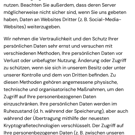
nutzen. Beachten Sie außerdem, dass deren Server
möglicherweise nicht sicher sind, wenn Sie uns gebeten
haben, Daten an Websites Dritter (z. B. Social-Media-
Websites) weiterzugeben.
Wir nehmen die Vertraulichkeit und den Schutz Ihrer
persönlichen Daten sehr ernst und versuchen mit
verschiedenen Methoden, Ihre persönlichen Daten vor
Verlust oder unbefugter Nutzung, Änderung oder Zugriff
zu schützen, wenn sie sich in unserem Besitz oder unter
unserer Kontrolle und dem von Dritten befinden. Zu
diesen Methoden gehören angemessene physische,
technische und organisatorische Maßnahmen, um den
Zugriff auf Ihre personenbezogenen Daten
einzuschränken. Ihre persönlichen Daten werden im
Ruhezustand (d. h. während der Speicherung), aber auch
während der Übertragung mithilfe der neuesten
Kryptografietechnologien verschlüsselt. Der Zugriff auf
Ihre personenbezogenen Daten (z. B. zwischen unseren