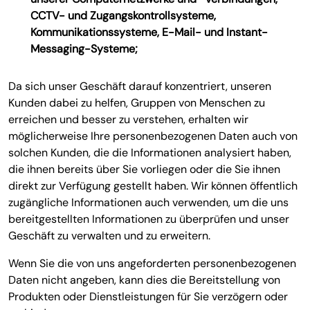
CCTV- und Zugangskontrollsysteme,
Kommunikationssysteme, E-Mail- und Instant-
Messaging-Systeme;
Da sich unser Geschäft darauf konzentriert, unseren
Kunden dabei zu helfen, Gruppen von Menschen zu
erreichen und besser zu verstehen, erhalten wir
möglicherweise Ihre personenbezogenen Daten auch von
solchen Kunden, die die Informationen analysiert haben,
die ihnen bereits über Sie vorliegen oder die Sie ihnen
direkt zur Verfügung gestellt haben. Wir können öffentlich
zugängliche Informationen auch verwenden, um die uns
bereitgestellten Informationen zu überprüfen und unser
Geschäft zu verwalten und zu erweitern.
Wenn Sie die von uns angeforderten personenbezogenen
Daten nicht angeben, kann dies die Bereitstellung von
Produkten oder Dienstleistungen für Sie verzögern oder