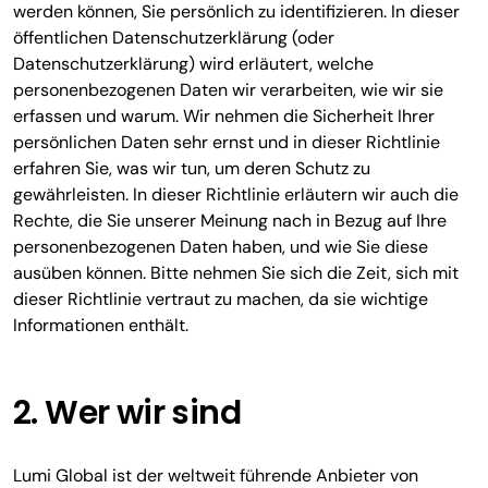
werden können, Sie persönlich zu identifizieren. In dieser
öffentlichen Datenschutzerklärung (oder
Datenschutzerklärung) wird erläutert, welche
personenbezogenen Daten wir verarbeiten, wie wir sie
erfassen und warum. Wir nehmen die Sicherheit Ihrer
persönlichen Daten sehr ernst und in dieser Richtlinie
erfahren Sie, was wir tun, um deren Schutz zu
gewährleisten. In dieser Richtlinie erläutern wir auch die
Rechte, die Sie unserer Meinung nach in Bezug auf Ihre
personenbezogenen Daten haben, und wie Sie diese
ausüben können. Bitte nehmen Sie sich die Zeit, sich mit
dieser Richtlinie vertraut zu machen, da sie wichtige
Informationen enthält.
2. Wer wir sind
Lumi Global ist der weltweit führende Anbieter von