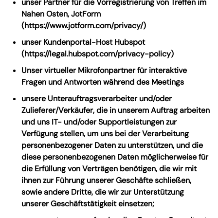
unser Partner für die Vorregistrierung von Treffen im
Nahen Osten, JotForm
(https://www.jotform.com/privacy/)
unser Kundenportal-Host Hubspot
(https://legal.hubspot.com/privacy-policy)
Unser virtueller Mikrofonpartner für interaktive
Fragen und Antworten während des Meetings
unsere Unterauftragsverarbeiter und/oder
Zulieferer/Verkäufer, die in unserem Auftrag arbeiten
und uns IT- und/oder Supportleistungen zur
Verfügung stellen, um uns bei der Verarbeitung
personenbezogener Daten zu unterstützen, und die
diese personenbezogenen Daten möglicherweise für
die Erfüllung von Verträgen benötigen, die wir mit
ihnen zur Führung unserer Geschäfte schließen,
sowie andere Dritte, die wir zur Unterstützung
unserer Geschäftstätigkeit einsetzen;