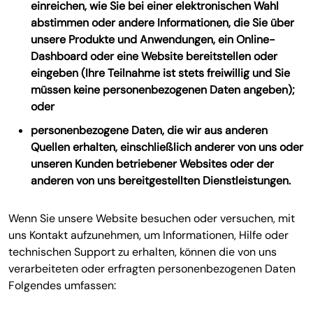
einreichen, wie Sie bei einer elektronischen Wahl
abstimmen oder andere Informationen, die Sie über
unsere Produkte und Anwendungen, ein Online-
Dashboard oder eine Website bereitstellen oder
eingeben (Ihre Teilnahme ist stets freiwillig und Sie
müssen keine personenbezogenen Daten angeben);
oder
personenbezogene Daten, die wir aus anderen
Quellen erhalten, einschließlich anderer von uns oder
unseren Kunden betriebener Websites oder der
anderen von uns bereitgestellten Dienstleistungen.
Wenn Sie unsere Website besuchen oder versuchen, mit
uns Kontakt aufzunehmen, um Informationen, Hilfe oder
technischen Support zu erhalten, können die von uns
verarbeiteten oder erfragten personenbezogenen Daten
Folgendes umfassen: