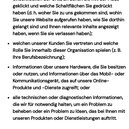
geklickt und welche Schaltflächen Sie gedrückt
haben (d. h. woher Sie zu uns gekommen sind, wohin
Sie unsere Website aufgerufen haben, wie Sie dorthin
gelangt sind und Ihnen relevante Inhalte angezeigt
haben, wenn Sie sie verlassen haben);
welchen unserer Kunden Sie vertreten und welche
Rolle Sie innerhalb dieser Organisation spielen (z. B.
Ihre Berufsbezeichnung);
Informationen über unsere Hardware, die Sie besitzen
oder nutzen, und Informationen über das Mobil- oder
Kommunikationsgerät, das auf unsere Online-
Produkte und -Dienste zugreift; oder
alle technischen oder diagnostischen Informationen,
die wir für notwendig halten, um ein Problem zu
beheben oder ein Problem zu lösen, das bei Ihnen mit
unseren Produkten oder Dienstleistungen auftritt.