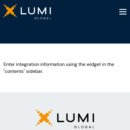
Enter integration information using the widget in the
"contents" sidebar.