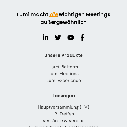
Lumi macht
die
wichtigen Meetings
außergewöhnlich
Unsere Produkte
Lumi Platform
Lumi Elections
Lumi Experience
Lösungen
Hauptversammlung (HV)
IR-Treffen
Verbände & Vereine