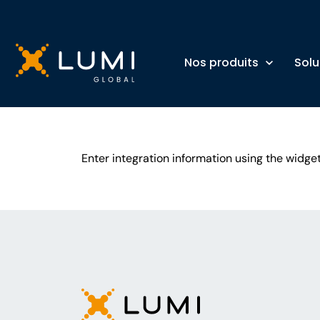
Nos produits
Solu
Enter integration information using the widget