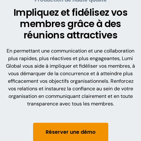
Impliquez et fidélisez vos
membres grâce à des
réunions attractives
En permettant une communication et une collaboration
plus rapides, plus réactives et plus engageantes, Lumi
Global vous aide à impliquer et fidéliser vos membres, à
vous démarquer de la concurrence et à atteindre plus
efficacement vos objectifs organisationnels. Renforcez
vos relations et instaurez la confiance au sein de votre
organisation en communiquant clairement et en toute
transparence avec tous les membres.
Réserver une démo