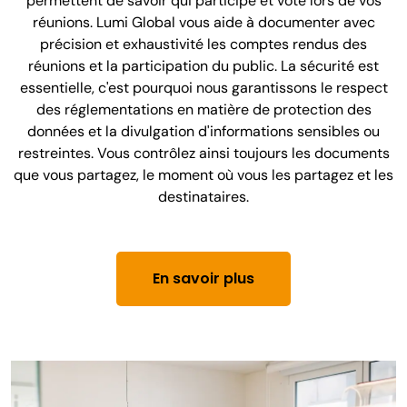
permettent de savoir qui participe et vote lors de vos
réunions. Lumi Global vous aide à documenter avec
précision et exhaustivité les comptes rendus des
réunions et la participation du public. La sécurité est
essentielle, c'est pourquoi nous garantissons le respect
des réglementations en matière de protection des
données et la divulgation d'informations sensibles ou
restreintes. Vous contrôlez ainsi toujours les documents
que vous partagez, le moment où vous les partagez et les
destinataires.
En savoir plus