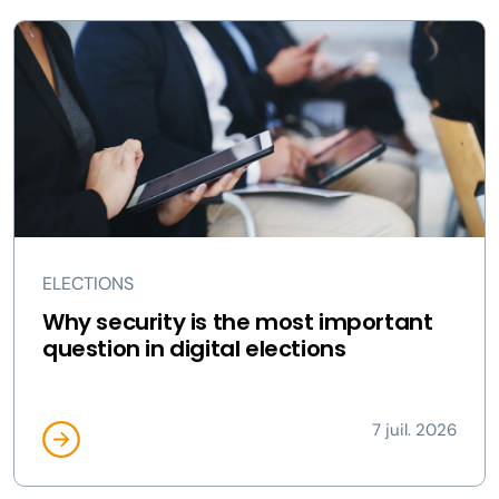
ELECTIONS
Why security is the most important
question in digital elections
7 juil. 2026