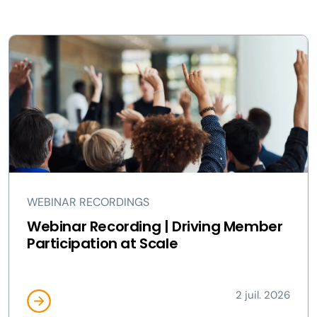
WEBINAR RECORDINGS
Webinar Recording | Driving Member
Participation at Scale
2 juil. 2026