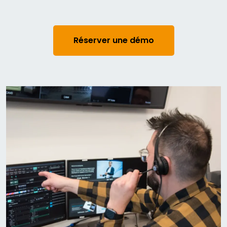
Réserver une démo