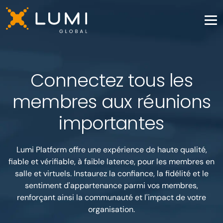
Connectez tous les
membres aux réunions
importantes
Lumi Platform offre une expérience de haute qualité,
fiable et vérifiable, à faible latence, pour les membres en
salle et virtuels. Instaurez la confiance, la fidélité et le
sentiment d'appartenance parmi vos membres,
renforçant ainsi la communauté et l'impact de votre
organisation.