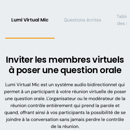
Table
Lumi Virtual Mic
Questions écrites
des m
Inviter les membres virtuels
à poser une question orale
Lumi Virtual Mic est un système audio bidirectionnel qui
permet à un participant à votre réunion virtuelle de poser
une question orale. L'organisateur ou le modérateur de la
réunion contrôle entièrement qui prend la parole et
quand, offrant ainsi à vos participants la possibilité de se
joindre à la conversation sans jamais perdre le contrôle
de la réunion.