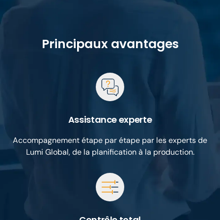
Principaux avantages
Assistance experte
Accompagnement étape par étape par les experts de
Lumi Global, de la planification à la production.
Contrôle total