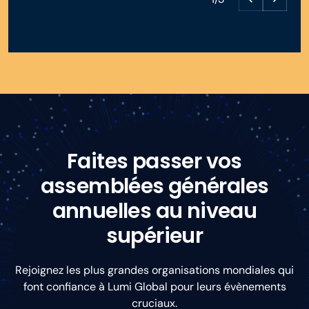
Faites passer vos
assemblées générales
annuelles au niveau
supérieur
Rejoignez les plus grandes organisations mondiales qui
font confiance à Lumi Global pour leurs évènements
cruciaux.