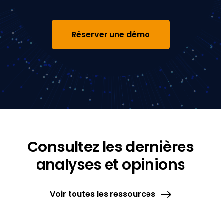
Réserver une démo
Consultez les dernières
analyses et opinions
Voir toutes les ressources