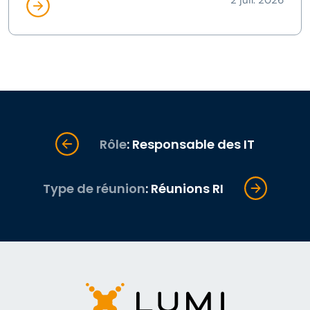
2 juil. 2026
Rôle
: Responsable des IT
Type de réunion
: Réunions RI