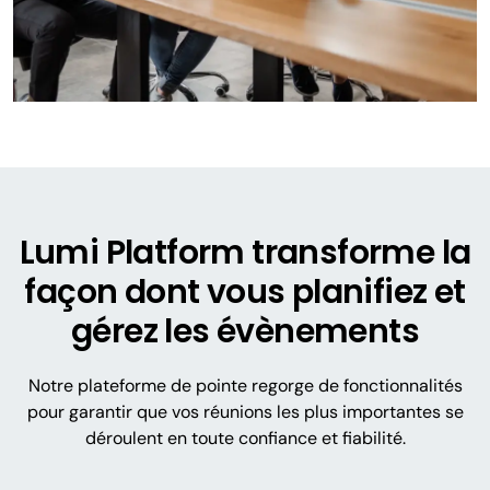
Lumi Platform transforme la
façon dont vous planifiez et
gérez les évènements
Notre plateforme de pointe regorge de fonctionnalités
pour garantir que vos réunions les plus importantes se
déroulent en toute confiance et fiabilité.