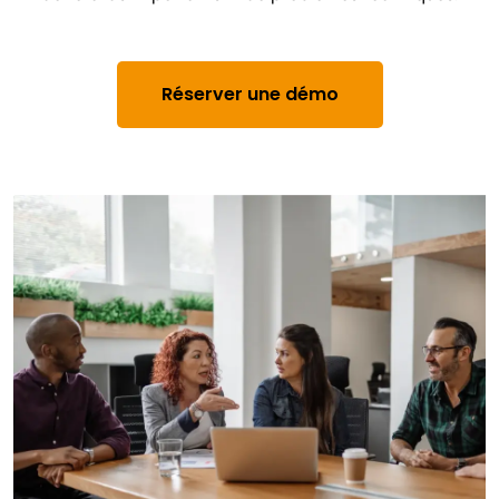
Réserver une démo