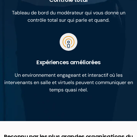
Tableau de bord du modérateur qui vous donne un
contrôle total sur qui parle et quand.
Expériences améliorées
Un environnement engageant et interactif où les
intervenants en salle et virtuels peuvent communiquer en
temps quasi réel.
Reconnu par les plus grandes organisations du