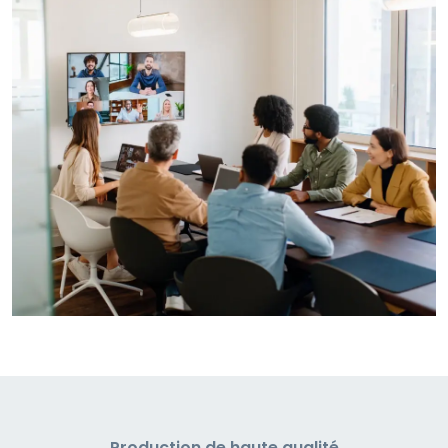
Production de haute qualité