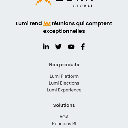
Lumi rend
les
réunions qui comptent
exceptionnelles
Nos produits
Lumi Platform
Lumi Elections
Lumi Experience
Solutions
AGA
Réunions RI