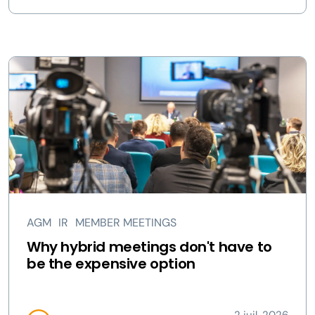
AGM
IR
MEMBER MEETINGS
Why hybrid meetings don't have to
be the expensive option