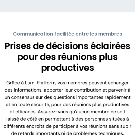
Communication facilitée entre les membres
Prises de décisions éclairées
pour des réunions plus
productives
Grâce à Lumi Platform, vos membres peuvent échanger
des informations, apporter leur contribution et parvenir à
un consensus sur des questions importantes rapidement
et en toute sécurité, pour des réunions plus productives
et efficaces. Assurez-vous qu'aucun membre ne soit
laissé de côté en permettant à des personnes situées à
différents endroits de participer à vos réunions sans subir
de retards importants ni de problèmes techniques.