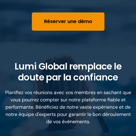
Réserver une démo
Lumi Global remplace le
doute par la confiance
Planifiez vos réunions avec vos membres en sachant que
vous pourrez compter sur notre plateforme fiable et
performante. Bénéficiez de notre vaste expérience et de
notre équipe d'experts pour garantir le bon déroulement
de vos évènements.