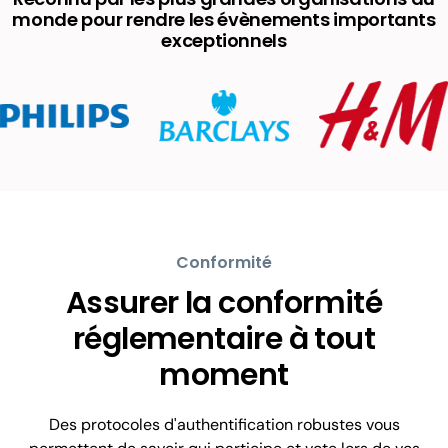
monde pour rendre les évènements importants
exceptionnels
Conformité
Assurer la conformité
réglementaire à tout
moment
Des protocoles d'authentification robustes vous