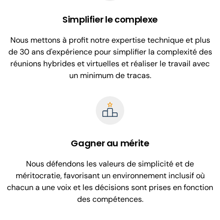
Simplifier le complexe
Nous mettons à profit notre expertise technique et plus
de 30 ans d'expérience pour simplifier la complexité des
réunions hybrides et virtuelles et réaliser le travail avec
un minimum de tracas.
Gagner au mérite
Nous défendons les valeurs de simplicité et de
méritocratie, favorisant un environnement inclusif où
chacun a une voix et les décisions sont prises en fonction
des compétences.