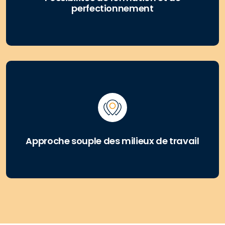
perfectionnement
Approche souple des milieux de travail