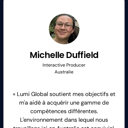
Michelle Duffield
Interactive Producer
Australie
« Lumi Global soutient mes objectifs et
m'a aidé à acquérir une gamme de
compétences différentes.
L'environnement dans lequel nous