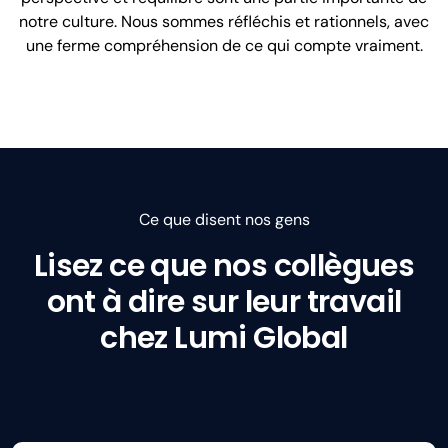
notre culture. Nous sommes réfléchis et rationnels, avec
une ferme compréhension de ce qui compte vraiment.
Ce que disent nos gens
Lisez ce que nos collègues
ont à dire sur leur travail
chez Lumi Global