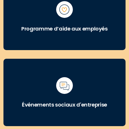
Programme d’aide aux employés
Événements sociaux d'entreprise