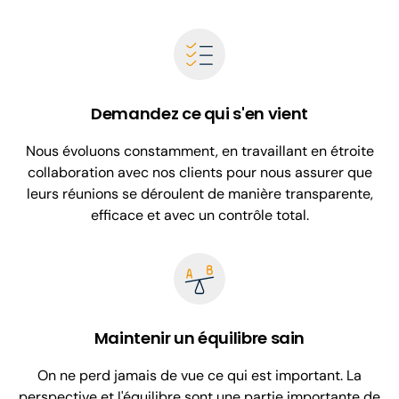
Demandez ce qui s'en vient
Nous évoluons constamment, en travaillant en étroite
collaboration avec nos clients pour nous assurer que
leurs réunions se déroulent de manière transparente,
efficace et avec un contrôle total.
Maintenir un équilibre sain
On ne perd jamais de vue ce qui est important. La
perspective et l'équilibre sont une partie importante de