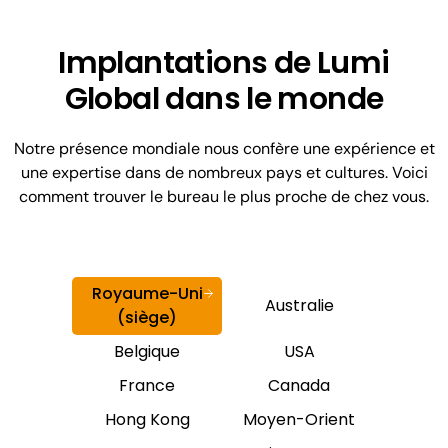
Implantations de Lumi
Global dans le monde
Notre présence mondiale nous confère une expérience et
une expertise dans de nombreux pays et cultures. Voici
comment trouver le bureau le plus proche de chez vous.
Royaume-Uni
Australie
(siège)
Belgique
USA
France
Canada
Hong Kong
Moyen-Orient