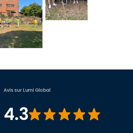
Avis sur Lumi Global
4.3