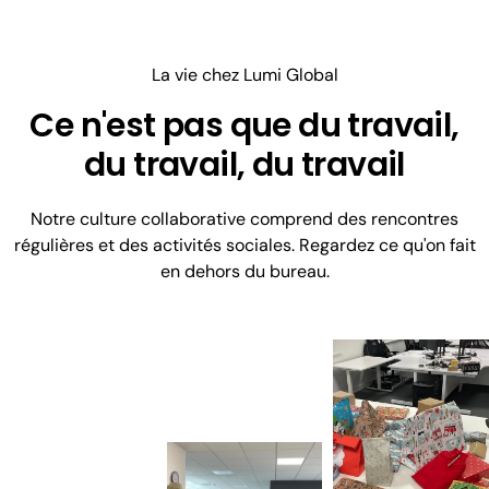
La vie chez Lumi Global
Ce n'est pas que du travail,
du travail, du travail
Notre culture collaborative comprend des rencontres
régulières et des activités sociales. Regardez ce qu'on fait
en dehors du bureau.