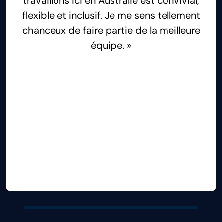
travaillons ici en Australie est convivial,
flexible et inclusif. Je me sens tellement
chanceux de faire partie de la meilleure
équipe. »