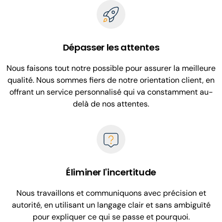
Dépasser les attentes
Nous faisons tout notre possible pour assurer la meilleure
qualité. Nous sommes fiers de notre orientation client, en
offrant un service personnalisé qui va constamment au-
delà de nos attentes.
Éliminer l'incertitude
Nous travaillons et communiquons avec précision et
autorité, en utilisant un langage clair et sans ambiguïté
pour expliquer ce qui se passe et pourquoi.