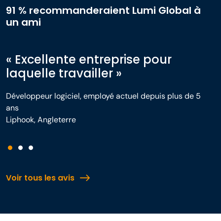
91 % recommanderaient Lumi Global à
un ami
« Excellente entreprise pour
laquelle travailler »
Développeur logiciel, employé actuel depuis plus de 5
ans
Liphook, Angleterre
Voir tous les avis