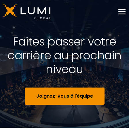
Faites passer votre
carrière au prochain
niveau
Joignez-vous à l'équipe