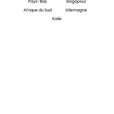
Pays-Bas
Singapour
Afrique du Sud
Allemagne
Italie