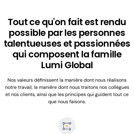
Tout ce qu'on fait est rendu
possible par les personnes
talentueuses et passionnées
qui composent la famille
Lumi Global
Nos valeurs définissent la manière dont nous réalisons
notre travail, la manière dont nous traitons nos collègues
et nos clients, ainsi que les principes qui guident tout ce
que nous faisons.