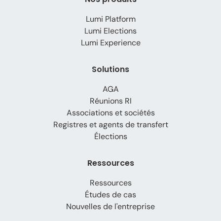
Lumi Platform
Lumi Elections
Lumi Experience
Solutions
AGA
Réunions RI
Associations et sociétés
Registres et agents de transfert
Élections
Ressources
Ressources
Études de cas
Nouvelles de l'entreprise