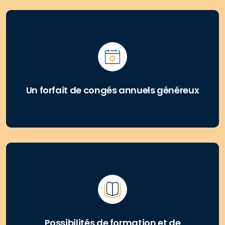
Un forfait de congés annuels généreux
Possibilités de formation et de