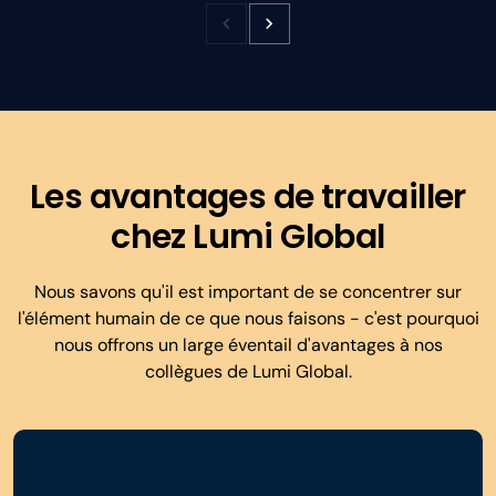
Les avantages de travailler
chez Lumi Global
Nous savons qu'il est important de se concentrer sur
l'élément humain de ce que nous faisons - c'est pourquoi
nous offrons un large éventail d'avantages à nos
collègues de Lumi Global.