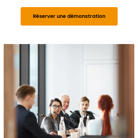
Réserver une démonstration