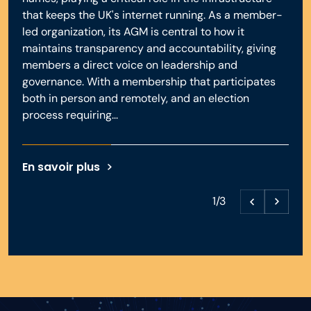
that keeps the UK's internet running. As a member-
led organization, its AGM is central to how it
maintains transparency and accountability, giving
members a direct voice on leadership and
governance. With a membership that participates
both in person and remotely, and an election
process requiring...
En savoir plus
1/3