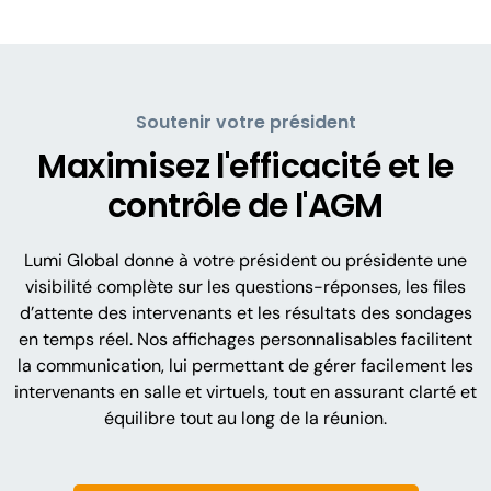
Soutenir votre président
Maximisez l'efficacité et le
contrôle de l'AGM
Lumi Global donne à votre président ou présidente une
visibilité complète sur les questions-réponses, les files
d’attente des intervenants et les résultats des sondages
en temps réel. Nos affichages personnalisables facilitent
la communication, lui permettant de gérer facilement les
intervenants en salle et virtuels, tout en assurant clarté et
équilibre tout au long de la réunion.