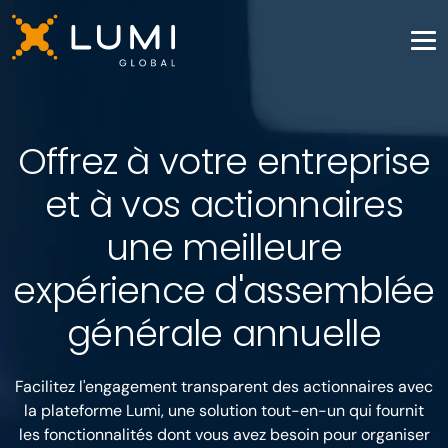
Offrez à votre entreprise
et à vos actionnaires
une meilleure
expérience d'assemblée
générale annuelle
Facilitez l'engagement transparent des actionnaires avec
la plateforme Lumi, une solution tout-en-un qui fournit
les fonctionnalités dont vous avez besoin pour organiser