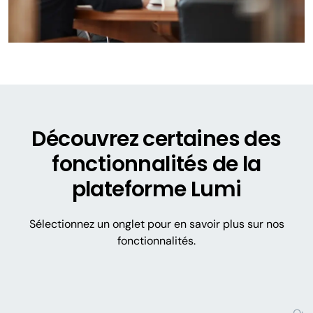
Découvrez certaines des
fonctionnalités de la
plateforme Lumi
Sélectionnez un onglet pour en savoir plus sur nos
fonctionnalités.