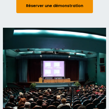
Réserver une démonstration