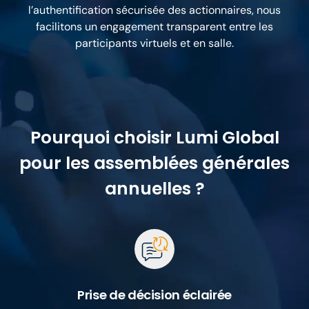
l’authentification sécurisée des actionnaires, nous
facilitons un engagement transparent entre les
participants virtuels et en salle.
Pourquoi choisir Lumi Global
pour les assemblées générales
annuelles ?
Prise de décision éclairée