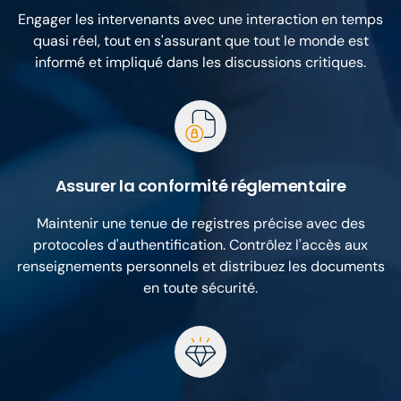
Engager les intervenants avec une interaction en temps
quasi réel, tout en s'assurant que tout le monde est
informé et impliqué dans les discussions critiques.
Assurer la conformité réglementaire
Maintenir une tenue de registres précise avec des
protocoles d'authentification. Contrôlez l'accès aux
renseignements personnels et distribuez les documents
en toute sécurité.