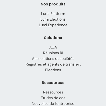
Nos produits
Lumi Platform
Lumi Elections
Lumi Experience
Solutions
AGA
Réunions RI
Associations et sociétés
Registres et agents de transfert
Élections
Ressources
Ressources
Études de cas
Nouvelles de l'entreprise