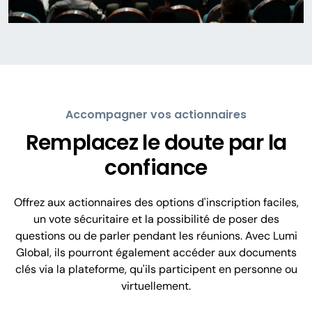
Accompagner vos actionnaires
Remplacez le doute par la
confiance
Offrez aux actionnaires des options d'inscription faciles,
un vote sécuritaire et la possibilité de poser des
questions ou de parler pendant les réunions. Avec Lumi
Global, ils pourront également accéder aux documents
clés via la plateforme, qu'ils participent en personne ou
virtuellement.