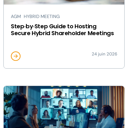
AGM
HYBRID MEETING
Step‑by‑Step Guide to Hosting
Secure Hybrid Shareholder Meetings
24 juin 2026