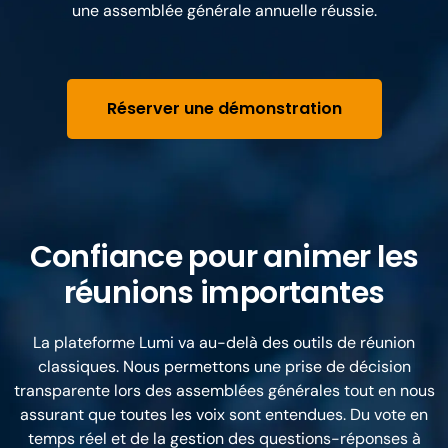
une assemblée générale annuelle réussie.
Réserver une démonstration
Confiance pour animer les
réunions importantes
La plateforme Lumi va au-delà des outils de réunion
classiques. Nous permettons une prise de décision
transparente lors des assemblées générales tout en nous
assurant que toutes les voix sont entendues. Du vote en
temps réel et de la gestion des questions-réponses à