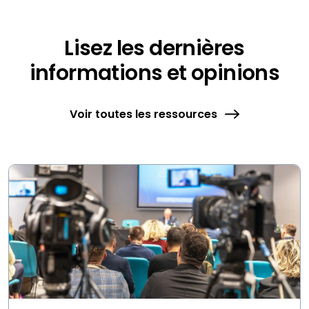
Lisez les dernières
informations et opinions
Voir toutes les ressources