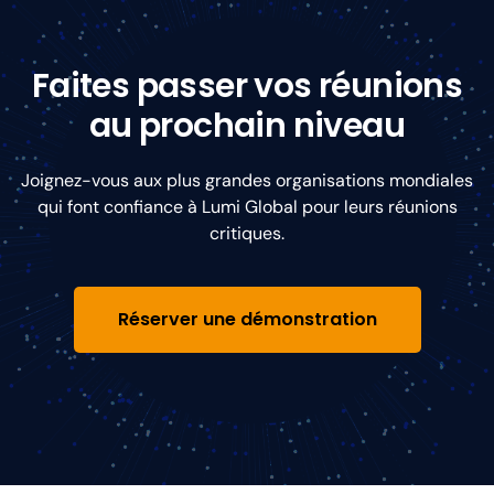
Faites passer vos réunions
au prochain niveau
Joignez-vous aux plus grandes organisations mondiales
qui font confiance à Lumi Global pour leurs réunions
critiques.
Réserver une démonstration