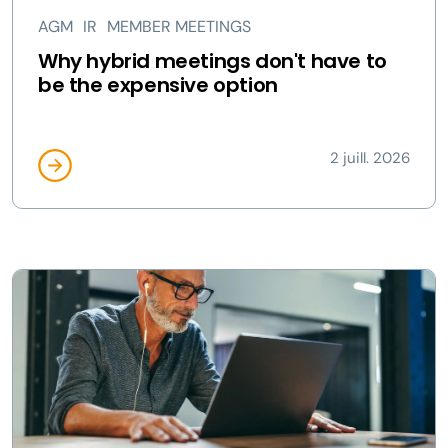
AGM
IR
MEMBER MEETINGS
Why hybrid meetings don't have to
be the expensive option
2 juill. 2026