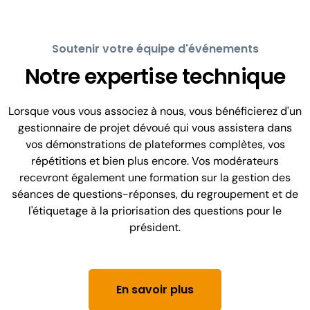
Soutenir votre équipe d'événements
Notre expertise technique
Lorsque vous vous associez à nous, vous bénéficierez d'un
gestionnaire de projet dévoué qui vous assistera dans
vos démonstrations de plateformes complètes, vos
répétitions et bien plus encore. Vos modérateurs
recevront également une formation sur la gestion des
séances de questions-réponses, du regroupement et de
l'étiquetage à la priorisation des questions pour le
président.
En savoir plus