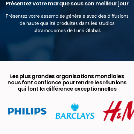
Présentez votre marque sous son meilleur jour
Présentez votre assemblée générale avec des diffusions
de haute qualité produites dans les studios
ultramodernes de Lumi Global.
Les plus grandes organisations mondiales
nous font confiance pour rendre les réunions
qui font la différence exceptionnelles