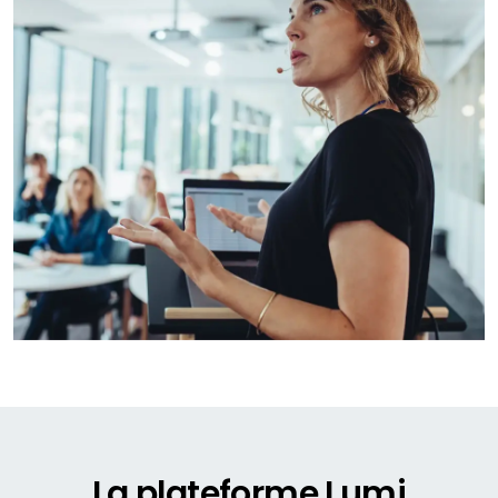
La plateforme Lumi