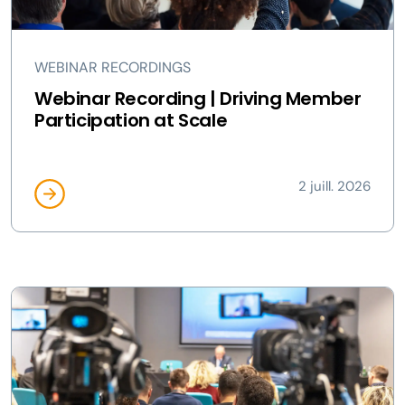
WEBINAR RECORDINGS
Webinar Recording | Driving Member
Participation at Scale
2 juill. 2026