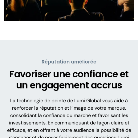
Réputation améliorée
Favoriser une confiance et
un engagement accrus
La technologie de pointe de Lumi Global vous aide à
renforcer la réputation et l’image de votre marque,
consolidant la confiance du marché et favorisant les
investissements. En communiquant de façon claire et
efficace, et en offrant à votre audience la possibilité de
s’engager et de poser facilement des questions, Lumi