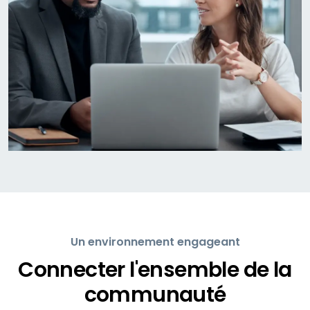
Un environnement engageant
Connecter l'ensemble de la
communauté