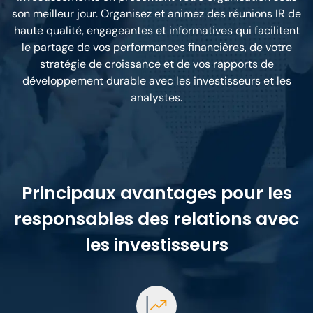
son meilleur jour. Organisez et animez des réunions IR de
haute qualité, engageantes et informatives qui facilitent
le partage de vos performances financières, de votre
stratégie de croissance et de vos rapports de
développement durable avec les investisseurs et les
analystes.
Principaux avantages pour les
responsables des relations avec
les investisseurs