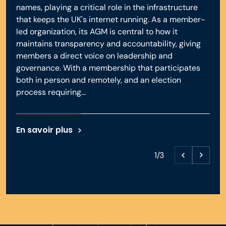
names, playing a critical role in the infrastructure
that keeps the UK's internet running. As a member-
led organization, its AGM is central to how it
maintains transparency and accountability, giving
members a direct voice on leadership and
governance. With a membership that participates
both in person and remotely, and an election
process requiring...
En savoir plus
1/3