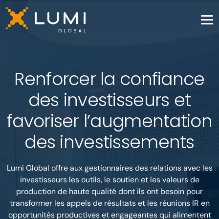
Renforcer la confiance
des investisseurs et
favoriser l’augmentation
des investissements
Lumi Global offre aux gestionnaires des relations avec les
investisseurs les outils, le soutien et les valeurs de
production de haute qualité dont ils ont besoin pour
transformer les appels de résultats et les réunions IR en
opportunités productives et engageantes qui alimentent