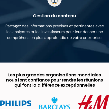
Gestion du contenu
Partagez des informations précises et pertinentes avec
les analystes et les investisseurs pour leur donner une
compréhension plus approfondie de votre entreprise.
Les plus grandes organisations mondiales
nous font confiance pour rendre les réunions
qui font la différence exceptionnelles