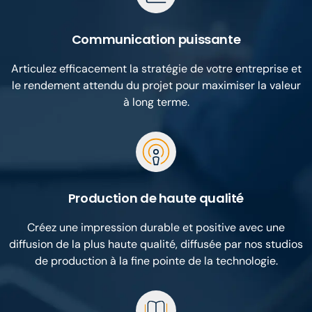
Communication puissante
Articulez efficacement la stratégie de votre entreprise et
le rendement attendu du projet pour maximiser la valeur
à long terme.
Production de haute qualité
Créez une impression durable et positive avec une
diffusion de la plus haute qualité, diffusée par nos studios
de production à la fine pointe de la technologie.