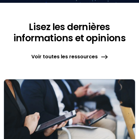
Lisez les dernières
informations et opinions
Voir toutes les ressources