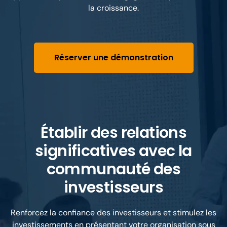
la croissance.
Réserver une démonstration
Établir des relations
significatives avec la
communauté des
investisseurs
Renforcez la confiance des investisseurs et stimulez les
investissements en présentant votre organisation sous