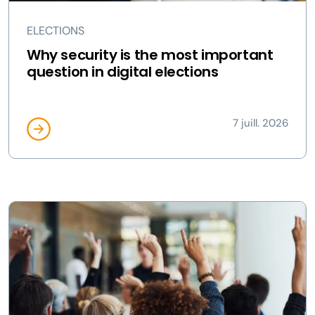
ELECTIONS
Why security is the most important
question in digital elections
7 juill. 2026