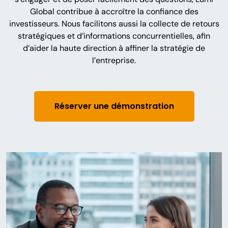
Global contribue à accroître la confiance des
investisseurs. Nous facilitons aussi la collecte de retours
stratégiques et d’informations concurrentielles, afin
d’aider la haute direction à affiner la stratégie de
l’entreprise.
Réserver une démonstration