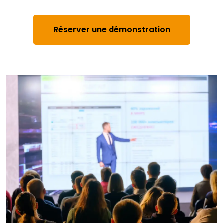
Réserver une démonstration