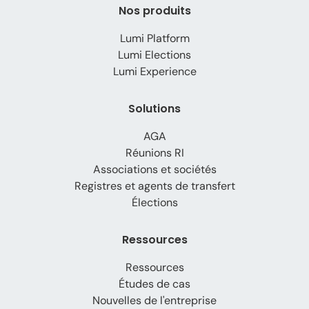
Nos produits
Lumi Platform
Lumi Elections
Lumi Experience
Solutions
AGA
Réunions RI
Associations et sociétés
Registres et agents de transfert
Élections
Ressources
Ressources
Études de cas
Nouvelles de l'entreprise