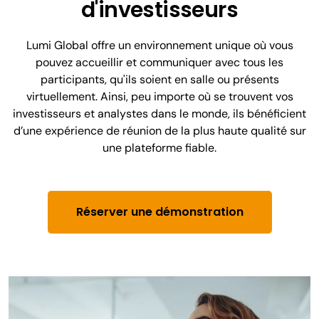
d'investisseurs
Lumi Global offre un environnement unique où vous
pouvez accueillir et communiquer avec tous les
participants, qu'ils soient en salle ou présents
virtuellement. Ainsi, peu importe où se trouvent vos
investisseurs et analystes dans le monde, ils bénéficient
d’une expérience de réunion de la plus haute qualité sur
une plateforme fiable.
Réserver une démonstration