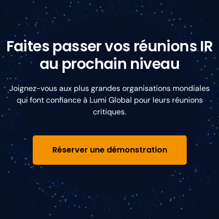
Faites passer vos réunions IR
au prochain niveau
Joignez-vous aux plus grandes organisations mondiales
qui font confiance à Lumi Global pour leurs réunions
critiques.
Réserver une démonstration