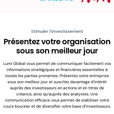
Stimuler l’investissement
Présentez votre organisation
sous son meilleur jour
Lumi Global vous permet de communiquer facilement vos
informations stratégiques et financières essentielles à
toutes les parties prenantes. Présentez votre entreprise
sous son meilleur jour et suscitez davantage d’intérêt
auprès des investisseurs en actions et en titres de
créance, ainsi qu’auprès des analystes. Une
communication efficace vous permet de stabiliser votre
cours boursier et de diversifier votre base d’investisseurs.