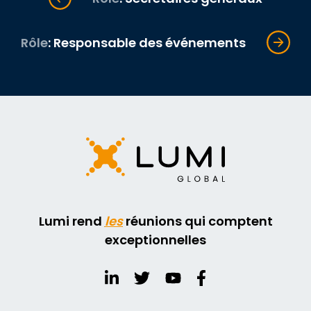
Rôle
: Responsable des événements
Lumi rend
les
réunions qui comptent
exceptionnelles