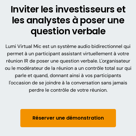
Inviter les investisseurs et
les analystes à poser une
question verbale
Lumi Virtual Mic est un système audio bidirectionnel qui
permet à un participant assistant virtuellement à votre
réunion IR de poser une question verbale. L'organisateur
ou le modérateur de la réunion a un contrôle total sur qui
parle et quand, donnant ainsi à vos participants
l'occasion de se joindre à la conversation sans jamais
perdre le contrôle de votre réunion.
Réserver une démonstration