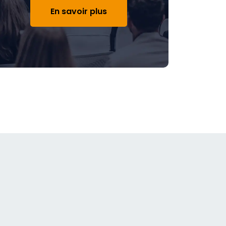
En savoir plus