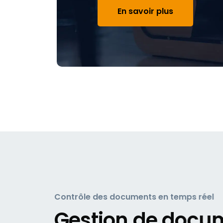
En savoir plus
Contrôle des documents en temps réel
Gestion de docu