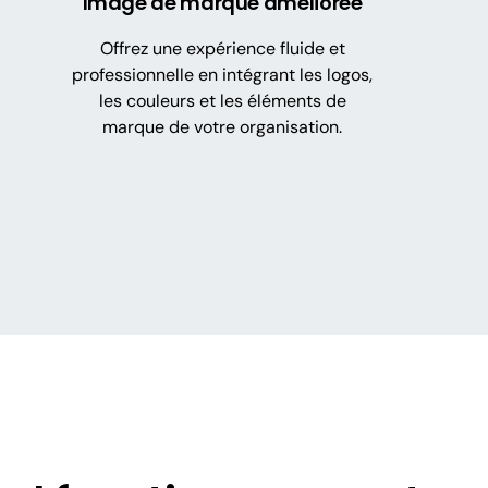
Image de marque améliorée
Offrez une expérience fluide et
professionnelle en intégrant les logos,
les couleurs et les éléments de
marque de votre organisation.