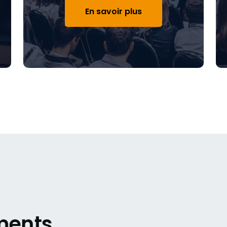
En savoir plus
ments