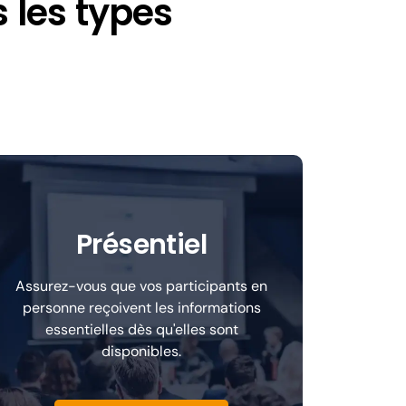
 les types
Présentiel
Assurez-vous que vos participants en
personne reçoivent les informations
essentielles dès qu'elles sont
disponibles.