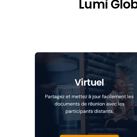
Lumi Glob
Virtuel
Partagez et mettez à jour facilement les
documents de réunion avec les
participants distants.