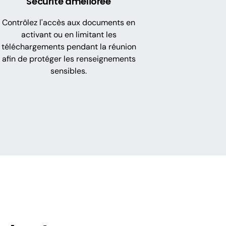
Sécurité améliorée
Contrôlez l'accès aux documents en
activant ou en limitant les
téléchargements pendant la réunion
afin de protéger les renseignements
sensibles.