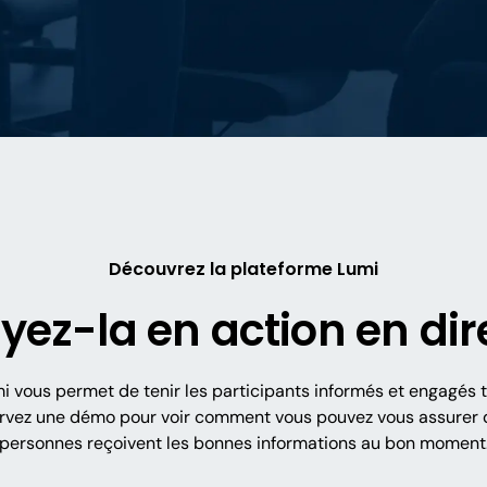
Découvrez la plateforme Lumi
yez-la en action en dir
i vous permet de tenir les participants informés et engagés t
ervez une démo pour voir comment vous pouvez vous assurer 
personnes reçoivent les bonnes informations au bon moment