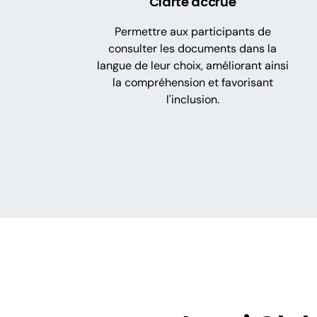
Clarté accrue
Permettre aux participants de
consulter les documents dans la
langue de leur choix, améliorant ainsi
la compréhension et favorisant
l'inclusion.