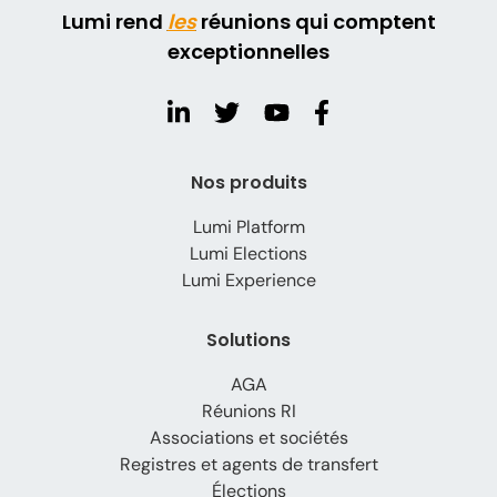
Lumi rend
les
réunions qui comptent
exceptionnelles
Nos produits
Lumi Platform
Lumi Elections
Lumi Experience
Solutions
AGA
Réunions RI
Associations et sociétés
Registres et agents de transfert
Élections