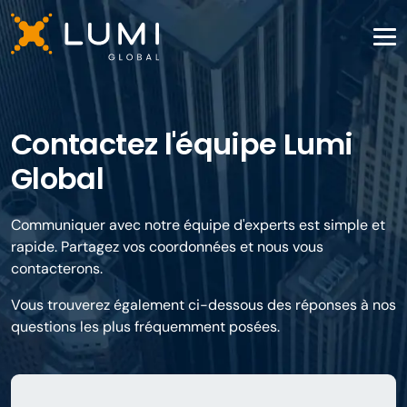
Contactez l'équipe Lumi
Global
Communiquer avec notre équipe d'experts est simple et
rapide. Partagez vos coordonnées et nous vous
contacterons.
Vous trouverez également ci-dessous des réponses à nos
questions les plus fréquemment posées.