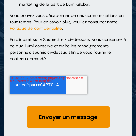
marketing de la part de Lumi Global.
Vous pouvez vous désabonner de ces communications en
tout temps. Pour en savoir plus, veuillez consulter notre
Politique de confidentialité
.
En cliquant sur « Soumettre » ci-dessous, vous consentez à
ce que Lumi conserve et traite les renseignements
personnels soumis ci-dessus afin de vous fournir le
contenu demandé.