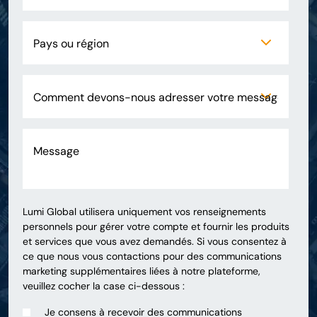
Lumi Global utilisera uniquement vos renseignements
personnels pour gérer votre compte et fournir les produits
et services que vous avez demandés. Si vous consentez à
ce que nous vous contactions pour des communications
marketing supplémentaires liées à notre plateforme,
veuillez cocher la case ci-dessous :
Je consens à recevoir des communications