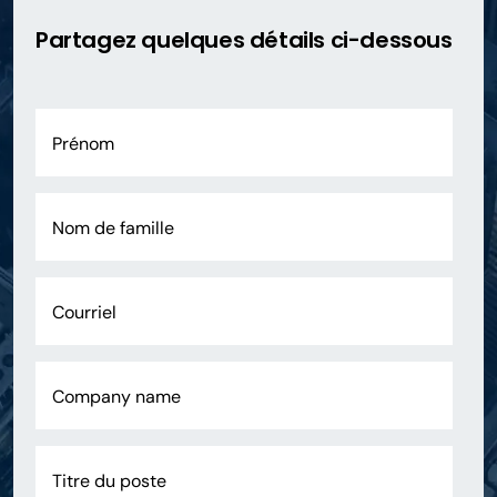
Partagez quelques détails ci-dessous