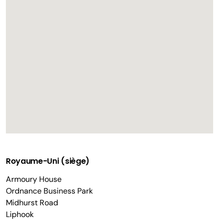
Royaume-Uni (siège)
Armoury House
Ordnance Business Park
Midhurst Road
Liphook