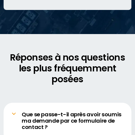
Réponses à nos questions
les plus fréquemment
posées
Que se passe-t-il après avoir soumis
ma demande par ce formulaire de
contact ?