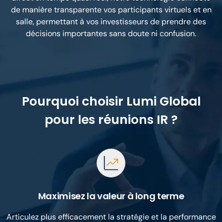
de manière transparente vos participants virtuels et en
salle, permettant à vos investisseurs de prendre des
décisions importantes sans doute ni confusion.
Pourquoi choisir Lumi Global
pour les réunions IR ?
Maximisez la valeur à long terme
Articulez plus efficacement la stratégie et la performance