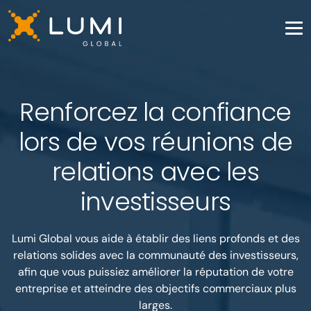
Renforcez la confiance
lors de vos réunions de
relations avec les
investisseurs
Lumi Global vous aide à établir des liens profonds et des
relations solides avec la communauté des investisseurs,
afin que vous puissiez améliorer la réputation de votre
entreprise et atteindre des objectifs commerciaux plus
larges.