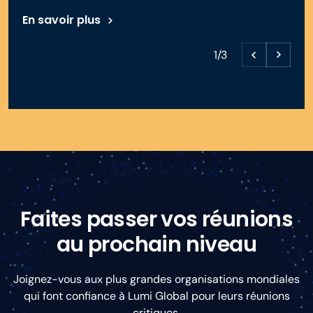
En savoir plus
1/3
Faites passer vos réunions
au prochain niveau
Joignez-vous aux plus grandes organisations mondiales
qui font confiance à Lumi Global pour leurs réunions
critiques.