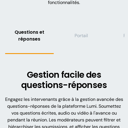
fonctionnalités.
Questions et
Portail
R
réponses
Gestion facile des
questions-réponses
Engagez les intervenants grâce à la gestion avancée des
questions-réponses de la plateforme Lumi. Soumettez
vos questions écrites, audio ou vidéo à l'avance ou
pendant la réunion. Les modérateurs peuvent filtrer et
hiérarchiser les soumissions, et afficher les questions