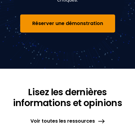
Réserver une démonstration
Lisez les dernières
informations et opinions
Voir toutes les ressources