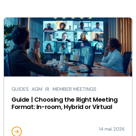
GUIDES
AGM
IR
MEMBER MEETINGS
Guide | Choosing the Right Meeting
Format: In-room, Hybrid or Virtual
14 mai 2026