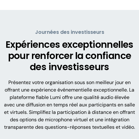
Journées des investisseurs
Expériences exceptionnelles
pour renforcer la confiance
des investisseurs
Présentez votre organisation sous son meilleur jour en
offrant une expérience événementielle exceptionnelle. La
plateforme fiable Lumi offre une qualité audio élevée
avec une diffusion en temps réel aux participants en salle
et virtuels. Simplifiez la participation à distance en offrant
des options de microphone virtuel et une intégration
transparente des questions-réponses textuelles et vidéo.