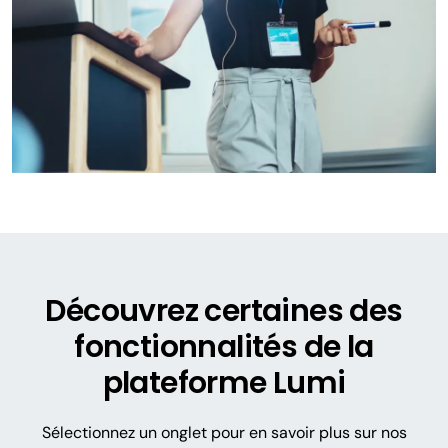
Découvrez certaines des
fonctionnalités de la
plateforme Lumi
Sélectionnez un onglet pour en savoir plus sur nos