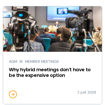
AGM
IR
MEMBER MEETINGS
Why hybrid meetings don't have to
be the expensive option
2 juill. 2026