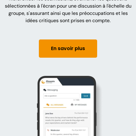
sélectionnées à l'écran pour une discussion à l'échelle du
groupe, s'assurant ainsi que les préoccupations et les
idées critiques sont prises en compte.
En savoir plus