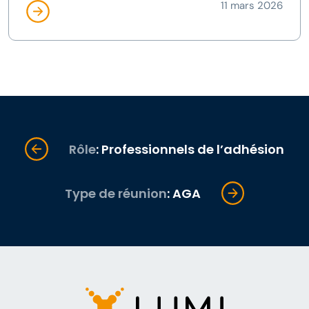
11 mars 2026
Rôle
: Professionnels de l’adhésion
Type de réunion
: AGA