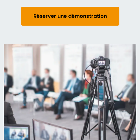
Réserver une démonstration