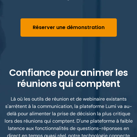
Réserver une démonstration
Confiance pour animer les
réunions qui comptent
Là où les outils de réunion et de webinaire existants
s'arrêtent à la communication, la plateforme Lumi va au-
delà pour alimenter la prise de décision la plus critique
lors des réunions qui comptent. D'une plateforme à faible
latence aux fonctionnalités de questions-réponses en
direct en temps quasi réel, notre technologie connecte