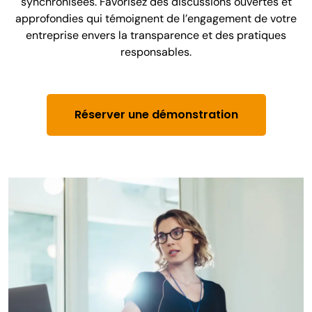
synchronisées. Favorisez des discussions ouvertes et
approfondies qui témoignent de l’engagement de votre
entreprise envers la transparence et des pratiques
responsables.
Réserver une démonstration