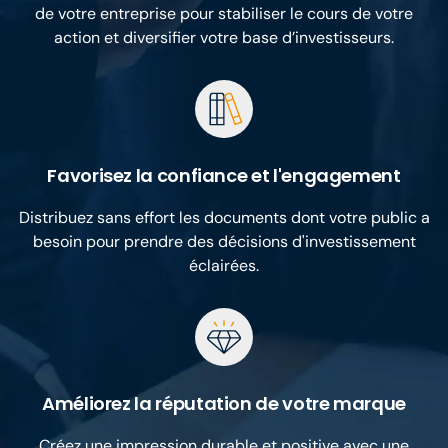
de votre entreprise pour stabiliser le cours de votre
action et diversifier votre base d’investisseurs.
Favorisez la confiance et l'engagement
Distribuez sans effort les documents dont votre public a
besoin pour prendre des décisions d'investissement
éclairées.
Améliorez la réputation de votre marque
Créez une impression durable et positive avec une