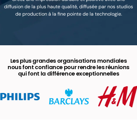
diffusion de la plus haute qualité, diffusée par nos studios
de production à la fine pointe de la technologie.
Les plus grandes organisations mondiales
nous font confiance pour rendre les réunions
qui font la différence exceptionnelles