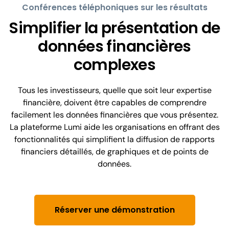
Conférences téléphoniques sur les résultats
Simplifier la présentation de
données financières
complexes
Tous les investisseurs, quelle que soit leur expertise
financière, doivent être capables de comprendre
facilement les données financières que vous présentez.
La plateforme Lumi aide les organisations en offrant des
fonctionnalités qui simplifient la diffusion de rapports
financiers détaillés, de graphiques et de points de
données.
Réserver une démonstration