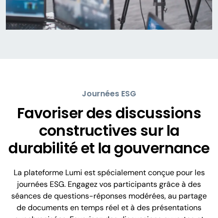
Journées ESG
Favoriser des discussions
constructives sur la
durabilité et la gouvernance
La plateforme Lumi est spécialement conçue pour les
journées ESG. Engagez vos participants grâce à des
séances de questions-réponses modérées, au partage
de documents en temps réel et à des présentations