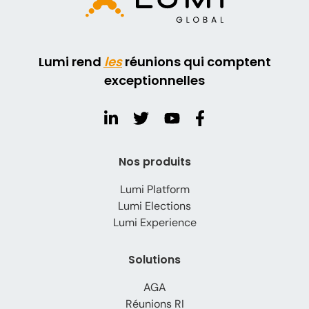
Lumi rend
les
réunions qui comptent
exceptionnelles
Nos produits
Lumi Platform
Lumi Elections
Lumi Experience
Solutions
AGA
Réunions RI