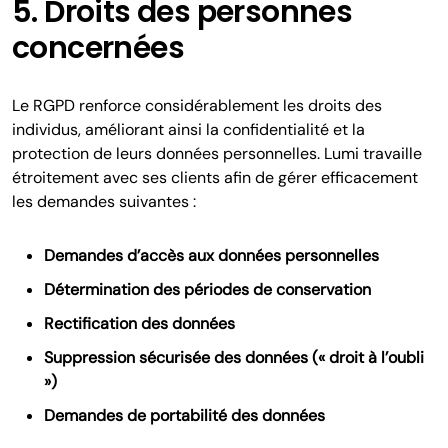
5. Droits des personnes
concernées
Le RGPD renforce considérablement les droits des
individus, améliorant ainsi la confidentialité et la
protection de leurs données personnelles. Lumi travaille
étroitement avec ses clients afin de gérer efficacement
les demandes suivantes :
Demandes d’accès aux données personnelles
Détermination des périodes de conservation
Rectification des données
Suppression sécurisée des données (« droit à l’oubli
»)
Demandes de portabilité des données