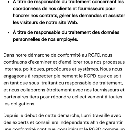
À titre de responsable du traitement concernant les
coordonnées de nos clients et fournisseurs pour
honorer nos contrats, gérer les demandes et assister
les visiteurs de notre site Web.
À titre de responsable du traitement des données
personnelles de nos employés.
Dans notre démarche de conformité au RGPD, nous
continuons d’examiner et d’améliorer tous nos processus
internes, politiques, procédures et systèmes. Nous nous
engageons à respecter pleinement le RGPD, que ce soit
en tant que sous-traitant ou responsable de traitement,
et nous collaborons étroitement avec nos fournisseurs et
partenaires tiers pour répondre collectivement à toutes
les obligations.
Depuis le début de cette démarche, Lumi travaille avec
des experts et conseillers indépendants afin de garantir
une conformité continue, considérant le RGPD comme un