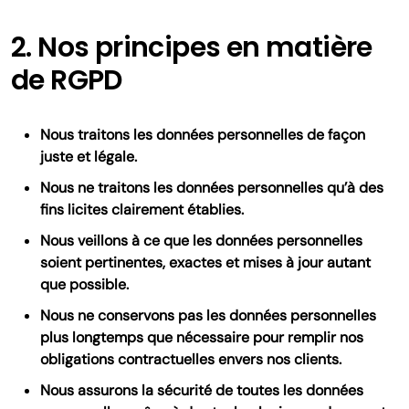
2. Nos principes en matière
de RGPD
Nous traitons les données personnelles de façon
juste et légale.
Nous ne traitons les données personnelles qu’à des
fins licites clairement établies.
Nous veillons à ce que les données personnelles
soient pertinentes, exactes et mises à jour autant
que possible.
Nous ne conservons pas les données personnelles
plus longtemps que nécessaire pour remplir nos
obligations contractuelles envers nos clients.
Nous assurons la sécurité de toutes les données