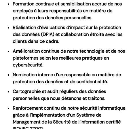
Formation continue et sensibilisation accrue de nos
employés à leurs responsabilités en matière de
protection des données personnelles.
Réalisation d’évaluations d’impact sur la protection
des données (DPIA) et collaboration étroite avec les
clients dans ce cadre.
Amélioration continue de notre technologie et de nos
plateformes selon les meilleures pratiques en
cybersécurité.
Nomination interne d’un responsable en matière de
protection des données et de confidentialité.
Cartographie et audit réguliers des données
personnelles que nous détenons et traitons.
Renforcement continu de notre sécurité informatique
grâce à l’implémentation d’un Système de
Management de la Sécurité de l’Information certifié
ISO/IEC 27001.