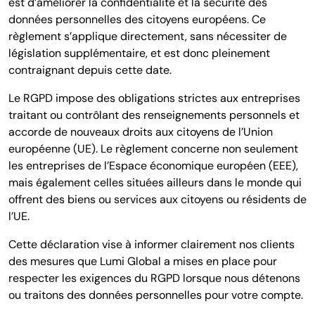
est d’améliorer la confidentialité et la sécurité des
données personnelles des citoyens européens. Ce
règlement s’applique directement, sans nécessiter de
législation supplémentaire, et est donc pleinement
contraignant depuis cette date.
Le RGPD impose des obligations strictes aux entreprises
traitant ou contrôlant des renseignements personnels et
accorde de nouveaux droits aux citoyens de l’Union
européenne (UE). Le règlement concerne non seulement
les entreprises de l’Espace économique européen (EEE),
mais également celles situées ailleurs dans le monde qui
offrent des biens ou services aux citoyens ou résidents de
l’UE.
Cette déclaration vise à informer clairement nos clients
des mesures que Lumi Global a mises en place pour
respecter les exigences du RGPD lorsque nous détenons
ou traitons des données personnelles pour votre compte.