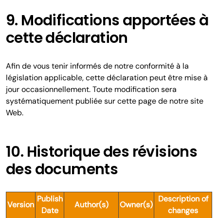
9. Modifications apportées à
cette déclaration
Afin de vous tenir informés de notre conformité à la
législation applicable, cette déclaration peut être mise à
jour occasionnellement. Toute modification sera
systématiquement publiée sur cette page de notre site
Web.
10. Historique des révisions
des documents
Publish
Description of
Version
Author(s)
Owner(s)
Date
changes