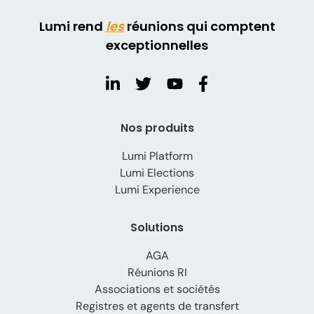
Lumi rend
les
réunions qui comptent
exceptionnelles
Nos produits
Lumi Platform
Lumi Elections
Lumi Experience
Solutions
AGA
Réunions RI
Associations et sociétés
Registres et agents de transfert