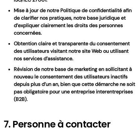
Mise à jour de notre Politique de confidentialité afin
de clarifier nos pratiques, notre base juridique et
d’expliquer clairement les droits des personnes
concernées.
Obtention claire et transparente du consentement
des utilisateurs visitant notre site Web ou utilisant
nos services d’assistance.
Révision de notre base de marketing en sollicitant à
nouveau le consentement des utilisateurs inactifs
depuis plus d’un an, bien que cette démarche ne soit
pas obligatoire pour une entreprise interentreprises
(B2B).
7. Personne à contacter