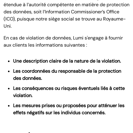
étendue à l’autorité compétente en matière de protection
des données, soit l’Information Commissioner’s Office
(ICO), puisque notre siège social se trouve au Royaume-
Uni.
En cas de violation de données, Lumi s'engage à fournir
aux clients les informations suivantes :
Une description claire de la nature de la violation.
Les coordonnées du responsable de la protection
des données.
Les conséquences ou risques éventuels liés à cette
violation.
Les mesures prises ou proposées pour atténuer les
effets négatifs sur les individus concernés.