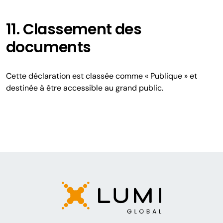
11. Classement des
documents
Cette déclaration est classée comme « Publique » et
destinée à être accessible au grand public.