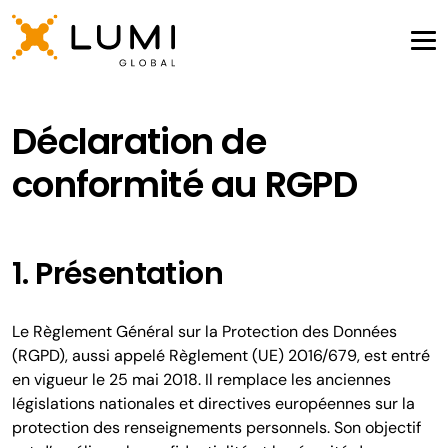
Déclaration de
conformité au RGPD
1. Présentation
Le Règlement Général sur la Protection des Données
(RGPD), aussi appelé Règlement (UE) 2016/679, est entré
en vigueur le 25 mai 2018. Il remplace les anciennes
législations nationales et directives européennes sur la
protection des renseignements personnels. Son objectif