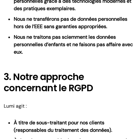
personnelles grâce à des technologies modernes et
des pratiques exemplaires.
Nous ne transférons pas de données personnelles
hors de l’EEE sans garanties appropriées.
Nous ne traitons pas sciemment les données
personnelles d’enfants et ne faisons pas affaire avec
eux.
3. Notre approche
concernant le RGPD
Lumi agit :
À titre de sous-traitant pour nos clients
(responsables du traitement des données).