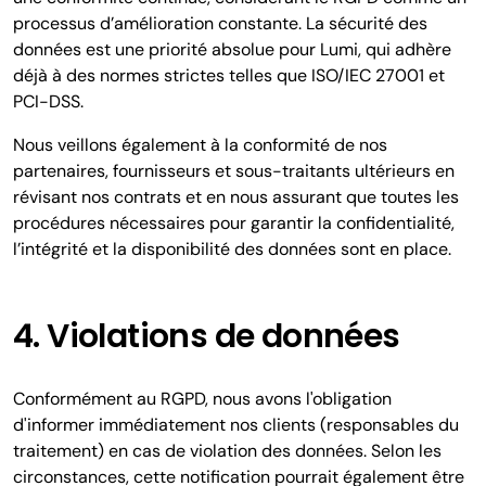
processus d’amélioration constante. La sécurité des
données est une priorité absolue pour Lumi, qui adhère
déjà à des normes strictes telles que ISO/IEC 27001 et
PCI-DSS.
Nous veillons également à la conformité de nos
partenaires, fournisseurs et sous-traitants ultérieurs en
révisant nos contrats et en nous assurant que toutes les
procédures nécessaires pour garantir la confidentialité,
l’intégrité et la disponibilité des données sont en place.
4. Violations de données
Conformément au RGPD, nous avons l'obligation
d'informer immédiatement nos clients (responsables du
traitement) en cas de violation des données. Selon les
circonstances, cette notification pourrait également être