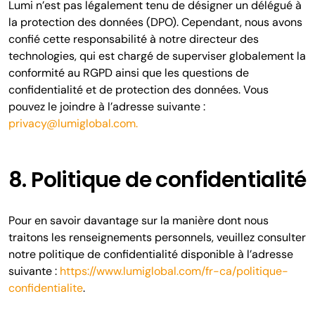
Lumi n’est pas légalement tenu de désigner un délégué à
la protection des données (DPO). Cependant, nous avons
confié cette responsabilité à notre directeur des
technologies, qui est chargé de superviser globalement la
conformité au RGPD ainsi que les questions de
confidentialité et de protection des données. Vous
pouvez le joindre à l’adresse suivante :
privacy@lumiglobal.com.
8. Politique de confidentialité
Pour en savoir davantage sur la manière dont nous
traitons les renseignements personnels, veuillez consulter
notre politique de confidentialité disponible à l’adresse
suivante :
https://www.lumiglobal.com/fr-ca/politique-
confidentialite
.