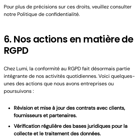
Pour plus de précisions sur ces droits, veuillez consulter
notre Politique de confidentialité.
6. Nos actions en matière de
RGPD
Chez Lumi, la conformité au RGPD fait désormais partie
intégrante de nos activités quotidiennes. Voici quelques-
unes des actions que nous avons entreprises ou
poursuivons :
Révision et mise à jour des contrats avec clients,
fournisseurs et partenaires.
Vérification régulière des bases juridiques pour la
collecte et le traitement des données.