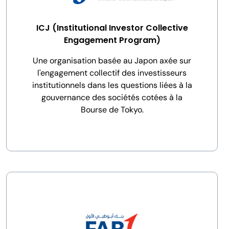
ICJ (Institutional Investor Collective
Engagement Program)
Une organisation basée au Japon axée sur
l'engagement collectif des investisseurs
institutionnels dans les questions liées à la
gouvernance des sociétés cotées à la
Bourse de Tokyo.