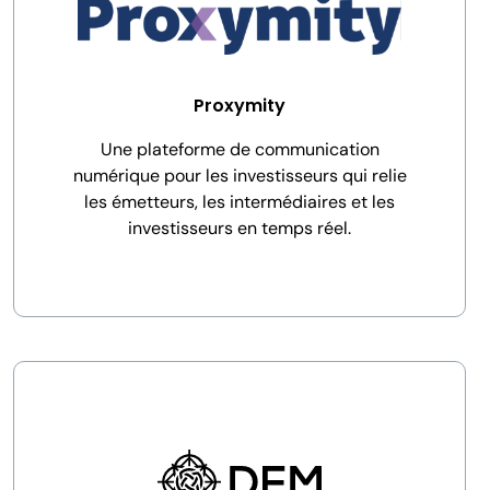
Proxymity
Une plateforme de communication
numérique pour les investisseurs qui relie
les émetteurs, les intermédiaires et les
investisseurs en temps réel.