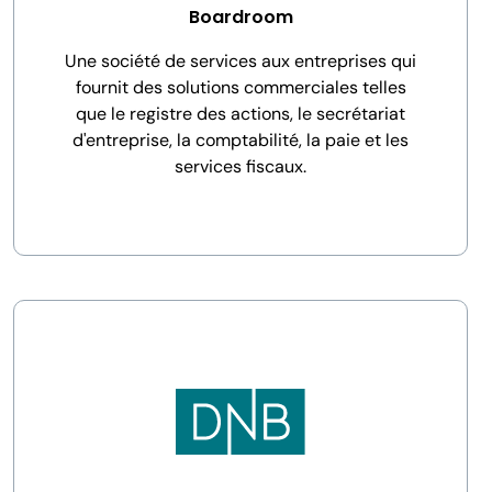
Boardroom
Une société de services aux entreprises qui
fournit des solutions commerciales telles
que le registre des actions, le secrétariat
d'entreprise, la comptabilité, la paie et les
services fiscaux.