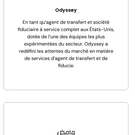
Odyssey
En tant qu’agent de transfert et société
fiduciaire à service complet aux États-Unis,
dotée de l’une des équipes les plus
expérimentées du secteur, Odyssey a
redéfini les attentes du marché en matière
de services d’agent de transfert et de
fiducie.