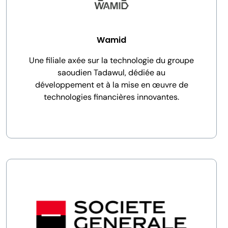
Wamid
Une filiale axée sur la technologie du groupe
saoudien Tadawul, dédiée au
développement et à la mise en œuvre de
technologies financières innovantes.