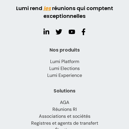
Lumi rend
les
réunions qui comptent
exceptionnelles
Nos produits
Lumi Platform
Lumi Elections
Lumi Experience
Solutions
AGA
Réunions RI
Associations et sociétés
Registres et agents de transfert