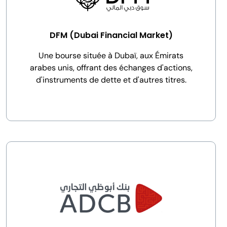
DFM (Dubai Financial Market)
Une bourse située à Dubaï, aux Émirats
arabes unis, offrant des échanges d'actions,
d'instruments de dette et d'autres titres.