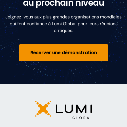
au prochain niveau
Joignez-vous aux plus grandes organisations mondiales
qui font confiance à Lumi Global pour leurs réunions
critiques.
Réserver une démonstration