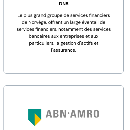
DNB
Le plus grand groupe de services financiers
de Norvège, offrant un large éventail de
services financiers, notamment des services
bancaires aux entreprises et aux
particuliers, la gestion d'actifs et
l'assurance.