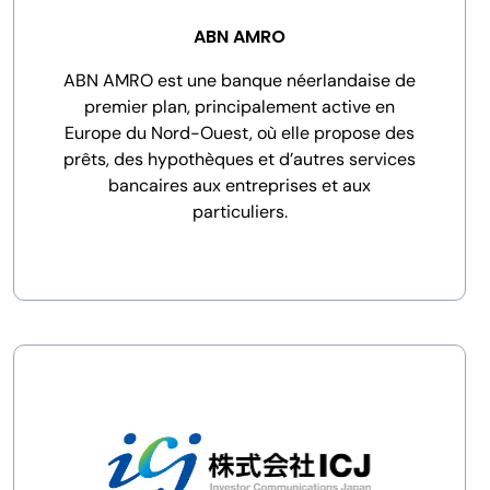
ABN AMRO
ABN AMRO est une banque néerlandaise de
premier plan, principalement active en
Europe du Nord-Ouest, où elle propose des
prêts, des hypothèques et d’autres services
bancaires aux entreprises et aux
particuliers.