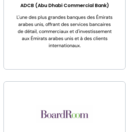
ADCB (Abu Dhabi Commercial Bank)
L'une des plus grandes banques des Émirats
arabes unis, offrant des services bancaires
de détail, commerciaux et d'investissement
aux Émirats arabes unis et à des clients
internationaux.