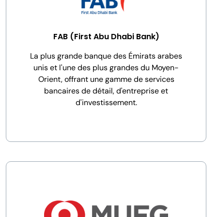
FAB (First Abu Dhabi Bank)
La plus grande banque des Émirats arabes
unis et l'une des plus grandes du Moyen-
Orient, offrant une gamme de services
bancaires de détail, d'entreprise et
d'investissement.