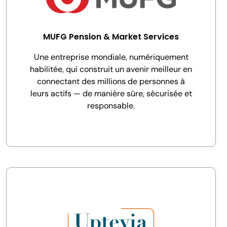
MUFG Pension & Market Services
Une entreprise mondiale, numériquement
habilitée, qui construit un avenir meilleur en
connectant des millions de personnes à
leurs actifs — de manière sûre, sécurisée et
responsable.