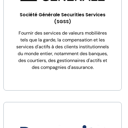
Société Générale Securities Services
(SGSS)
Fournir des services de valeurs mobilières
tels que la garde, la compensation et les
services d'actifs à des clients institutionnels
du monde entier, notamment des banques,
des courtiers, des gestionnaires d'actifs et
des compagnies d'assurance.