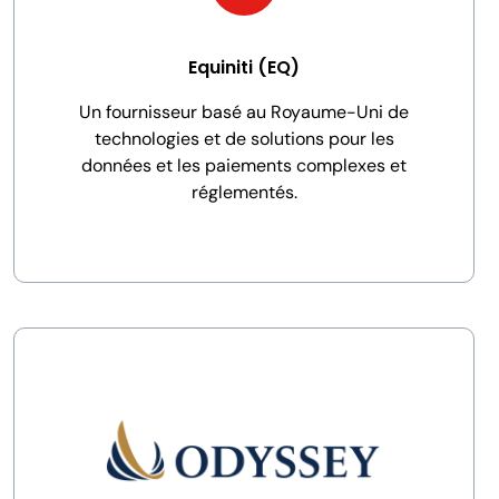
Equiniti (EQ)
Un fournisseur basé au Royaume-Uni de
technologies et de solutions pour les
données et les paiements complexes et
réglementés.