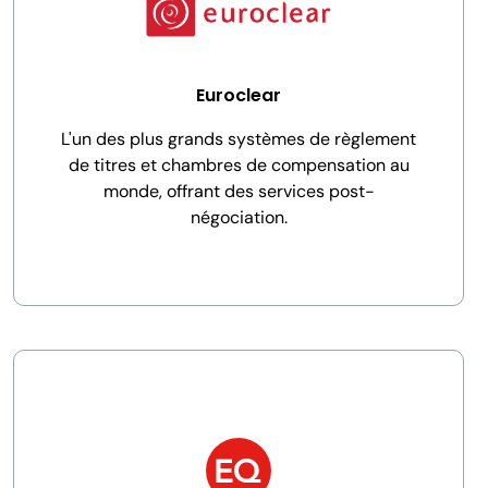
Euroclear
L'un des plus grands systèmes de règlement
de titres et chambres de compensation au
monde, offrant des services post-
négociation.