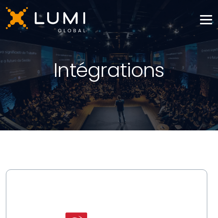
Intégrations