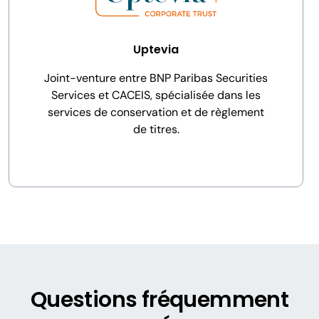
Uptevia
Joint-venture entre BNP Paribas Securities
Services et CACEIS, spécialisée dans les
services de conservation et de règlement
de titres.
Questions fréquemment