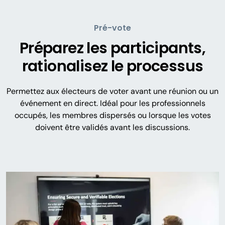
Pré-vote
Préparez les participants,
rationalisez le processus
Permettez aux électeurs de voter avant une réunion ou un
événement en direct. Idéal pour les professionnels
occupés, les membres dispersés ou lorsque les votes
doivent être validés avant les discussions.