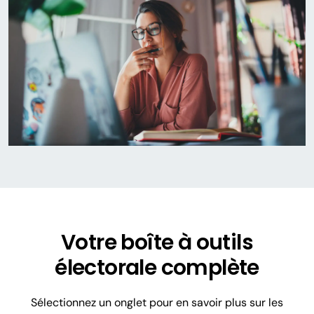
Votre boîte à outils
électorale complète
Sélectionnez un onglet pour en savoir plus sur les