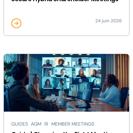
24 juin 2026
GUIDES
AGM
IR
MEMBER MEETINGS