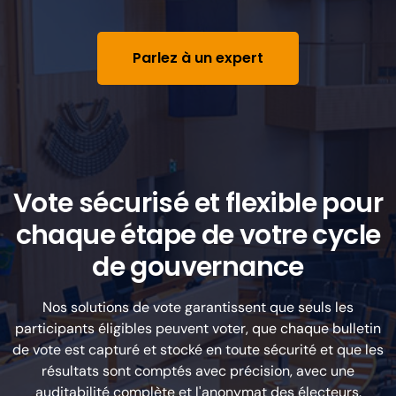
Parlez à un expert
Vote sécurisé et flexible pour
chaque étape de votre cycle
de gouvernance
Nos solutions de vote garantissent que seuls les
participants éligibles peuvent voter, que chaque bulletin
de vote est capturé et stocké en toute sécurité et que les
résultats sont comptés avec précision, avec une
auditabilité complète et l'anonymat des électeurs.