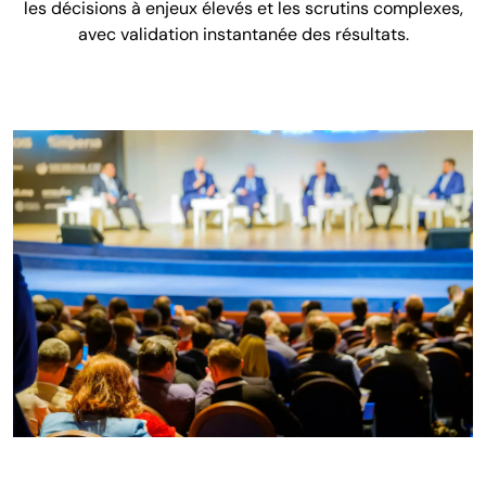
les décisions à enjeux élevés et les scrutins complexes,
avec validation instantanée des résultats.