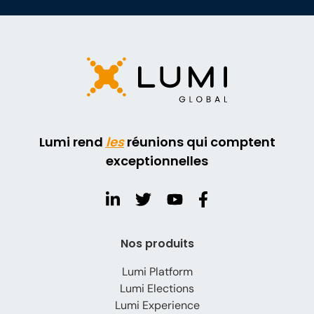
Lumi rend
les
réunions qui comptent
exceptionnelles
Nos produits
Lumi Platform
Lumi Elections
Lumi Experience