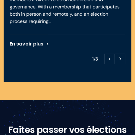
governance. With a membership that participates
both in person and remotely, and an election
process requiring...
En savoir plus
1/3
Faites passer vos élections