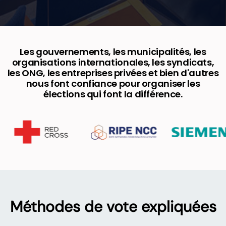
Les gouvernements, les municipalités, les
organisations internationales, les syndicats,
les ONG, les entreprises privées et bien d'autres
nous font confiance pour organiser les
élections qui font la différence.
Méthodes de vote expliquées