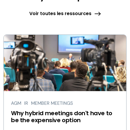
Voir toutes les ressources
AGM
IR
MEMBER MEETINGS
Why hybrid meetings don't have to
be the expensive option