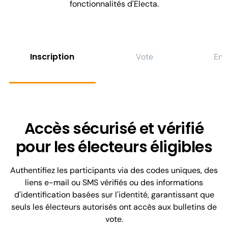
fonctionnalités d'Electa.
Inscription
Vote
Eng
Accès sécurisé et vérifié
pour les électeurs éligibles
Authentifiez les participants via des codes uniques, des
liens e-mail ou SMS vérifiés ou des informations
d'identification basées sur l'identité, garantissant que
seuls les électeurs autorisés ont accès aux bulletins de
vote.