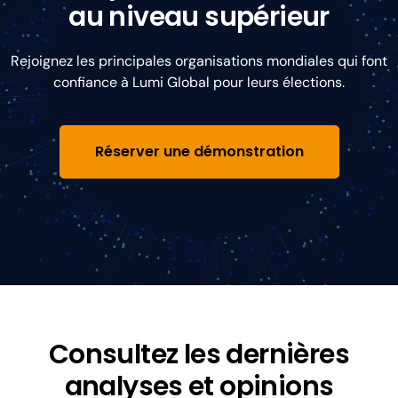
au niveau supérieur
Rejoignez les principales organisations mondiales qui font
confiance à Lumi Global pour leurs élections.
Réserver une démonstration
Consultez les dernières
analyses et opinions