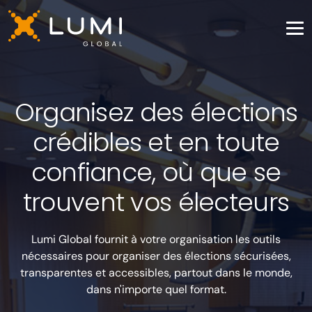
Organisez des élections
crédibles et en toute
confiance, où que se
trouvent vos électeurs
Lumi Global fournit à votre organisation les outils
nécessaires pour organiser des élections sécurisées,
transparentes et accessibles, partout dans le monde,
dans n'importe quel format.