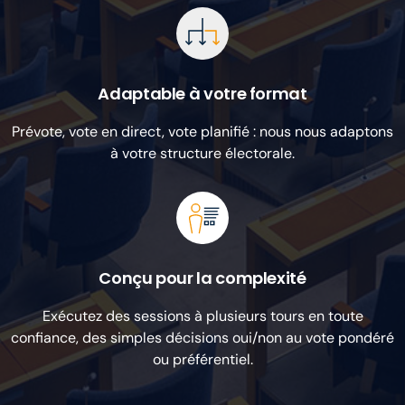
Adaptable à votre format
Prévote, vote en direct, vote planifié : nous nous adaptons
à votre structure électorale.
Conçu pour la complexité
Exécutez des sessions à plusieurs tours en toute
confiance, des simples décisions oui/non au vote pondéré
ou préférentiel.