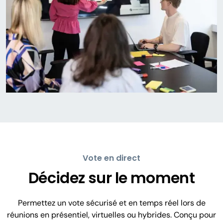
Vote en direct
Décidez sur le moment
Permettez un vote sécurisé et en temps réel lors de
réunions en présentiel, virtuelles ou hybrides. Conçu pour