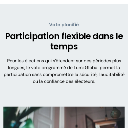
Vote planifié
Participation flexible dans le
temps
Pour les élections qui s'étendent sur des périodes plus
longues, le vote programmé de Lumi Global permet la
participation sans compromettre la sécurité, l'auditabilité
ou la confiance des électeurs.