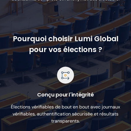
Pourquoi choisir Lumi Global
pour vos élections ?
Conçu pour l'intégrité
Élections vérifiables de bout en bout avec journaux
vérifiables, authentification sécurisée et résultats
transparents.