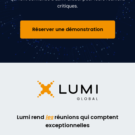
critiques.
Réserver une démonstration
Lumi rend
les
réunions qui comptent
exceptionnelles