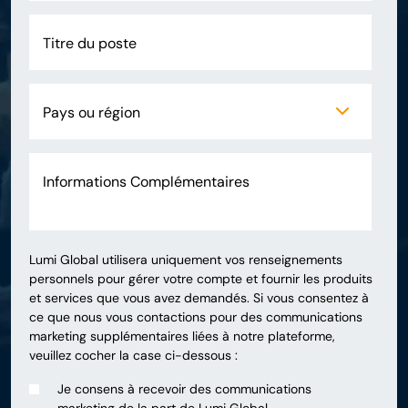
Lumi Global utilisera uniquement vos renseignements
personnels pour gérer votre compte et fournir les produits
et services que vous avez demandés. Si vous consentez à
ce que nous vous contactions pour des communications
marketing supplémentaires liées à notre plateforme,
veuillez cocher la case ci-dessous :
Je consens à recevoir des communications