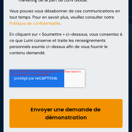
marketing de la part de Lumi Global.
Vous pouvez vous désabonner de ces communications en
tout temps. Pour en savoir plus, veuillez consulter notre
Politique de confidentialité
.
En cliquant sur « Soumettre » ci-dessous, vous consentez à
ce que Lumi conserve et traite les renseignements
personnels soumis ci-dessus afin de vous fournir le
contenu demandé.