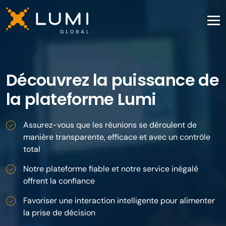
Découvrez la puissance de
la plateforme Lumi
Assurez-vous que les réunions se déroulent de
manière transparente, efficace et avec un contrôle
total
Notre plateforme fiable et notre service inégalé
offrent la confiance
Favoriser une interaction intelligente pour alimenter
la prise de décision