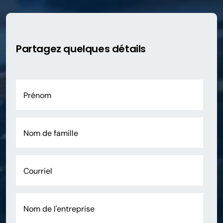
Partagez quelques détails