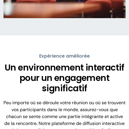
Expérience améliorée
Un environnement interactif
pour un engagement
significatif
Peu importe où se déroule votre réunion ou où se trouvent
vos participants dans le monde, assurez-vous que
chacun se sente comme une partie intégrante et active
de la rencontre. Notre plateforme de diffusion interactive