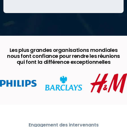
Les plus grandes organisations mondiales
nous font confiance pour rendre les réunions
qui font la différence exceptionnelles
Engagement des intervenants