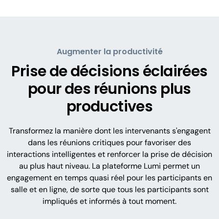
Augmenter la productivité
Prise de décisions éclairées
pour des réunions plus
productives
Transformez la manière dont les intervenants s'engagent
dans les réunions critiques pour favoriser des
interactions intelligentes et renforcer la prise de décision
au plus haut niveau. La plateforme Lumi permet un
engagement en temps quasi réel pour les participants en
salle et en ligne, de sorte que tous les participants sont
impliqués et informés à tout moment.