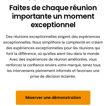
Faites de chaque réunion
importante un moment
exceptionnel
Des réunions exceptionnelles exigent des expériences
exceptionnelles. Nous simplifions la complexité en créant
des expériences exceptionnelles pour les réunions qui
font la différence, où qu'elles aient lieu dans le monde.
Avec des expériences de réunion améliorées, vous
renforcez la confiance envers votre marque, tenez tous
les intervenants pleinement informés et favorisez une
prise de décision éclairée.
Réserver une démonstration