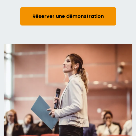
Réserver une démonstration