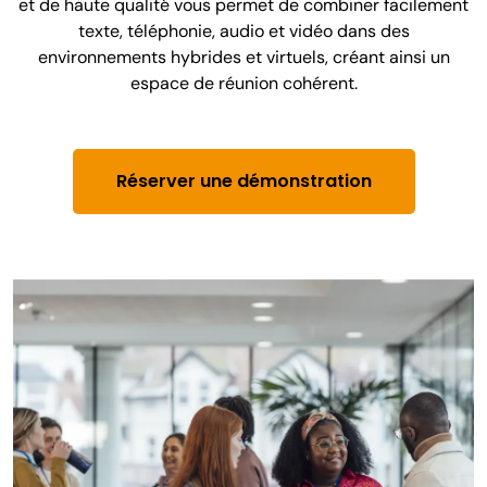
et de haute qualité vous permet de combiner facilement
texte, téléphonie, audio et vidéo dans des
environnements hybrides et virtuels, créant ainsi un
espace de réunion cohérent.
Réserver une démonstration