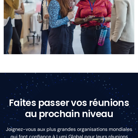
Faites passer vos réunions
au prochain niveau
Joignez-vous aux plus grandes organisations mondiales
qui font confiance à Lumi Global pour leurs réunions