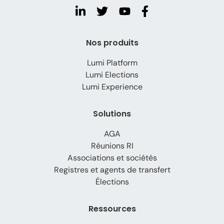
Nos produits
Lumi Platform
Lumi Elections
Lumi Experience
Solutions
AGA
Réunions RI
Associations et sociétés
Registres et agents de transfert
Élections
Ressources