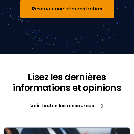
Réserver une démonstration
Lisez les dernières
informations et opinions
Voir toutes les ressources