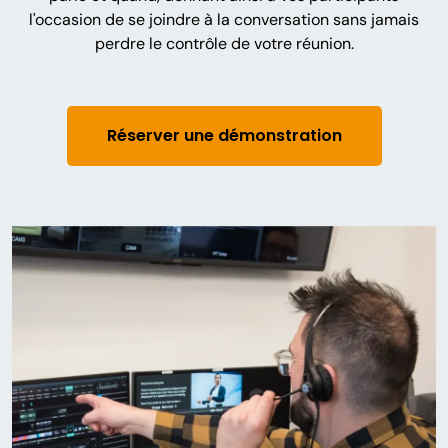
l'occasion de se joindre à la conversation sans jamais
perdre le contrôle de votre réunion.
Réserver une démonstration