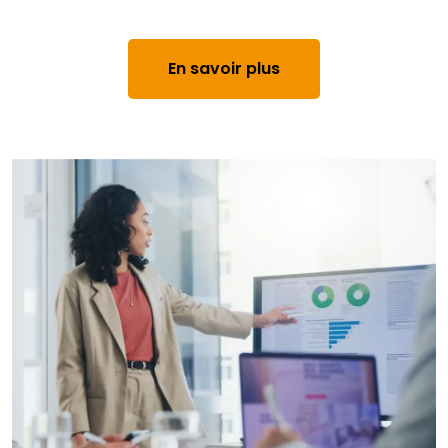
En savoir plus