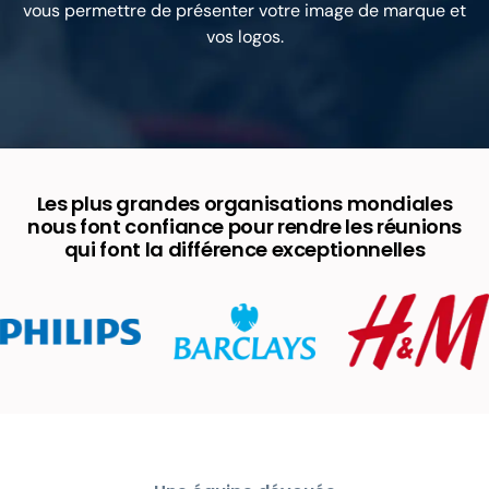
vous permettre de présenter votre image de marque et
vos logos.
Les plus grandes organisations mondiales
nous font confiance pour rendre les réunions
qui font la différence exceptionnelles