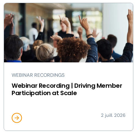
WEBINAR RECORDINGS
Webinar Recording | Driving Member
Participation at Scale
2 juill. 2026