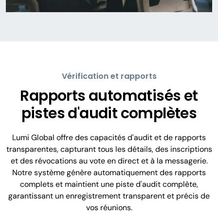
Vérification et rapports
Rapports automatisés et
pistes d'audit complètes
Lumi Global offre des capacités d'audit et de rapports
transparentes, capturant tous les détails, des inscriptions
et des révocations au vote en direct et à la messagerie.
Notre système génère automatiquement des rapports
complets et maintient une piste d'audit complète,
garantissant un enregistrement transparent et précis de
vos réunions.