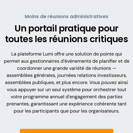
Moins de réunions administratives
Un portail pratique pour
toutes les réunions critiques
La plateforme Lumi offre une solution de pointe qui
permet aux gestionnaires d’événements de planifier et de
coordonner une grande variété de réunions —
assemblées générales, journées relations investisseurs,
assemblées publiques, et plus encore. Vous pouvez ainsi
vous appuyer sur un seul système pour orchestrer tout
votre programme annuel d’engagement des parties
prenantes, garantissant une expérience cohérente tant
pour les participants que pour les organisateurs.