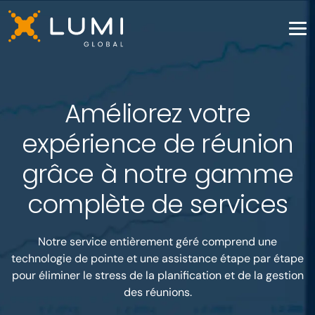
Améliorez votre
expérience de réunion
grâce à notre gamme
complète de services
Notre service entièrement géré comprend une
technologie de pointe et une assistance étape par étape
pour éliminer le stress de la planification et de la gestion
des réunions.