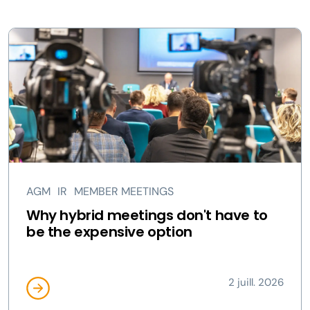
AGM
IR
MEMBER MEETINGS
Why hybrid meetings don't have to
be the expensive option
2 juill. 2026