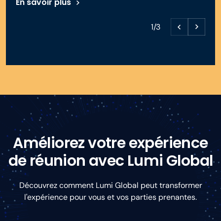
En savoir plus
1/3
Améliorez votre expérience
de réunion avec Lumi Global
Découvrez comment Lumi Global peut transformer
l'expérience pour vous et vos parties prenantes.