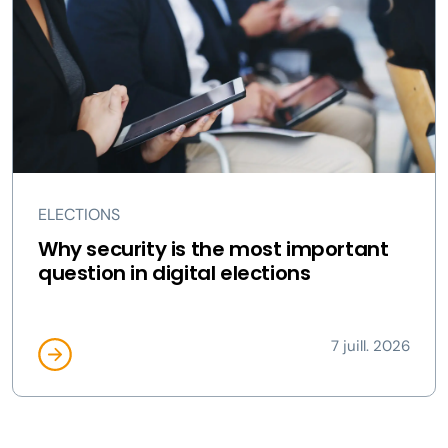
ELECTIONS
Why security is the most important
question in digital elections
7 juill. 2026