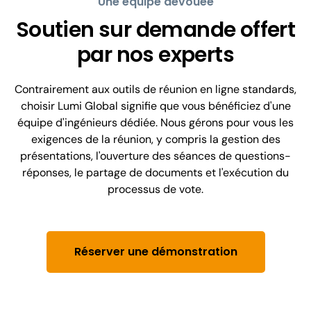
Une équipe dévouée
Soutien sur demande offert
par nos experts
Contrairement aux outils de réunion en ligne standards,
choisir Lumi Global signifie que vous bénéficiez d'une
équipe d'ingénieurs dédiée. Nous gérons pour vous les
exigences de la réunion, y compris la gestion des
présentations, l'ouverture des séances de questions-
réponses, le partage de documents et l'exécution du
processus de vote.
Réserver une démonstration