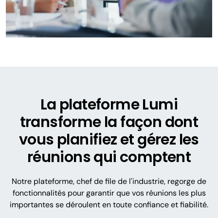
La plateforme Lumi
transforme la façon dont
vous planifiez et gérez les
réunions qui comptent
Notre plateforme, chef de file de l'industrie, regorge de
fonctionnalités pour garantir que vos réunions les plus
importantes se déroulent en toute confiance et fiabilité.