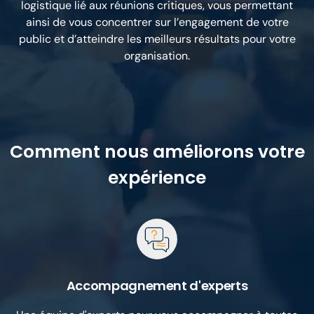
logistique lié aux réunions critiques, vous permettant
ainsi de vous concentrer sur l’engagement de votre
public et d’atteindre les meilleurs résultats pour votre
organisation.
Comment nous améliorons votre
expérience
Accompagnement d'experts