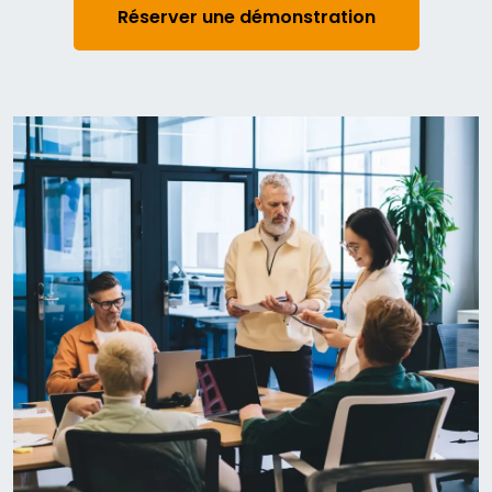
Réserver une démonstration