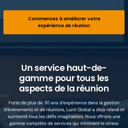
Commencez à améliorer votre
expérience de réunion
Un service haut-de-
gamme pour tous les
aspects de la réunion
Forte de plus de 30 ans d’expérience dans la gestion
d’événements et de réunions, Lumi Global a déjà relevé et
surmonté tous les défis imaginables. Nous offrons une
gamme complète de services qui éliminent le stress