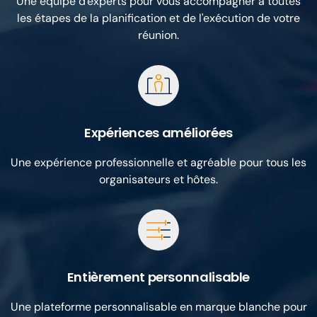
Une équipe d'experts pour vous accompagner à toutes
les étapes de la planification et de l'exécution de votre
réunion.
Expériences améliorées
Une expérience professionnelle et agréable pour tous les
organisateurs et hôtes.
Entièrement personnalisable
Une plateforme personnalisable en marque blanche pour