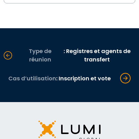
Type de
: Registres et agents de
réunion
transfert
Cas d’utilisation
: Inscription et vote