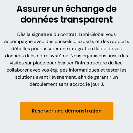
Assurer un échange de
données transparent
Dès la signature du contrat, Lumi Global vous
accompagne avec des conseils d’experts et des rapports
détaillés pour assurer une intégration fluide de vos
données dans notre système. Nous organisons aussi des
visites sur place pour évaluer l’infrastructure du lieu,
collaborer avec vos équipes informatiques et tester les
solutions avant l’événement, afin de garantir un
déroulement sans accroc le jour J.
Réserver une démonstration