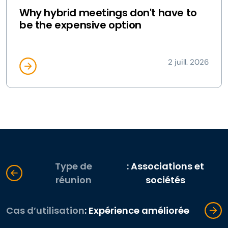
Why hybrid meetings don't have to
be the expensive option
2 juill. 2026
Type de
: Associations et
réunion
sociétés
Cas d’utilisation
: Expérience améliorée