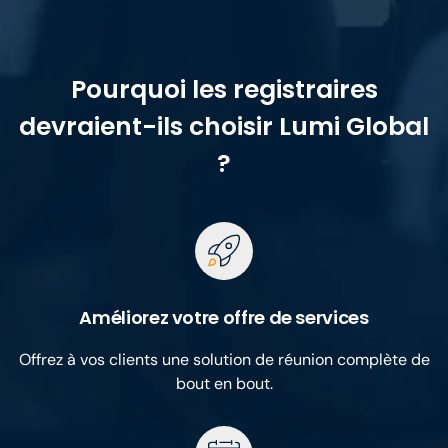
Pourquoi les registraires
devraient-ils choisir Lumi Global
?
Améliorez votre offre de services
Offrez à vos clients une solution de réunion complète de
bout en bout.