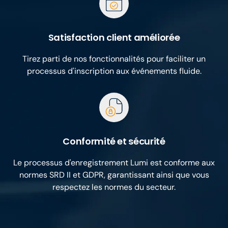
Satisfaction client améliorée
Tirez parti de nos fonctionnalités pour faciliter un
processus d'inscription aux événements fluide.
Conformité et sécurité
Le processus d'enregistrement Lumi est conforme aux
normes SRD II et GDPR, garantissant ainsi que vous
respectez les normes du secteur.