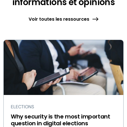
informations et opinions
Voir toutes les ressources
ELECTIONS
Why security is the most important
question in digital elections