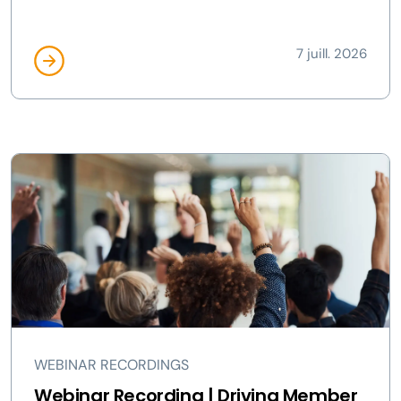
7 juill. 2026
WEBINAR RECORDINGS
Webinar Recording | Driving Member