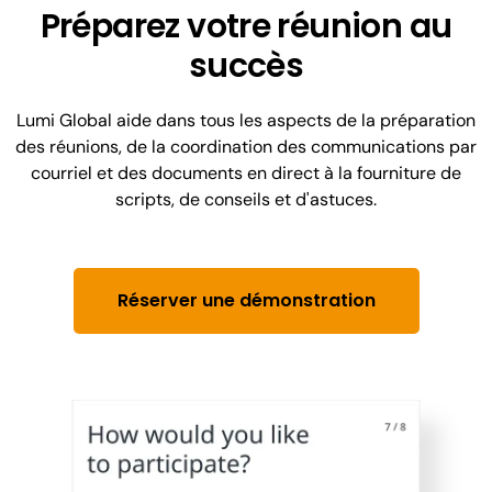
Préparez votre réunion au
succès
Lumi Global aide dans tous les aspects de la préparation
des réunions, de la coordination des communications par
courriel et des documents en direct à la fourniture de
scripts, de conseils et d'astuces.
Réserver une démonstration