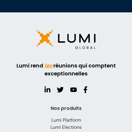
Lumi rend
les
réunions qui comptent
exceptionnelles
Nos produits
Lumi Platform
Lumi Elections