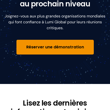
au prochain niveau
Joignez-vous aux plus grandes organisations mondiales
qui font confiance à Lumi Global pour leurs réunions
critiques.
Réserver une démonstration
Lisez les dernières