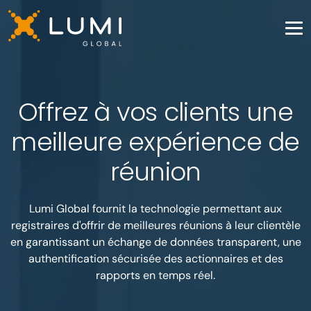
Offrez à vos clients une
meilleure expérience de
réunion
Lumi Global fournit la technologie permettant aux
registraires d'offrir de meilleures réunions à leur clientèle
en garantissant un échange de données transparent, une
authentification sécurisée des actionnaires et des
rapports en temps réel.