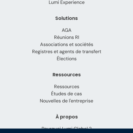
Lumi Experience
Solutions
AGA
Réunions RI
Associations et sociétés
Registres et agents de transfert
Élections
Ressources
Ressources
Études de cas
Nouvelles de l'entreprise
À propos
Pourquoi Lumi Global ?