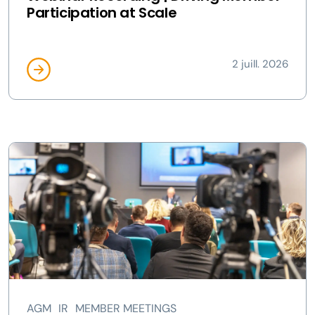
Participation at Scale
2 juill. 2026
AGM
IR
MEMBER MEETINGS