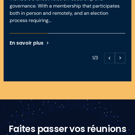
governance. With a membership that participates
both in person and remotely, and an election
process requiring...
En savoir plus
1/3
Faites passer vos réunions