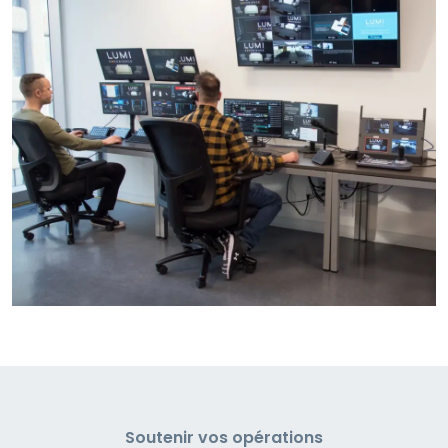
Soutenir vos opérations