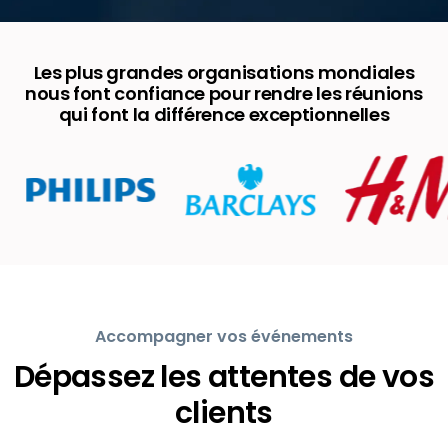
Les plus grandes organisations mondiales
nous font confiance pour rendre les réunions
qui font la différence exceptionnelles
Accompagner vos événements
Dépassez les attentes de vos
clients