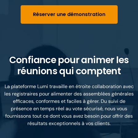
Réserver une démonstration
Confiance pour animer les
réunions qui comptent
La plateforme Lumi travaille en étroite collaboration avec
les registraires pour alimenter des assemblées générales
efficaces, conformes et faciles à gérer. Du suivi de
présence en temps réel au vote sécurisé, nous vous
fournissons tout ce dont vous avez besoin pour offrir des
résultats exceptionnels à vos clients.