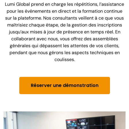
Lumi Global prend en charge les répétitions, l’assistance
pour les événements en direct et la formation continue
sur la plateforme. Nos consultants veillent à ce que vous
maîtrisiez chaque étape, de la gestion des inscriptions
jusqu’aux mises à jour de présence en temps réel. En
collaborant avec nous, vous offrez des assemblées
générales qui dépassent les attentes de vos clients,
pendant que nous gérons les aspects techniques en
coulisses.
Réserver une démonstration