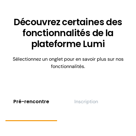
Découvrez certaines des
fonctionnalités de la
plateforme Lumi
Sélectionnez un onglet pour en savoir plus sur nos
fonctionnalités.
Pré-rencontre
Inscription