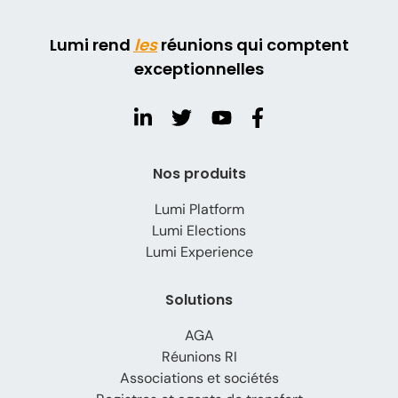
Lumi rend
les
réunions qui comptent
exceptionnelles
Nos produits
Lumi Platform
Lumi Elections
Lumi Experience
Solutions
AGA
Réunions RI
Associations et sociétés