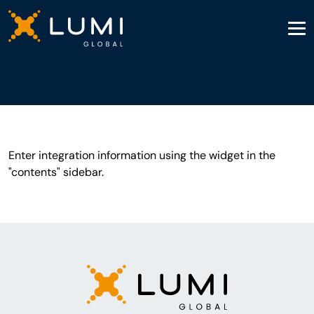
Enter integration information using the widget in the
"contents" sidebar.