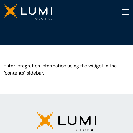
Enter integration information using the widget in the
"contents" sidebar.