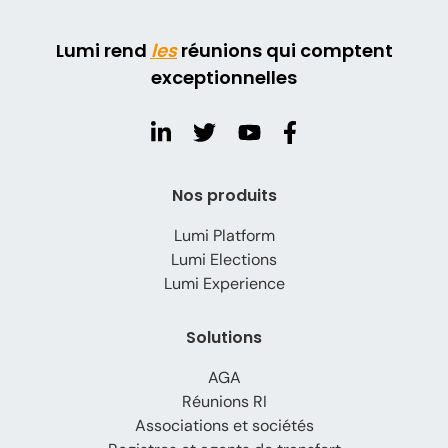
Lumi rend
les
réunions qui comptent
exceptionnelles
Nos produits
Lumi Platform
Lumi Elections
Lumi Experience
Solutions
AGA
Réunions RI
Associations et sociétés