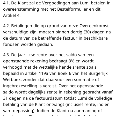
4.1. De Klant zal de Vergoedingen aan Lumi betalen in
overeenstemming met het Bestelformulier en dit
Artikel 4.
4.2. Betalingen die op grond van deze Overeenkomst
verschuldigd zijn, moeten binnen dertig (30) dagen na
de datum van de betreffende factuur in beschikbare
fondsen worden gedaan.
4.3. De jaarlijkse rente over het saldo van een
openstaande rekening bedraagt ​​3% en wordt
verhoogd met de wettelijke handelsrente zoals
bepaald in artikel 119a van Boek 6 van het Burgerlijk
Wetboek, zonder dat daarvoor een sommatie of
ingebrekestelling is vereist. Over het openstaande
saldo wordt dagelijks rente in rekening gebracht vanaf
31 dagen na de factuurdatum totdat Lumi de volledige
betaling van de Klant ontvangt (inclusief rente, indien
van toepassing). Indien de Klant na aanmaning of