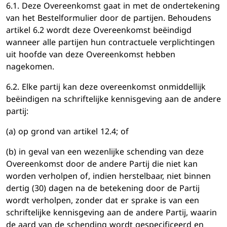
6.1. Deze Overeenkomst gaat in met de ondertekening
van het Bestelformulier door de partijen. Behoudens
artikel 6.2 wordt deze Overeenkomst beëindigd
wanneer alle partijen hun contractuele verplichtingen
uit hoofde van deze Overeenkomst hebben
nagekomen.
6.2. Elke partij kan deze overeenkomst onmiddellijk
beëindigen na schriftelijke kennisgeving aan de andere
partij:
(a) op grond van artikel 12.4; of
(b) in geval van een wezenlijke schending van deze
Overeenkomst door de andere Partij die niet kan
worden verholpen of, indien herstelbaar, niet binnen
dertig (30) dagen na de betekening door de Partij
wordt verholpen, zonder dat er sprake is van een
schriftelijke kennisgeving aan de andere Partij, waarin
de aard van de schending wordt gespecificeerd en