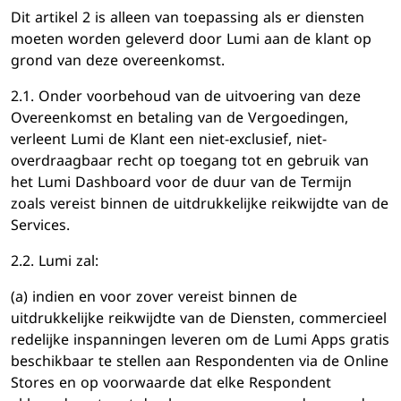
Dit artikel 2 is alleen van toepassing als er diensten
moeten worden geleverd door Lumi aan de klant op
grond van deze overeenkomst.
2.1. Onder voorbehoud van de uitvoering van deze
Overeenkomst en betaling van de Vergoedingen,
verleent Lumi de Klant een niet-exclusief, niet-
overdraagbaar recht op toegang tot en gebruik van
het Lumi Dashboard voor de duur van de Termijn
zoals vereist binnen de uitdrukkelijke reikwijdte van de
Services.
2.2. Lumi zal:
(a) indien en voor zover vereist binnen de
uitdrukkelijke reikwijdte van de Diensten, commercieel
redelijke inspanningen leveren om de Lumi Apps gratis
beschikbaar te stellen aan Respondenten via de Online
Stores en op voorwaarde dat elke Respondent