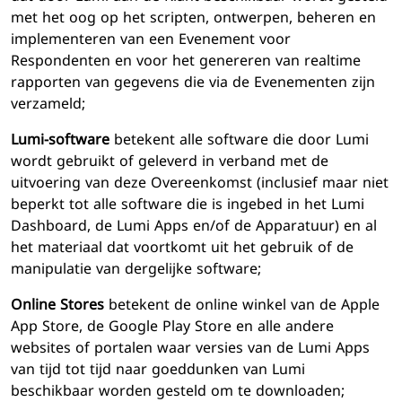
met het oog op het scripten, ontwerpen, beheren en
implementeren van een Evenement voor
Respondenten en voor het genereren van realtime
rapporten van gegevens die via de Evenementen zijn
verzameld;
Lumi-software
betekent alle software die door Lumi
wordt gebruikt of geleverd in verband met de
uitvoering van deze Overeenkomst (inclusief maar niet
beperkt tot alle software die is ingebed in het Lumi
Dashboard, de Lumi Apps en/of de Apparatuur) en al
het materiaal dat voortkomt uit het gebruik of de
manipulatie van dergelijke software;
Online Stores
betekent de online winkel van de Apple
App Store, de Google Play Store en alle andere
websites of portalen waar versies van de Lumi Apps
van tijd tot tijd naar goeddunken van Lumi
beschikbaar worden gesteld om te downloaden;