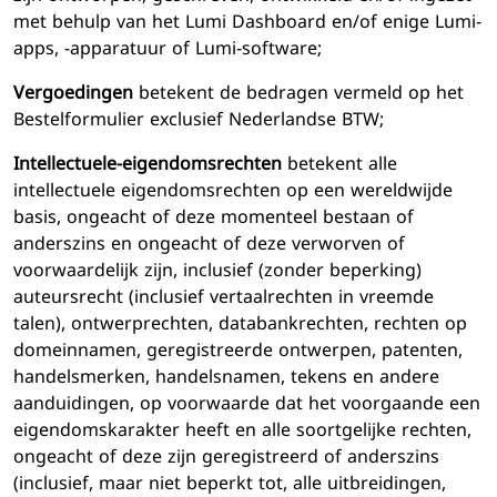
met behulp van het Lumi Dashboard en/of enige Lumi-
apps, -apparatuur of Lumi-software;
Vergoedingen
betekent de bedragen vermeld op het
Bestelformulier exclusief Nederlandse BTW;
Intellectuele-eigendomsrechten
betekent alle
intellectuele eigendomsrechten op een wereldwijde
basis, ongeacht of deze momenteel bestaan of
anderszins en ongeacht of deze verworven of
voorwaardelijk zijn, inclusief (zonder beperking)
auteursrecht (inclusief vertaalrechten in vreemde
talen), ontwerprechten, databankrechten, rechten op
domeinnamen, geregistreerde ontwerpen, patenten,
handelsmerken, handelsnamen, tekens en andere
aanduidingen, op voorwaarde dat het voorgaande een
eigendomskarakter heeft en alle soortgelijke rechten,
ongeacht of deze zijn geregistreerd of anderszins
(inclusief, maar niet beperkt tot, alle uitbreidingen,