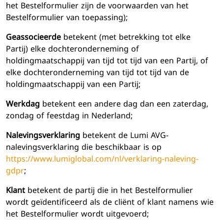
het Bestelformulier zijn de voorwaarden van het
Bestelformulier van toepassing);
Geassocieerde
betekent (met betrekking tot elke
Partij) elke dochteronderneming of
holdingmaatschappij van tijd tot tijd van een Partij, of
elke dochteronderneming van tijd tot tijd van de
holdingmaatschappij van een Partij;
Werkdag
betekent een andere dag dan een zaterdag,
zondag of feestdag in Nederland;
Nalevingsverklaring
betekent de Lumi AVG-
nalevingsverklaring die beschikbaar is op
https://www.lumiglobal.com/nl/verklaring-naleving-
gdpr
;
Klant
betekent de partij die in het Bestelformulier
wordt geïdentificeerd als de cliënt of klant namens wie
het Bestelformulier wordt uitgevoerd;