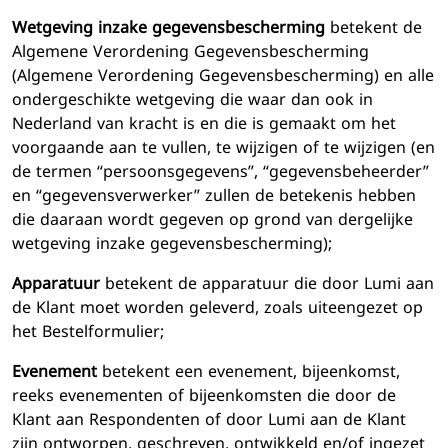
Wetgeving inzake gegevensbescherming
betekent de
Algemene Verordening Gegevensbescherming
(Algemene Verordening Gegevensbescherming) en alle
ondergeschikte wetgeving die waar dan ook in
Nederland van kracht is en die is gemaakt om het
voorgaande aan te vullen, te wijzigen of te wijzigen (en
de termen “persoonsgegevens”, “gegevensbeheerder”
en “gegevensverwerker” zullen de betekenis hebben
die daaraan wordt gegeven op grond van dergelijke
wetgeving inzake gegevensbescherming);
Apparatuur
betekent de apparatuur die door Lumi aan
de Klant moet worden geleverd, zoals uiteengezet op
het Bestelformulier;
Evenement
betekent een evenement, bijeenkomst,
reeks evenementen of bijeenkomsten die door de
Klant aan Respondenten of door Lumi aan de Klant
zijn ontworpen, geschreven, ontwikkeld en/of ingezet