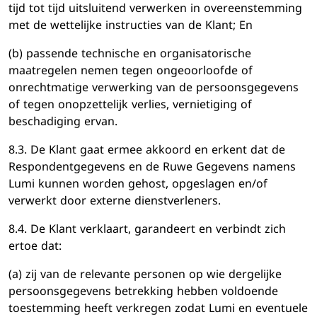
tijd tot tijd uitsluitend verwerken in overeenstemming
met de wettelijke instructies van de Klant; En
(b) passende technische en organisatorische
maatregelen nemen tegen ongeoorloofde of
onrechtmatige verwerking van de persoonsgegevens
of tegen onopzettelijk verlies, vernietiging of
beschadiging ervan.
8.3. De Klant gaat ermee akkoord en erkent dat de
Respondentgegevens en de Ruwe Gegevens namens
Lumi kunnen worden gehost, opgeslagen en/of
verwerkt door externe dienstverleners.
8.4. De Klant verklaart, garandeert en verbindt zich
ertoe dat:
(a) zij van de relevante personen op wie dergelijke
persoonsgegevens betrekking hebben voldoende
toestemming heeft verkregen zodat Lumi en eventuele