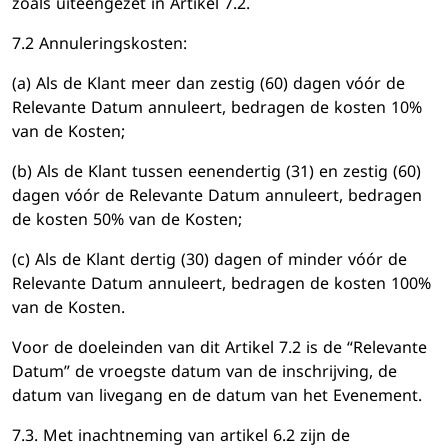
zoals uiteengezet in Artikel 7.2.
7.2 Annuleringskosten:
(a) Als de Klant meer dan zestig (60) dagen vóór de
Relevante Datum annuleert, bedragen de kosten 10%
van de Kosten;
(b) Als de Klant tussen eenendertig (31) en zestig (60)
dagen vóór de Relevante Datum annuleert, bedragen
de kosten 50% van de Kosten;
(c) Als de Klant dertig (30) dagen of minder vóór de
Relevante Datum annuleert, bedragen de kosten 100%
van de Kosten.
Voor de doeleinden van dit Artikel 7.2 is de “Relevante
Datum” de vroegste datum van de inschrijving, de
datum van livegang en de datum van het Evenement.
7.3. Met inachtneming van artikel 6.2 zijn de