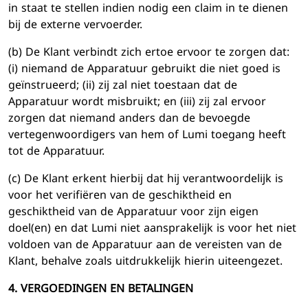
in staat te stellen indien nodig een claim in te dienen
bij de externe vervoerder.
(b) De Klant verbindt zich ertoe ervoor te zorgen dat:
(i) niemand de Apparatuur gebruikt die niet goed is
geïnstrueerd; (ii) zij zal niet toestaan ​​dat de
Apparatuur wordt misbruikt; en (iii) zij zal ervoor
zorgen dat niemand anders dan de bevoegde
vertegenwoordigers van hem of Lumi toegang heeft
tot de Apparatuur.
(c) De Klant erkent hierbij dat hij verantwoordelijk is
voor het verifiëren van de geschiktheid en
geschiktheid van de Apparatuur voor zijn eigen
doel(en) en dat Lumi niet aansprakelijk is voor het niet
voldoen van de Apparatuur aan de vereisten van de
Klant, behalve zoals uitdrukkelijk hierin uiteengezet.
4. VERGOEDINGEN EN BETALINGEN