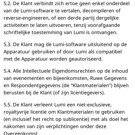
5.2. De Klant verbindt zich ertoe geen enkel onderdeel
van de Lumi-software te vertalen, decompileren of
reverse-engineeren, of een derde partij dergelijke
activiteiten te laten uitvoeren, tenzij voorafgaande
schriftelijke toestemming van Lumi is ontvangen.
5.3. De Klant mag de Lumi-software uitsluitend op de
Apparatuur gebruiken of door Lumi als compatibel
met de Apparatuur worden geautoriseerd.
5.4. Alle Intellectuele Eigendomsrechten op de inhoud
van evenementen en bijeenkomsten, Ruwe Gegevens
en Respondentgegevens (de “Klantmaterialen”) blijven
berusten bij de Klant (of zijn licentiegevers).
5.5. De Klant verleent Lumi een niet-exclusieve,
royaltyvrije licentie om Klantmaterialen te gebruiken
(en inclusief het recht op sublicentie) met als doel het
nakomen van zijn verplichtingen onder deze
Overeenkomst.