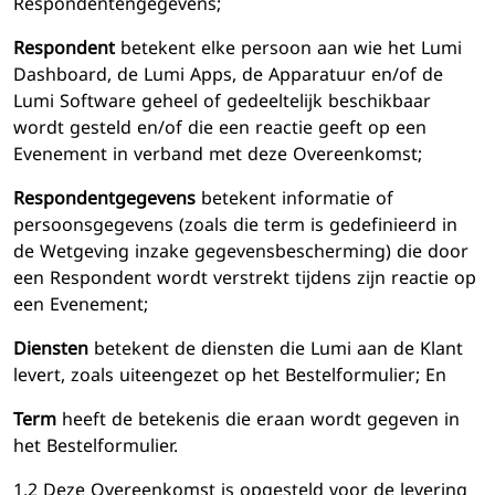
Respondentengegevens;
Respondent
betekent elke persoon aan wie het Lumi
Dashboard, de Lumi Apps, de Apparatuur en/of de
Lumi Software geheel of gedeeltelijk beschikbaar
wordt gesteld en/of die een reactie geeft op een
Evenement in verband met deze Overeenkomst;
Respondentgegevens
betekent informatie of
persoonsgegevens (zoals die term is gedefinieerd in
de Wetgeving inzake gegevensbescherming) die door
een Respondent wordt verstrekt tijdens zijn reactie op
een Evenement;
Diensten
betekent de diensten die Lumi aan de Klant
levert, zoals uiteengezet op het Bestelformulier; En
Term
heeft de betekenis die eraan wordt gegeven in
het Bestelformulier.
1.2 Deze Overeenkomst is opgesteld voor de levering