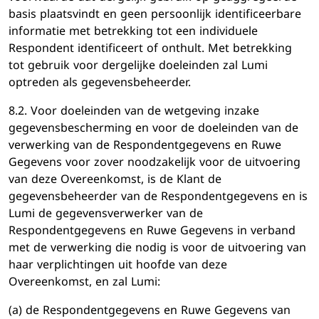
basis plaatsvindt en geen persoonlijk identificeerbare
informatie met betrekking tot een individuele
Respondent identificeert of onthult. Met betrekking
tot gebruik voor dergelijke doeleinden zal Lumi
optreden als gegevensbeheerder.
8.2. Voor doeleinden van de wetgeving inzake
gegevensbescherming en voor de doeleinden van de
verwerking van de Respondentgegevens en Ruwe
Gegevens voor zover noodzakelijk voor de uitvoering
van deze Overeenkomst, is de Klant de
gegevensbeheerder van de Respondentgegevens en is
Lumi de gegevensverwerker van de
Respondentgegevens en Ruwe Gegevens in verband
met de verwerking die nodig is voor de uitvoering van
haar verplichtingen uit hoofde van deze
Overeenkomst, en zal Lumi:
(a) de Respondentgegevens en Ruwe Gegevens van