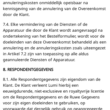
annuleringskosten onmiddellijk opeisbaar na
kennisgeving van de annulering van de Overeenkomst
door de Klant.
7.4. Elke vermindering van de Diensten of de
Apparatuur die door de Klant wordt aangevraagd na
ondertekening van het Bestelformulier, wordt voor de
doeleinden van deze Overeenkomst behandeld als een
annulering en de annuleringskosten zoals uiteengezet
in Artikel 7.2 zijn van toepassing op alle aldus
geannuleerde Diensten of Apparatuur.
8. RESPONDENTGEGEVENS
8.1. Alle Respondentgegevens zijn eigendom van de
Klant. De Klant verleent Lumi hierbij een
eeuwigdurende, niet-exclusieve en royaltyvrije licentie
om de Respondentgegevens en de Ruwe Gegevens
voor zijn eigen doeleinden te gebruiken, op
voorwaarde dat dergelijk gebruik op geaggregeerde