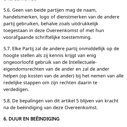
5.6. Geen van beide partijen mag de naam,
handelsmerken, logo of dienstmerken van de andere
partij gebruiken, behalve zoals uitdrukkelijk
toegestaan ​​in deze Overeenkomst of met hun
voorafgaande schriftelijke toestemming.
5.7. Elke Partij zal de andere partij onmiddellijk op de
hoogte stellen als zij kennis krijgt van enig
ongeoorloofd gebruik van de Intellectuele-
eigendomsrechten van de ander en zal de ander
helpen (op kosten van de ander) bij het nemen van alle
redelijke stappen om zijn rechten daarin te
verdedigen.
5.8. De bepalingen van dit artikel 5 blijven van kracht
na de beëindiging van deze Overeenkomst.
6. DUUR EN BEËINDIGING