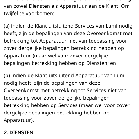
van zowel Diensten als Apparatuur aan de Klant. Om
twijfel te voorkomen:
(a) indien de Klant uitsluitend Services van Lumi nodig
heeft, zijn de bepalingen van deze Overeenkomst met
betrekking tot Apparatuur niet van toepassing voor
zover dergelijke bepalingen betrekking hebben op
Apparatuur (maar wel voor zover dergelijke
bepalingen betrekking hebben op Diensten; en
(b) indien de Klant uitsluitend Apparatuur van Lumi
nodig heeft, zijn de bepalingen van deze
Overeenkomst met betrekking tot Services niet van
toepassing voor zover dergelijke bepalingen
betrekking hebben op Services (maar wel voor zover
dergelijke bepalingen betrekking hebben op
Apparatuur).
2. DIENSTEN