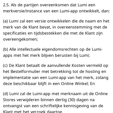
2.5. Als de partijen overeenkomen dat Lumi een
merkversie/instance van een Lumi-app ontwikkelt, dan:
(a) Lumi zal een versie ontwikkelen die de naam en het
merk van de Klant bevat, in overeenstemming met de
specificaties en tijdsbestekken die met de Klant zijn
overeengekomen;
(b) Alle intellectuele eigendomsrechten op de Lumi-
apps met het merk blijven berusten bij Lumi;
(c) De Klant betaalt de aanvullende Kosten vermeld op
het Bestelformulier met betrekking tot de hosting en
implementatie van een Lumi-app van het merk, zolang
deze beschikbaar blijft in een Online Winkel; En
(d) Lumi zal de Lumi-app met merknaam uit de Online
Stores verwijderen binnen dertig (30) dagen na
ontvangst van een schriftelijke kennisgeving van de
Klant met het verzoek daartoe.