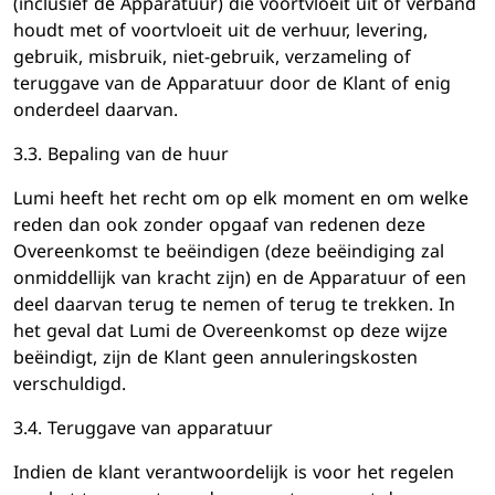
(inclusief de Apparatuur) die voortvloeit uit of verband
houdt met of voortvloeit uit de verhuur, levering,
gebruik, misbruik, niet-gebruik, verzameling of
teruggave van de Apparatuur door de Klant of enig
onderdeel daarvan.
3.3. Bepaling van de huur
Lumi heeft het recht om op elk moment en om welke
reden dan ook zonder opgaaf van redenen deze
Overeenkomst te beëindigen (deze beëindiging zal
onmiddellijk van kracht zijn) en de Apparatuur of een
deel daarvan terug te nemen of terug te trekken. In
het geval dat Lumi de Overeenkomst op deze wijze
beëindigt, zijn de Klant geen annuleringskosten
verschuldigd.
3.4. Teruggave van apparatuur
Indien de klant verantwoordelijk is voor het regelen