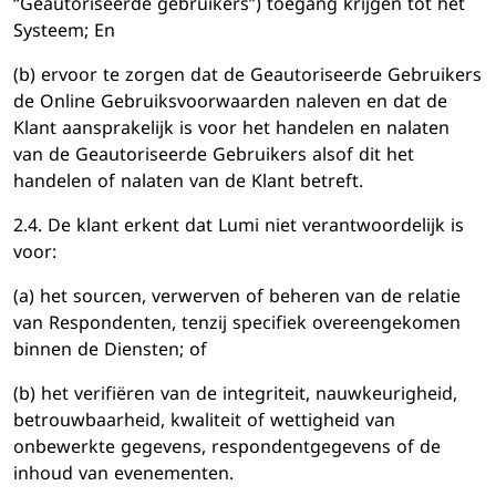
“Geautoriseerde gebruikers”) toegang krijgen tot het
Systeem; En
(b) ervoor te zorgen dat de Geautoriseerde Gebruikers
de Online Gebruiksvoorwaarden naleven en dat de
Klant aansprakelijk is voor het handelen en nalaten
van de Geautoriseerde Gebruikers alsof dit het
handelen of nalaten van de Klant betreft.
2.4. De klant erkent dat Lumi niet verantwoordelijk is
voor:
(a) het sourcen, verwerven of beheren van de relatie
van Respondenten, tenzij specifiek overeengekomen
binnen de Diensten; of
(b) het verifiëren van de integriteit, nauwkeurigheid,
betrouwbaarheid, kwaliteit of wettigheid van
onbewerkte gegevens, respondentgegevens of de
inhoud van evenementen.