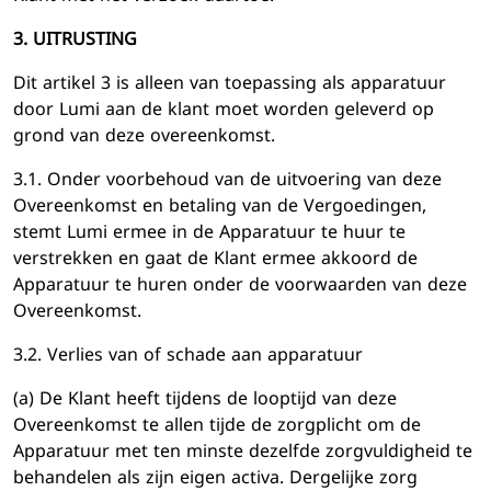
3. UITRUSTING
Dit artikel 3 is alleen van toepassing als apparatuur
door Lumi aan de klant moet worden geleverd op
grond van deze overeenkomst.
3.1. Onder voorbehoud van de uitvoering van deze
Overeenkomst en betaling van de Vergoedingen,
stemt Lumi ermee in de Apparatuur te huur te
verstrekken en gaat de Klant ermee akkoord de
Apparatuur te huren onder de voorwaarden van deze
Overeenkomst.
3.2. Verlies van of schade aan apparatuur
(a) De Klant heeft tijdens de looptijd van deze
Overeenkomst te allen tijde de zorgplicht om de
Apparatuur met ten minste dezelfde zorgvuldigheid te
behandelen als zijn eigen activa. Dergelijke zorg