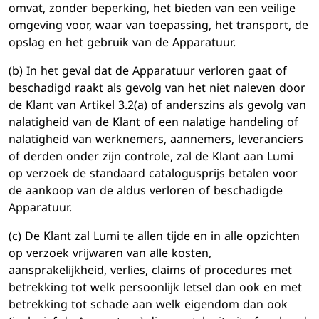
omvat, zonder beperking, het bieden van een veilige
omgeving voor, waar van toepassing, het transport, de
opslag en het gebruik van de Apparatuur.
(b) In het geval dat de Apparatuur verloren gaat of
beschadigd raakt als gevolg van het niet naleven door
de Klant van Artikel 3.2(a) of anderszins als gevolg van
nalatigheid van de Klant of een nalatige handeling of
nalatigheid van werknemers, aannemers, leveranciers
of derden onder zijn controle, zal de Klant aan Lumi
op verzoek de standaard catalogusprijs betalen voor
de aankoop van de aldus verloren of beschadigde
Apparatuur.
(c) De Klant zal Lumi te allen tijde en in alle opzichten
op verzoek vrijwaren van alle kosten,
aansprakelijkheid, verlies, claims of procedures met
betrekking tot welk persoonlijk letsel dan ook en met
betrekking tot schade aan welk eigendom dan ook