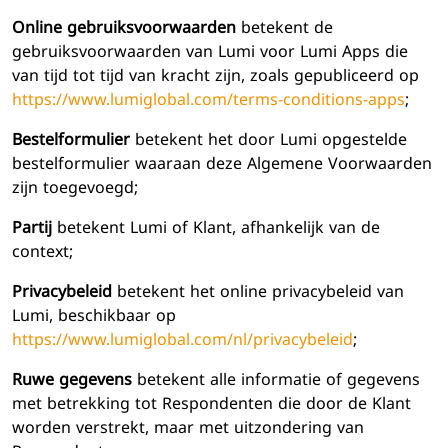
Online gebruiksvoorwaarden
betekent de
gebruiksvoorwaarden van Lumi voor Lumi Apps die
van tijd tot tijd van kracht zijn, zoals gepubliceerd op
https://www.lumiglobal.com/terms-conditions-apps
;
Bestelformulier
betekent het door Lumi opgestelde
bestelformulier waaraan deze Algemene Voorwaarden
zijn toegevoegd;
Partij
betekent Lumi of Klant, afhankelijk van de
context;
Privacybeleid
betekent het online privacybeleid van
Lumi, beschikbaar op
https://www.lumiglobal.com/nl/privacybeleid
;
Ruwe gegevens
betekent alle informatie of gegevens
met betrekking tot Respondenten die door de Klant
worden verstrekt, maar met uitzondering van