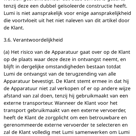
tenzij deze een dubbel geïsoleerde constructie heeft.
Lumi is niet aansprakelijk voor enige aansprakelijkheid
die voortvloeit uit het niet naleven van dit artikel door
de Klant.
3.6. Verantwoordelijkheid
(a) Het risico van de Apparatuur gaat over op de Klant
op de plaats waar deze deze in ontvangst neemt, en
blijft in dergelijke omstandigheden bestaan ​​totdat
Lumi de ontvangst van de terugzending van alle
Apparatuur bevestigt. De Klant stemt ermee in dat hij
de Apparatuur niet zal verkopen of er op andere wijze
afstand van zal doen, tenzij hij gebruikmaakt van een
externe transporteur. Wanneer de Klant voor het
transport gebruikmaakt van een externe vervoerder,
heeft de Klant de zorgplicht om een ​​betrouwbare en
gerenommeerde externe vervoerder te selecteren en
zal de Klant volledig met Lumi samenwerken om Lumi