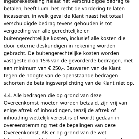
ingebrekestelling nalaat het verschuldigde bedrag te
betalen, heeft Lumi het recht de vordering te laten
incasseren, in welk geval de Klant naast het totaal
verschuldigde bedrag tevens gehouden is tot
vergoeding van alle gerechtelijke en
buitengerechtelijke kosten, inclusief alle kosten die
door externe deskundigen in rekening worden
gebracht. De buitengerechtelijke kosten worden
vastgesteld op 15% van de gevorderde bedragen, met
een minimum van € 250,-. Bezwaren van de Klant
tegen de hoogte van de openstaande bedragen
schorten de betalingsverplichting van de Klant niet op.
4.4. Alle bedragen die op grond van deze
Overeenkomst moeten worden betaald, zijn vrij van
enige aftrek of inhoudingen, tenzij de aftrek of
inhouding wettelijk vereist is of wordt gedaan in
overeenstemming met de bepalingen van deze
Overeenkomst. Als er op grond van de wet