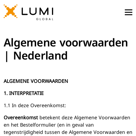
Algemene voorwaarden
| Nederland
ALGEMENE VOORWAARDEN
1. INTERPRETATIE
1.1 In deze Overeenkomst:
Overeenkomst
betekent deze Algemene Voorwaarden
en het Bestelformulier (en in geval van
tegenstrijdigheid tussen de Algemene Voorwaarden en