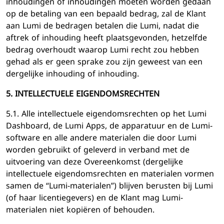
inhoudingen of inhoudingen moeten worden gedaan
op de betaling van een bepaald bedrag, zal de Klant
aan Lumi de bedragen betalen die Lumi, nadat die
aftrek of inhouding heeft plaatsgevonden, hetzelfde
bedrag overhoudt waarop Lumi recht zou hebben
gehad als er geen sprake zou zijn geweest van een
dergelijke inhouding of inhouding.
5. INTELLECTUELE EIGENDOMSRECHTEN
5.1. Alle intellectuele eigendomsrechten op het Lumi
Dashboard, de Lumi Apps, de apparatuur en de Lumi-
software en alle andere materialen die door Lumi
worden gebruikt of geleverd in verband met de
uitvoering van deze Overeenkomst (dergelijke
intellectuele eigendomsrechten en materialen vormen
samen de “Lumi-materialen”) blijven berusten bij Lumi
(of haar licentiegevers) en de Klant mag Lumi-
materialen niet kopiëren of behouden.